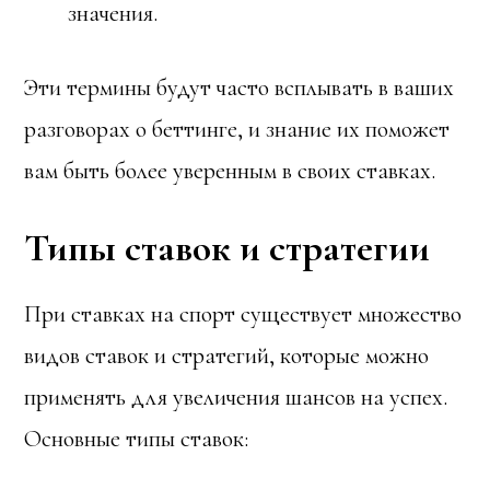
значения.
Эти термины будут часто всплывать в ваших
разговорах о беттинге, и знание их поможет
вам быть более уверенным в своих ставках.
Типы ставок и стратегии
При ставках на спорт существует множество
видов ставок и стратегий, которые можно
применять для увеличения шансов на успех.
Основные типы ставок: