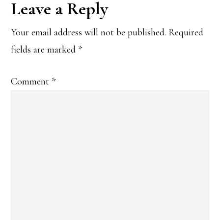
Reader
Leave a Reply
Interactions
Your email address will not be published.
Required
fields are marked
*
Comment
*