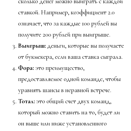
сколько денег можно выиграть с каждой
ставкой. Например, коэффициент 2.0
означает, что за каждые 100 рублей вы
получите 200 рублей при выигрыше.
Выигрыш:
деньги, которые вы получаете
от букмекера, если ваша ставка сыграла.
Фора:
это преимущество,
предоставляемое одной команде, чтобы
уравнять шансы в неравной встрече.
Тотал:
это общий счет двух команд,
который можно ставить на то, будет ли
он выше или ниже установленного