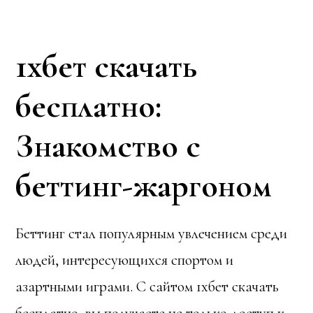
1хбет скачать
бесплатно:
Знакомство с
беттинг-жаргоном
Беттинг стал популярным увлечением среди
людей, интересующихся спортом и
азартными играми. С сайтом 1хбет скачать