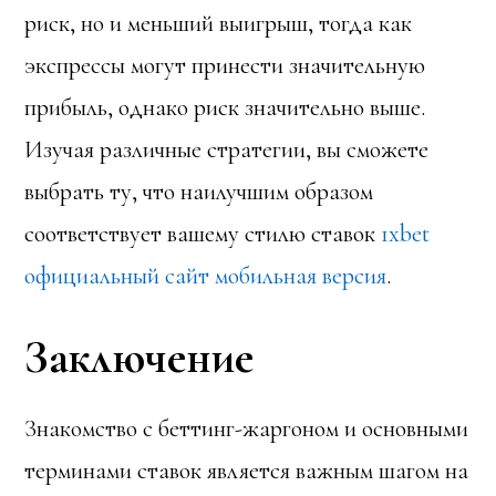
риск, но и меньший выигрыш, тогда как
экспрессы могут принести значительную
прибыль, однако риск значительно выше.
Изучая различные стратегии, вы сможете
выбрать ту, что наилучшим образом
соответствует вашему стилю ставок
1xbet
официальный сайт мобильная версия
.
Заключение
Знакомство с беттинг-жаргоном и основными
терминами ставок является важным шагом на