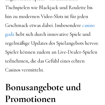
Tischspielen wie Blackjack und Roulette bis
hin zu modernen Video-Slots ist für jeden
Geschmack etwas dabei. Insbesondere
casino
godz
hebt sich durch innovative Spiele und
regelmäßige Updates des Spielangebots hervor.
Spieler können zudem an Live-Dealer-Spielen
teilnehmen, die das Gefühl eines echten
Casinos vermitteln.
Bonusangebote und
Promotionen