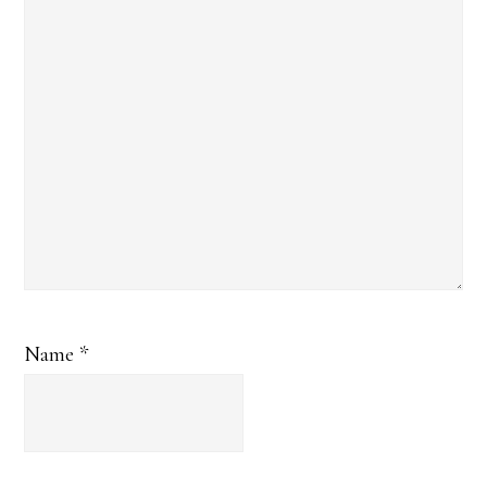
Name
*