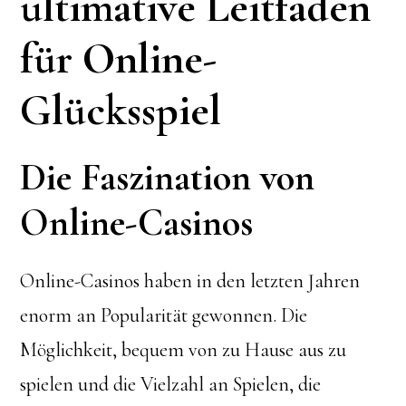
ultimative Leitfaden
für Online-
Glücksspiel
Die Faszination von
Online-Casinos
Online-Casinos haben in den letzten Jahren
enorm an Popularität gewonnen. Die
Möglichkeit, bequem von zu Hause aus zu
spielen und die Vielzahl an Spielen, die