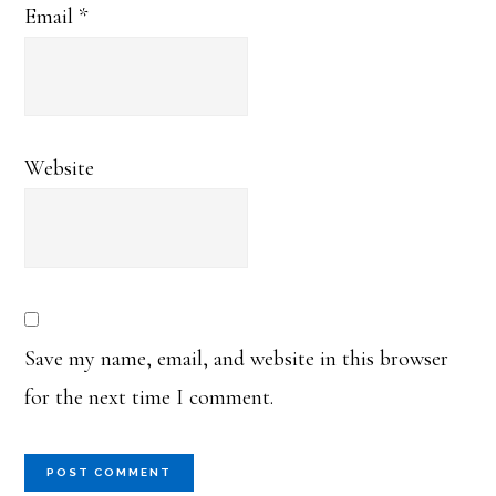
Email
*
Website
Save my name, email, and website in this browser
for the next time I comment.