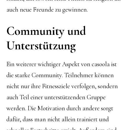
auch neue Freunde zu gewinnen.
Community und
Unterstützung
Ein weiterer wichtiger Aspekt von casoola ist
die starke Community. Teilnehmer können
nicht nur ihre Fitnessziele verfolgen, sondern
auch Teil einer unterstützenden Gruppe
werden. Die Motivation durch andere sorgt
dafür, dass man nicht allein trainiert und