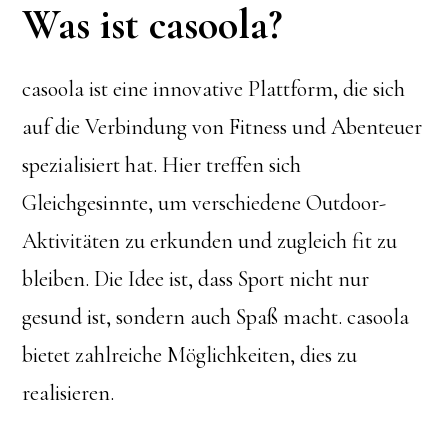
Was ist casoola?
casoola ist eine innovative Plattform, die sich
auf die Verbindung von Fitness und Abenteuer
spezialisiert hat. Hier treffen sich
Gleichgesinnte, um verschiedene Outdoor-
Aktivitäten zu erkunden und zugleich fit zu
bleiben. Die Idee ist, dass Sport nicht nur
gesund ist, sondern auch Spaß macht. casoola
bietet zahlreiche Möglichkeiten, dies zu
realisieren.