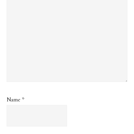
Name
*