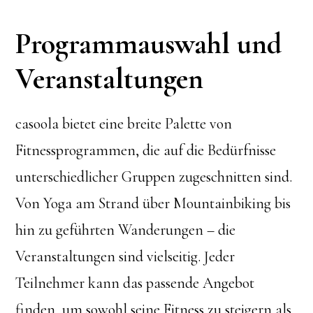
Programmauswahl und
Veranstaltungen
casoola bietet eine breite Palette von
Fitnessprogrammen, die auf die Bedürfnisse
unterschiedlicher Gruppen zugeschnitten sind.
Von Yoga am Strand über Mountainbiking bis
hin zu geführten Wanderungen – die
Veranstaltungen sind vielseitig. Jeder
Teilnehmer kann das passende Angebot
finden, um sowohl seine Fitness zu steigern als