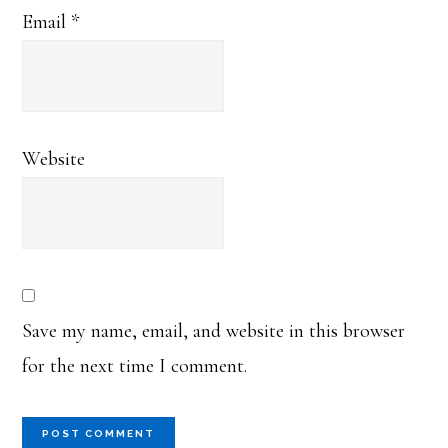
Email
*
Website
Save my name, email, and website in this browser
for the next time I comment.