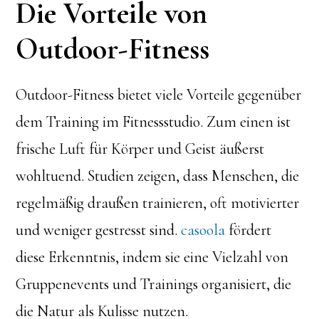
Die Vorteile von
Outdoor-Fitness
Outdoor-Fitness bietet viele Vorteile gegenüber
dem Training im Fitnessstudio. Zum einen ist
frische Luft für Körper und Geist äußerst
wohltuend. Studien zeigen, dass Menschen, die
regelmäßig draußen trainieren, oft motivierter
und weniger gestresst sind.
casoola
fördert
diese Erkenntnis, indem sie eine Vielzahl von
Gruppenevents und Trainings organisiert, die
die Natur als Kulisse nutzen.