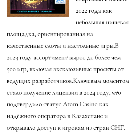
2022 года как
небольшая нишевая
площадка, ориентированная на
качественные слоты и настольные игры.В
2023 году ассортимент вырос до более чем
500 игр, включая эксклюзивные проекты от
ведущих разработчиков.Ключевым моментом
стало получение лицензии в 2024 году, что
подтвердило статус Atom Casino как
надёжного оператора в Казахстане и
открывало доступ к игрокам из стран СНГ.