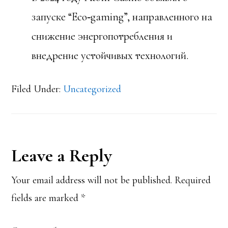
запуске “Eco‑gaming”, направленного на
снижение энергопотребления и
внедрение устойчивых технологий.
Filed Under:
Uncategorized
Reader
Leave a Reply
Interactions
Your email address will not be published.
Required
fields are marked
*