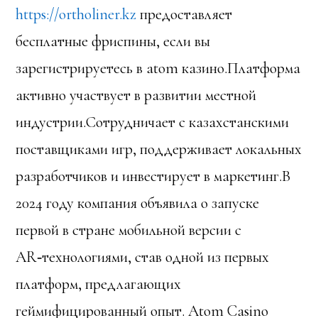
https://ortholiner.kz
предоставляет
бесплатные фриспины, если вы
зарегистрируетесь в atom казино.Платформа
активно участвует в развитии местной
индустрии.Сотрудничает с казахстанскими
поставщиками игр, поддерживает локальных
разработчиков и инвестирует в маркетинг.В
2024 году компания объявила о запуске
первой в стране мобильной версии с
AR‑технологиями, став одной из первых
платформ, предлагающих
геймифицированный опыт. Atom Casino