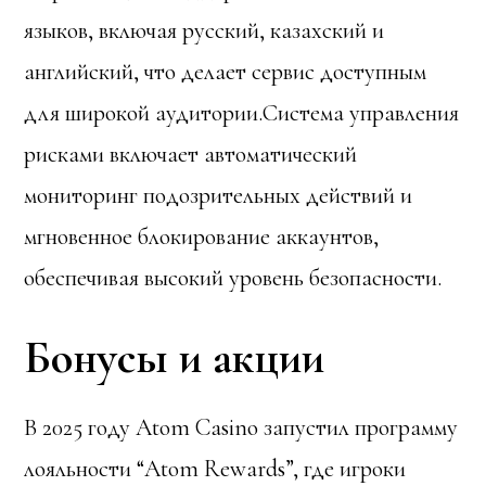
языков, включая русский, казахский и
английский, что делает сервис доступным
для широкой аудитории.Система управления
рисками включает автоматический
мониторинг подозрительных действий и
мгновенное блокирование аккаунтов,
обеспечивая высокий уровень безопасности.
Бонусы и акции
В 2025 году Atom Casino запустил программу
лояльности “Atom Rewards”, где игроки