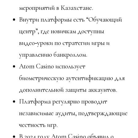
мероприятий в Казахстане.
Внутри платформы есть “Обучающий
центр”, где новичкам доступны
видео‑уроки по стратегии игры и
управлению банкроллом.
Atom Casino использует
биометрическую аутентификацию для
дополнительной защиты аккаунтов.
Платформа регулярно проводит
независимые аудиты, подтверждающие
честность игр.
В 2024 году Atom Casino объявил о