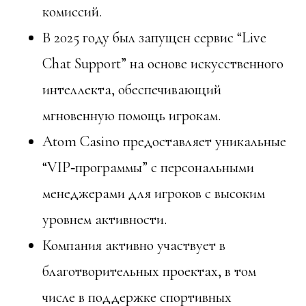
комиссий.
В 2025 году был запущен сервис “Live
Chat Support” на основе искусственного
интеллекта, обеспечивающий
мгновенную помощь игрокам.
Atom Casino предоставляет уникальные
“VIP‑программы” с персональными
менеджерами для игроков с высоким
уровнем активности.
Компания активно участвует в
благотворительных проектах, в том
числе в поддержке спортивных