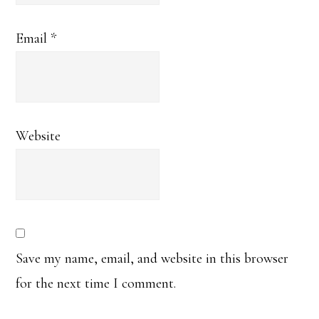
Email
*
Website
Save my name, email, and website in this browser
for the next time I comment.