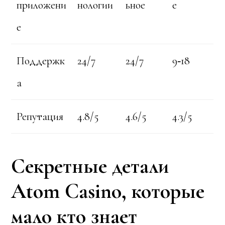
приложени
нологии
ьное
е
е
Поддержк
24/7
24/7
9‑18
а
Репутация
4.8/5
4.6/5
4.3/5
Секретные детали
Atom Casino, которые
мало кто знает