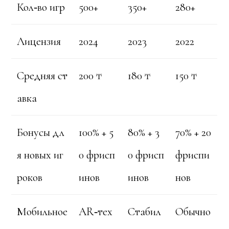
Кол‑во игр
500+
350+
280+
Лицензия
2024
2023
2022
Средняя ст
200 ₸
180 ₸
150 ₸
авка
Бонусы дл
100% + 5
80% + 3
70% + 20
я новых иг
0 фрисп
0 фрисп
фриспи
роков
инов
инов
нов
Мобильное
AR‑тех
Стабил
Обычно