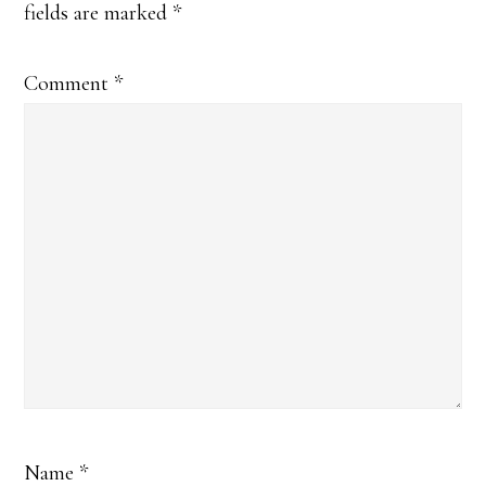
fields are marked
*
Comment
*
Name
*