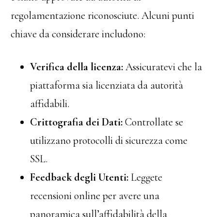
regolamentazione riconosciute. Alcuni punti
chiave da considerare includono:
Verifica della licenza:
Assicuratevi che la
piattaforma sia licenziata da autorità
affidabili.
Crittografia dei Dati:
Controllate se
utilizzano protocolli di sicurezza come
SSL.
Feedback degli Utenti:
Leggete
recensioni online per avere una
panoramica sull’affidabilità della