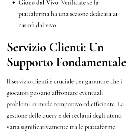
Gioco dal Vivo:
Verificate se la
piattaforma ha una sezione dedicata ai
casinò dal vivo.
Servizio Clienti: Un
Supporto Fondamentale
Il servizio clienti è cruciale per garantire che i
giocatori possano affrontare eventuali
problemi in modo tempestivo ed efficiente. La
gestione delle query e dei reclami degli utenti
varia significativamente tra le piattaforme.