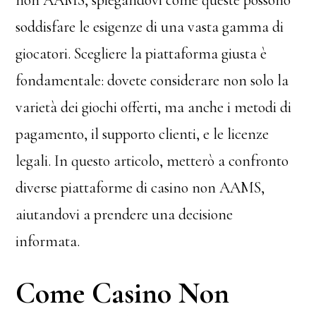
non AAMS, spiegandovi come queste possono
soddisfare le esigenze di una vasta gamma di
giocatori. Scegliere la piattaforma giusta è
fondamentale: dovete considerare non solo la
varietà dei giochi offerti, ma anche i metodi di
pagamento, il supporto clienti, e le licenze
legali. In questo articolo, metterò a confronto
diverse piattaforme di casino non AAMS,
aiutandovi a prendere una decisione
informata.
Come Casino Non