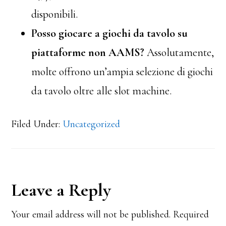
disponibili.
Posso giocare a giochi da tavolo su
piattaforme non AAMS?
Assolutamente,
molte offrono un’ampia selezione di giochi
da tavolo oltre alle slot machine.
Filed Under:
Uncategorized
Reader
Leave a Reply
Interactions
Your email address will not be published.
Required