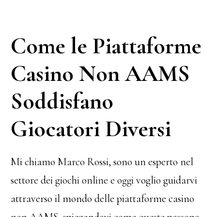
Come le Piattaforme
Casino Non AAMS
Soddisfano
Giocatori Diversi
Mi chiamo Marco Rossi, sono un esperto nel
settore dei giochi online e oggi voglio guidarvi
attraverso il mondo delle piattaforme casino