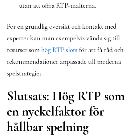
utan att offra RTP-malterna.
För en grundlig översikt och kontakt med
experter kan man exempelvis vända sig till
resurser som
hög RTP slots
för att få råd och
rekommendationer anpassade till moderna
spelstrategier.
Slutsats: Hög RTP som
en nyckelfaktor för
hållbar spelning