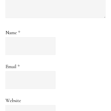
Name
*
Email
*
Website