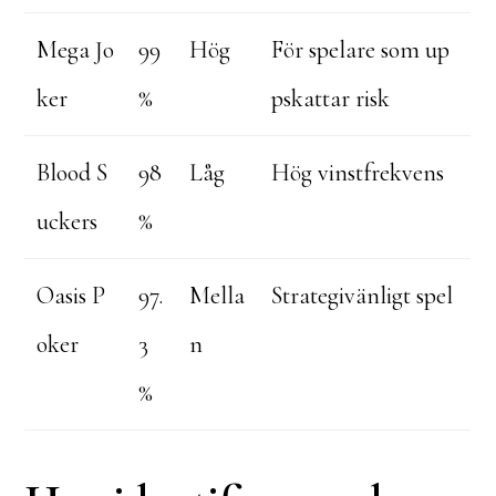
Mega Jo
99
Hög
För spelare som up
ker
%
pskattar risk
Blood S
98
Låg
Hög vinstfrekvens
uckers
%
Oasis P
97.
Mella
Strategivänligt spel
oker
3
n
%