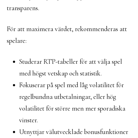
transparens.
För att maximera värdet, rekommenderas att
spelare:
Studerar RTP-tabeller för att välja spel
med högst vetskap och statistik.
Fokuserar på spel med låg volatilitet för
regelbundna utbetalningar, eller hög
volatilitet för större men mer sporadiska
vinster.
Utnyttjar välutvecklade bonusfunktioner