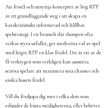
Att förstå och utnyttja konceptet av hög RTP
är ett grundläggande steg i att skapa en
karaktäristiskt informerad och hållbar
spelstrategi. I en bransch där slumpen ofta
verkar styra utfallet, ger medvetna val av spel
med högre RTP en klar fördel. Det är ett av de
få verktygen som verkligen kan assistera
seriösa spelare att maximera sina chanser och
sänka husets fördel.
Vill du fördjupa dig mer i vilka slots som
erbjuder de bästa möjligheterna, eller behöver