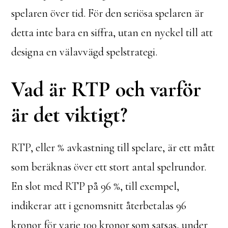
spelaren över tid. För den seriösa spelaren är
detta inte bara en siffra, utan en nyckel till att
designa en välavvägd spelstrategi.
Vad är RTP och varför
är det viktigt?
RTP, eller % avkastning till spelare, är ett mått
som beräknas över ett stort antal spelrundor.
En slot med RTP på 96 %, till exempel,
indikerar att i genomsnitt återbetalas 96
kronor för varje 100 kronor som satsas, under