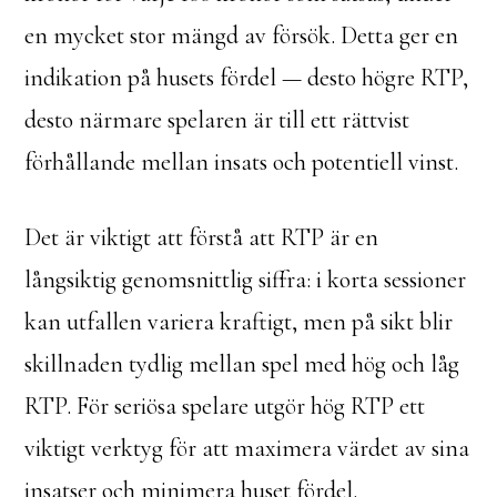
en mycket stor mängd av försök. Detta ger en
indikation på husets fördel — desto högre RTP,
desto närmare spelaren är till ett rättvist
förhållande mellan insats och potentiell vinst.
Det är viktigt att förstå att RTP är en
långsiktig genomsnittlig siffra: i korta sessioner
kan utfallen variera kraftigt, men på sikt blir
skillnaden tydlig mellan spel med hög och låg
RTP. För seriösa spelare utgör hög RTP ett
viktigt verktyg för att maximera värdet av sina
insatser och minimera huset fördel.