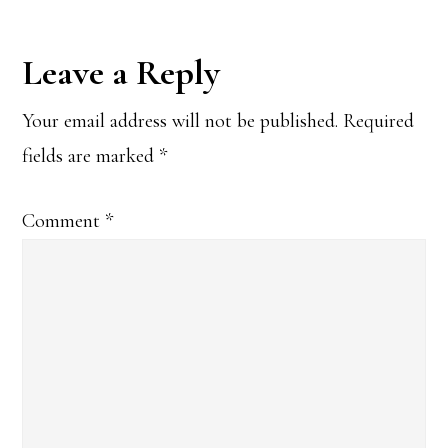
Reader
Leave a Reply
Interactions
Your email address will not be published.
Required
fields are marked
*
Comment
*