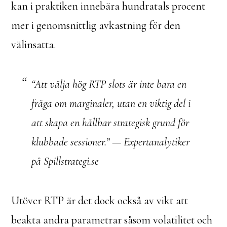
kan i praktiken innebära hundratals procent
mer i genomsnittlig avkastning för den
välinsatta.
“Att välja hög RTP slots är inte bara en
fråga om marginaler, utan en viktig del i
att skapa en hållbar strategisk grund för
klubbade sessioner.” — Expertanalytiker
på Spillstrategi.se
Utöver RTP är det dock också av vikt att
beakta andra parametrar såsom volatilitet och