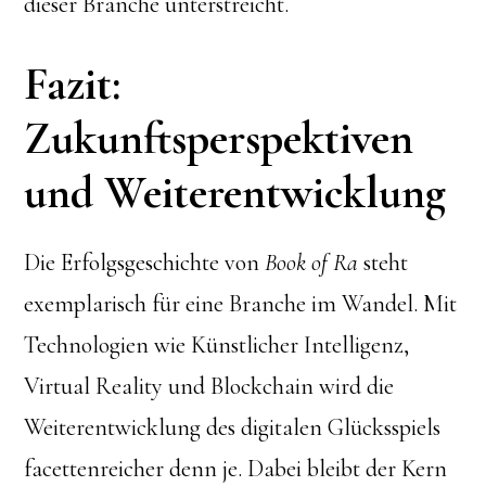
dieser Branche unterstreicht.
Fazit:
Zukunftsperspektiven
und Weiterentwicklung
Die Erfolgsgeschichte von
Book of Ra
steht
exemplarisch für eine Branche im Wandel. Mit
Technologien wie Künstlicher Intelligenz,
Virtual Reality und Blockchain wird die
Weiterentwicklung des digitalen Glücksspiels
facettenreicher denn je. Dabei bleibt der Kern