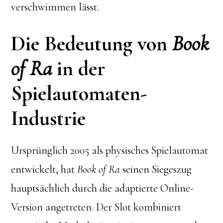
verschwimmen lässt.
Die Bedeutung von
Book
of Ra
in der
Spielautomaten-
Industrie
Ursprünglich 2005 als physisches Spielautomat
entwickelt, hat
Book of Ra
seinen Siegeszug
hauptsächlich durch die adaptierte Online-
Version angetreten. Der Slot kombiniert