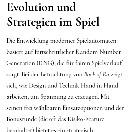
Evolution und
Strategien im Spiel
Die Entwicklung moderner Spielautomaten
basiert auf fortschrittlicher Random Number
Generation (RNG), die für fairen Spielverlauf
sorgt. Bei der Betrachtung von
Book of Ra
zeigt
sich, wie Design und Technik Hand in Hand
arbeiten, um Spannung zu erzeugen. Mit
seinen frei wählbaren Einsatzoptionen und der
Bonusrunde (die oft das Risiko-Feature
beinhaltet) bietet es ein strategisch