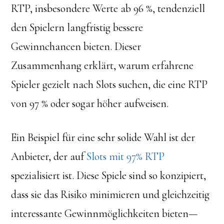
RTP, insbesondere Werte ab 96 %, tendenziell
den Spielern langfristig bessere
Gewinnchancen bieten. Dieser
Zusammenhang erklärt, warum erfahrene
Spieler gezielt nach Slots suchen, die eine RTP
von 97 % oder sogar höher aufweisen.
Ein Beispiel für eine sehr solide Wahl ist der
Anbieter, der auf
Slots mit 97% RTP
spezialisiert ist. Diese Spiele sind so konzipiert,
dass sie das Risiko minimieren und gleichzeitig
interessante Gewinnmöglichkeiten bieten—