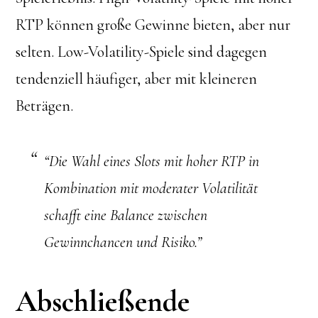
RTP können große Gewinne bieten, aber nur
selten. Low-Volatility-Spiele sind dagegen
tendenziell häufiger, aber mit kleineren
Beträgen.
“Die Wahl eines Slots mit hoher RTP in
Kombination mit moderater Volatilität
schafft eine Balance zwischen
Gewinnchancen und Risiko.”
Abschließende