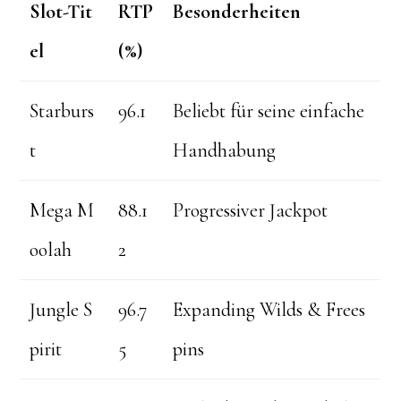
Slot-Tit
RTP
Besonderheiten
el
(%)
Starburs
96.1
Beliebt für seine einfache
t
Handhabung
Mega M
88.1
Progressiver Jackpot
oolah
2
Jungle S
96.7
Expanding Wilds & Frees
pirit
5
pins