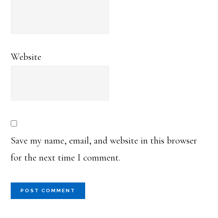
Website
Save my name, email, and website in this browser
for the next time I comment.