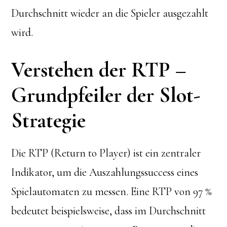
Durchschnitt wieder an die Spieler ausgezahlt
wird.
Verstehen der RTP –
Grundpfeiler der Slot-
Strategie
Die RTP (Return to Player) ist ein zentraler
Indikator, um die Auszahlungssuccess eines
Spielautomaten zu messen. Eine RTP von 97 %
bedeutet beispielsweise, dass im Durchschnitt