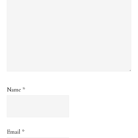
Name
*
Email
*