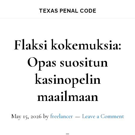
Skip
TEXAS PENAL CODE
to
main
content
Flaksi kokemuksia:
Opas suositun
kasinopelin
maailmaan
May 15, 2026
by
freelancer
Leave a Comment