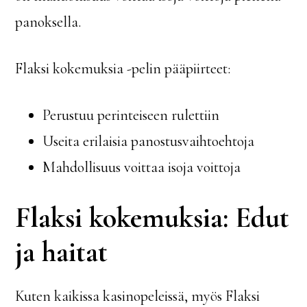
panoksella.
Flaksi kokemuksia -pelin pääpiirteet:
Perustuu perinteiseen rulettiin
Useita erilaisia panostusvaihtoehtoja
Mahdollisuus voittaa isoja voittoja
Flaksi kokemuksia: Edut
ja haitat
Kuten kaikissa kasinopeleissä, myös Flaksi