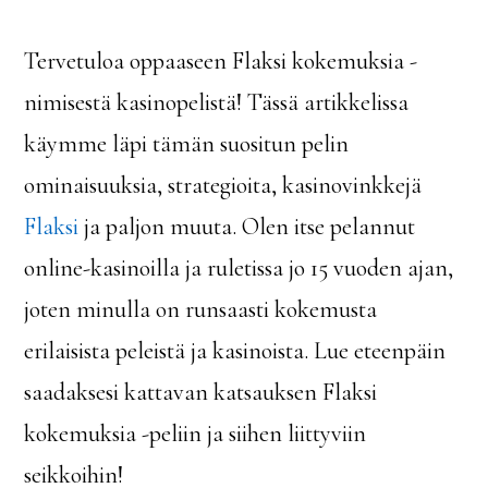
Tervetuloa oppaaseen Flaksi kokemuksia -
nimisestä kasinopelistä! Tässä artikkelissa
käymme läpi tämän suositun pelin
ominaisuuksia, strategioita, kasinovinkkejä
Flaksi
ja paljon muuta. Olen itse pelannut
online-kasinoilla ja ruletissa jo 15 vuoden ajan,
joten minulla on runsaasti kokemusta
erilaisista peleistä
ja kasinoista. Lue eteenpäin
saadaksesi kattavan katsauksen Flaksi
kokemuksia -peliin ja siihen liittyviin
seikkoihin!