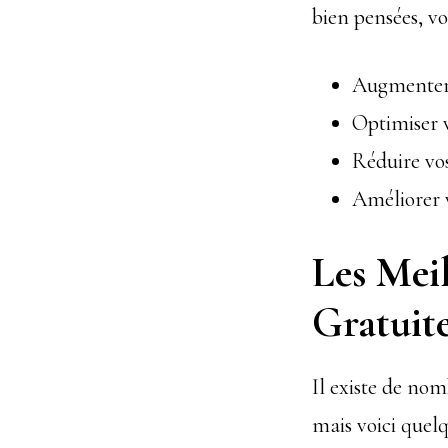
bien pensées, vo
Augmenter 
Optimiser 
Réduire vos
Améliorer v
Les Meil
Gratuit
Il existe de nom
mais voici quelq