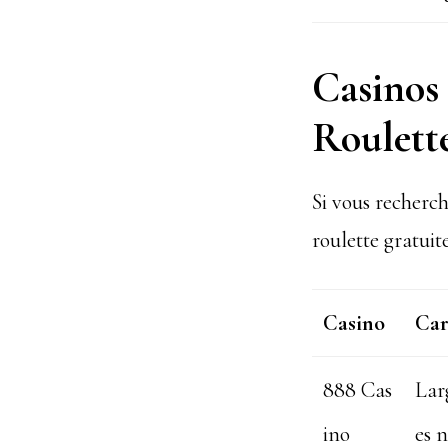
Casinos
Roulette
Si vous recherch
roulette gratui
Casino
Car
888 Cas
Lar
ino
es 