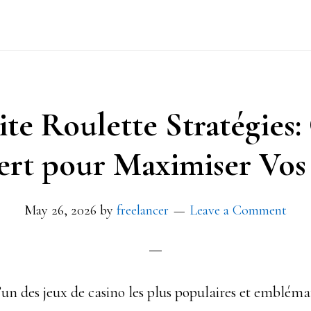
ite Roulette Stratégies:
ert pour Maximiser Vos
May 26, 2026
by
freelancer
Leave a Comment
l’un des jeux de casino les plus populaires et emblémat