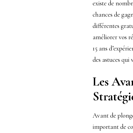
existe de nombre
chances de gagne
différentes gra
améliorer vos ré
15 ans d’expérie
des astuces qui 
Les Ava
Stratégi
Avant de plonger 
important de com