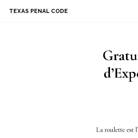
Skip
TEXAS PENAL CODE
to
main
content
Gratu
d’Exp
La roulette est 