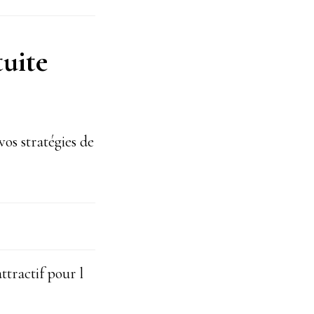
uite
os stratégies de
ttractif pour l