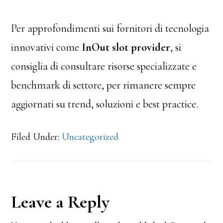
Per approfondimenti sui fornitori di tecnologia
innovativi come
InOut slot provider
, si
consiglia di consultare risorse specializzate e
benchmark di settore, per rimanere sempre
aggiornati su trend, soluzioni e best practice.
Filed Under:
Uncategorized
Reader
Leave a Reply