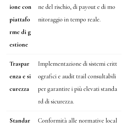
ione con
ne del rischio, di payout e di mo
piattafo
nitoraggio in tempo reale.
rme di g
estione
Traspar
Implementazione di sistemi critt
enza e si
ografici e audit trail consultabili
curezza
per garantire i più elevati standa
rd di sicurezza.
Standar
Conformità alle normative local