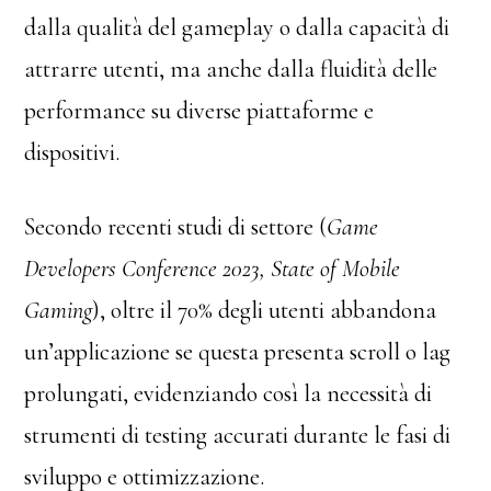
dalla qualità del gameplay o dalla capacità di
attrarre utenti, ma anche dalla fluidità delle
performance su diverse piattaforme e
dispositivi.
Secondo recenti studi di settore (
Game
Developers Conference 2023, State of Mobile
Gaming
), oltre il 70% degli utenti abbandona
un’applicazione se questa presenta scroll o lag
prolungati, evidenziando così la necessità di
strumenti di testing accurati durante le fasi di
sviluppo e ottimizzazione.