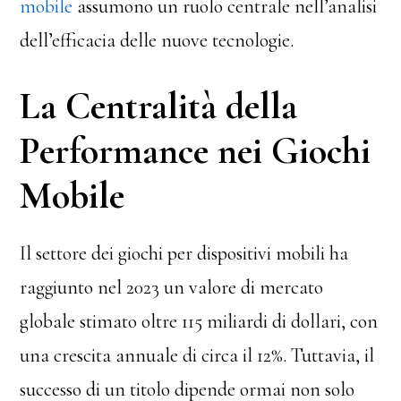
mobile
assumono un ruolo centrale nell’analisi
dell’efficacia delle nuove tecnologie.
La Centralità della
Performance nei Giochi
Mobile
Il settore dei giochi per dispositivi mobili ha
raggiunto nel 2023 un valore di mercato
globale stimato oltre 115 miliardi di dollari, con
una crescita annuale di circa il 12%. Tuttavia, il
successo di un titolo dipende ormai non solo