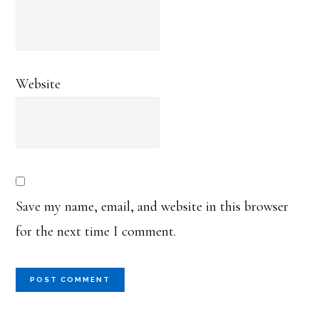
Website
Save my name, email, and website in this browser
for the next time I comment.