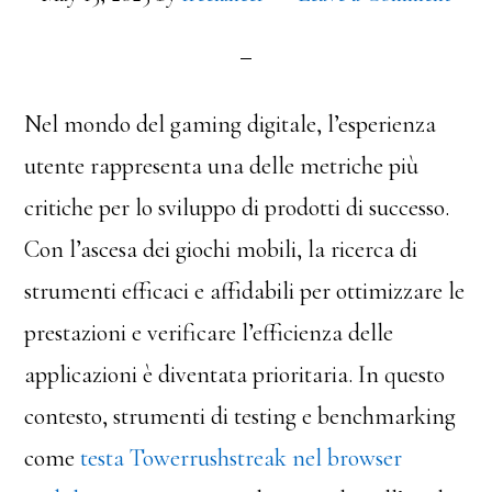
Nel mondo del gaming digitale, l’esperienza
utente rappresenta una delle metriche più
critiche per lo sviluppo di prodotti di successo.
Con l’ascesa dei giochi mobili, la ricerca di
strumenti efficaci e affidabili per ottimizzare le
prestazioni e verificare l’efficienza delle
applicazioni è diventata prioritaria. In questo
contesto, strumenti di testing e benchmarking
come
testa Towerrushstreak nel browser