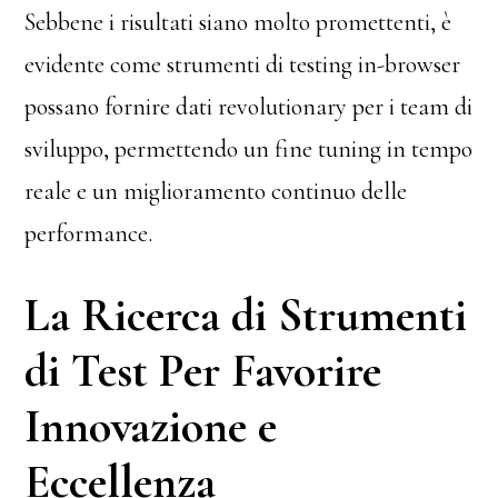
Sebbene i risultati siano molto promettenti, è
evidente come strumenti di testing in-browser
possano fornire dati revolutionary per i team di
sviluppo, permettendo un fine tuning in tempo
reale e un miglioramento continuo delle
performance.
La Ricerca di Strumenti
di Test Per Favorire
Innovazione e
Eccellenza