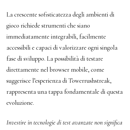
La crescente sofisticatezza degli ambienti di
gioco richiede strumenti che siano
immediatamente integrabili, facilmente
accessibili e capaci di valorizzare ogni singola
fase di sviluppo. La possibilità di testare
direttamente nel browser mobile, come
suggerisce l’esperienza di Towerrushstreak,
rappresenta una tappa fondamentale di questa
evoluzione.
Investire in tecnologie di test avanzate non significa