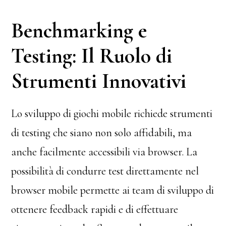
Benchmarking e
Testing: Il Ruolo di
Strumenti Innovativi
Lo sviluppo di giochi mobile richiede strumenti
di testing che siano non solo affidabili, ma
anche facilmente accessibili via browser. La
possibilità di condurre test direttamente nel
browser mobile permette ai team di sviluppo di
ottenere feedback rapidi e di effettuare