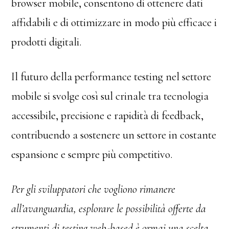
browser mobile, consentono di ottenere dati
affidabili e di ottimizzare in modo più efficace i
prodotti digitali.
Il futuro della performance testing nel settore
mobile si svolge così sul crinale tra tecnologia
accessibile, precisione e rapidità di feedback,
contribuendo a sostenere un settore in costante
espansione e sempre più competitivo.
Per gli sviluppatori che vogliono rimanere
all’avanguardia, esplorare le possibilità offerte da
strumenti di testing web-based è ormai una scelta