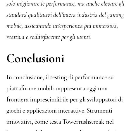
solo migliorare le performance, ma anche elevare gli
standard qualitativi dell’intera industria del gaming
mobile, assicurando un’esperienza più immersiva,
reattiva e soddisfacente per gli utenti.
Conclusioni
In conclusione, il testing di performance su
piattaforme mobili rappresenta oggi una
frontiera imprescindibile per gli sviluppatori di
giochi e applicazioni interattive. Strumenti
innovativi, come testa Towerrushstreak nel