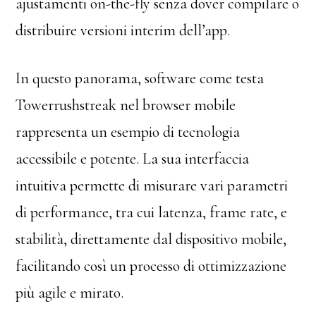
ajustamenti on-the-fly senza dover compilare o
distribuire versioni interim dell’app.
In questo panorama, software come testa
Towerrushstreak nel browser mobile
rappresenta un esempio di tecnologia
accessibile e potente. La sua interfaccia
intuitiva permette di misurare vari parametri
di performance, tra cui latenza, frame rate, e
stabilità, direttamente dal dispositivo mobile,
facilitando così un processo di ottimizzazione
più agile e mirato.