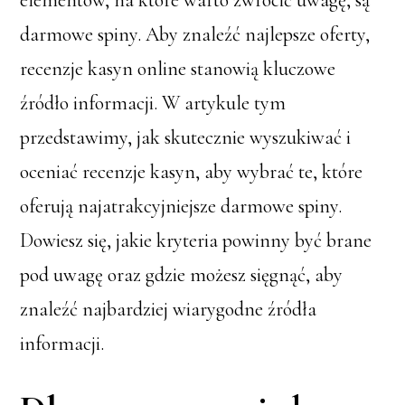
elementów, na które warto zwrócić uwagę, są
darmowe spiny. Aby znaleźć najlepsze oferty,
recenzje kasyn online stanowią kluczowe
źródło informacji. W artykule tym
przedstawimy, jak skutecznie wyszukiwać i
oceniać recenzje kasyn, aby wybrać te, które
oferują najatrakcyjniejsze darmowe spiny.
Dowiesz się, jakie kryteria powinny być brane
pod uwagę oraz gdzie możesz sięgnąć, aby
znaleźć najbardziej wiarygodne źródła
informacji.