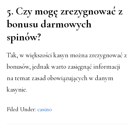
5. Czy mogę zrezygnować z
bonusu darmowych
spinów?
Tak, w większości kasyn można zrezygnować z
bonusów, jednak warto zasięgnąć informacji
na temat zasad obowiązujących w danym
kasynie.
Filed Under:
casino