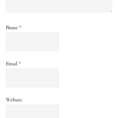
Name
*
Email
*
Website