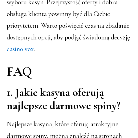
wyboru kasyn. Przejrzystość oferty i dobra
obsługa klienta powinny być dla Ciebie
priorytetem. Warto poświęcić czas na zbadanie
dostępnych opcji, aby podjąć świadomą decyzję
casino vox
.
FAQ
1. Jakie kasyna oferują
najlepsze darmowe spiny?
Najlepsze kasyna, które oferują atrakcyjne
darmowe spiny, można znaleźć na stronach