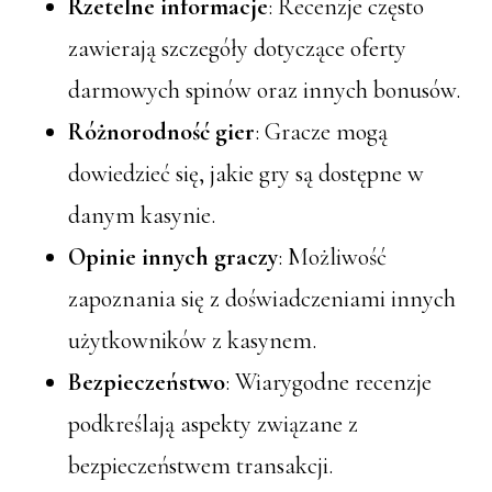
Rzetelne informacje
: Recenzje często
zawierają szczegóły dotyczące oferty
darmowych spinów oraz innych bonusów.
Różnorodność gier
: Gracze mogą
dowiedzieć się, jakie gry są dostępne w
danym kasynie.
Opinie innych graczy
: Możliwość
zapoznania się z doświadczeniami innych
użytkowników z kasynem.
Bezpieczeństwo
: Wiarygodne recenzje
podkreślają aspekty związane z
bezpieczeństwem transakcji.