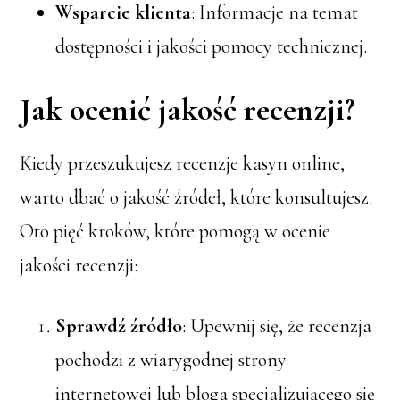
Wsparcie klienta
: Informacje na temat
dostępności i jakości pomocy technicznej.
Jak ocenić jakość recenzji?
Kiedy przeszukujesz recenzje kasyn online,
warto dbać o jakość źródeł, które konsultujesz.
Oto pięć kroków, które pomogą w ocenie
jakości recenzji:
Sprawdź źródło
: Upewnij się, że recenzja
pochodzi z wiarygodnej strony
internetowej lub bloga specjalizującego się