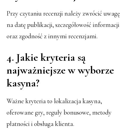
Przy czytaniu recenzji należy zwrócić uwagę
na datę publikacji, szczegółowość informacji
oraz zgodność z innymi recenzjami.
4. Jakie kryteria są
najważniejsze w wyborze
kasyna?
Ważne kryteria to lokalizacja kasyna,
oferowane gry, reguły bonusowe, metody
płatności i obsługa klienta.