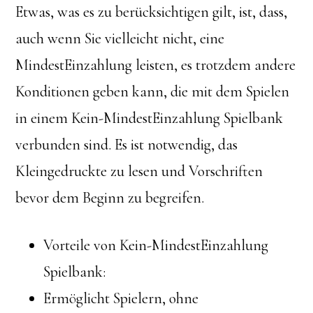
Etwas, was es zu berücksichtigen gilt, ist, dass,
auch wenn Sie vielleicht nicht, eine
MindestEinzahlung leisten, es trotzdem andere
Konditionen geben kann, die mit dem Spielen
in einem Kein-MindestEinzahlung Spielbank
verbunden sind. Es ist notwendig, das
Kleingedruckte zu lesen und Vorschriften
bevor dem Beginn zu begreifen.
Vorteile von Kein-MindestEinzahlung
Spielbank:
Ermöglicht Spielern, ohne