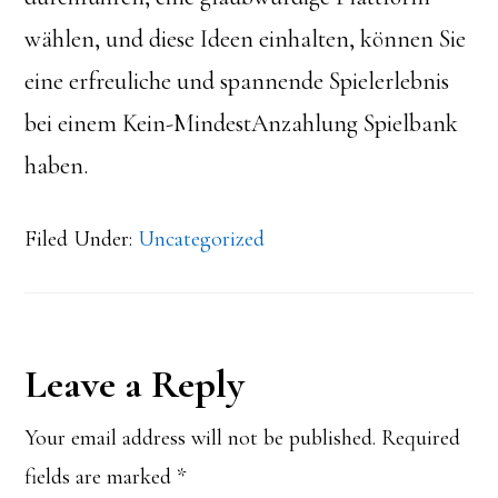
wählen, und diese Ideen einhalten, können Sie
eine erfreuliche und spannende Spielerlebnis
bei einem Kein-MindestAnzahlung Spielbank
haben.
Filed Under:
Uncategorized
Reader
Leave a Reply
Interactions
Your email address will not be published.
Required
fields are marked
*