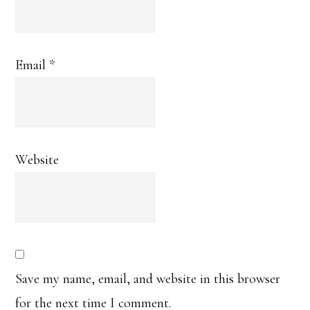
Email
*
Website
Save my name, email, and website in this browser
for the next time I comment.