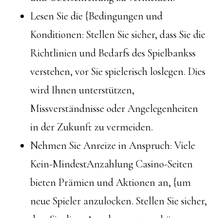
Lesen Sie die {Bedingungen und
Konditionen: Stellen Sie sicher, dass Sie die
Richtlinien und Bedarfs des Spielbankss
verstehen, vor Sie spielerisch loslegen. Dies
wird Ihnen unterstützen,
Missverständnisse oder Angelegenheiten
in der Zukunft zu vermeiden.
Nehmen Sie Anreize in Anspruch: Viele
Kein-MindestAnzahlung Casino-Seiten
bieten Prämien und Aktionen an, {um
neue Spieler anzulocken. Stellen Sie sicher,