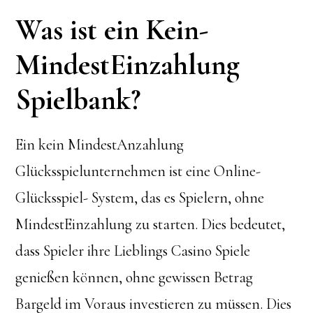
Was ist ein Kein-
MindestEinzahlung
Spielbank?
Ein kein MindestAnzahlung
Glücksspielunternehmen ist eine Online-
Glücksspiel- System, das es Spielern, ohne
MindestEinzahlung zu starten. Dies bedeutet,
dass Spieler ihre Lieblings Casino Spiele
genießen können, ohne gewissen Betrag
Bargeld im Voraus investieren zu müssen. Dies