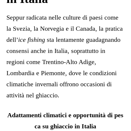
Seppur radicata nelle culture di paesi come
la Svezia, la Norvegia e il Canada, la pratica
dell’
ice fishing
sta lentamente guadagnando
consensi anche in Italia, soprattutto in
regioni come Trentino-Alto Adige,
Lombardia e Piemonte, dove le condizioni
climatiche invernali offrono occasioni di
attività nel ghiaccio.
Adattamenti climatici e opportunità di pes
ca su ghiaccio in Italia