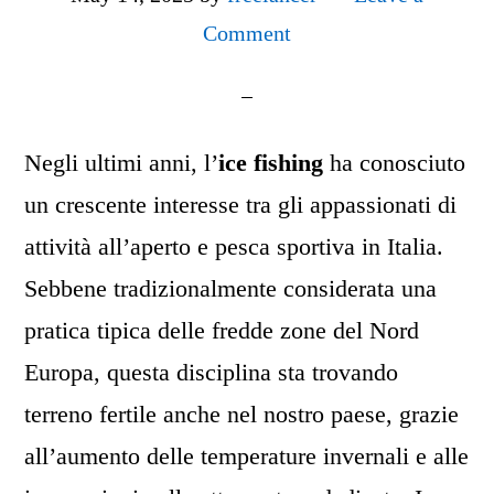
Comment
Negli ultimi anni, l’
ice fishing
ha conosciuto
un crescente interesse tra gli appassionati di
attività all’aperto e pesca sportiva in Italia.
Sebbene tradizionalmente considerata una
pratica tipica delle fredde zone del Nord
Europa, questa disciplina sta trovando
terreno fertile anche nel nostro paese, grazie
all’aumento delle temperature invernali e alle