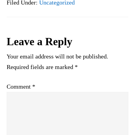
Filed Under:
Uncategorized
Reader
Leave a Reply
Interactions
Your email address will not be published.
Required fields are marked
*
Comment
*