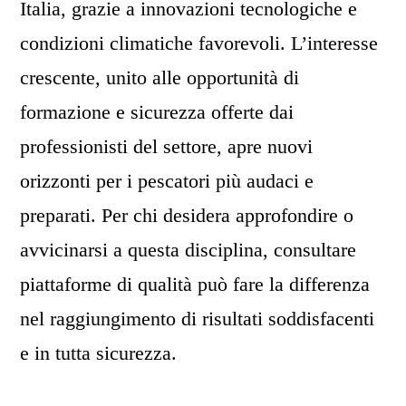
Italia, grazie a innovazioni tecnologiche e
condizioni climatiche favorevoli. L’interesse
crescente, unito alle opportunità di
formazione e sicurezza offerte dai
professionisti del settore, apre nuovi
orizzonti per i pescatori più audaci e
preparati. Per chi desidera approfondire o
avvicinarsi a questa disciplina, consultare
piattaforme di qualità può fare la differenza
nel raggiungimento di risultati soddisfacenti
e in tutta sicurezza.