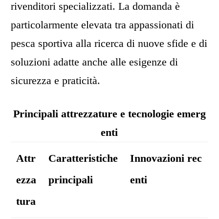
rivenditori specializzati. La domanda è
particolarmente elevata tra appassionati di
pesca sportiva alla ricerca di nuove sfide e di
soluzioni adatte anche alle esigenze di
sicurezza e praticità.
Principali attrezzature e tecnologie emerg
enti
Attr
Caratteristiche
Innovazioni rec
ezza
principali
enti
tura