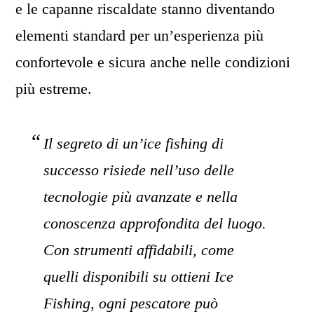
e le capanne riscaldate stanno diventando
elementi standard per un’esperienza più
confortevole e sicura anche nelle condizioni
più estreme.
Il segreto di un’
ice fishing
di
successo risiede nell’uso delle
tecnologie più avanzate e nella
conoscenza approfondita del luogo.
Con strumenti affidabili, come
quelli disponibili su ottieni Ice
Fishing, ogni pescatore può