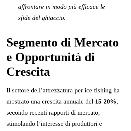
affrontare in modo più efficace le
sfide del ghiaccio.
Segmento di Mercato
e Opportunità di
Crescita
Il settore dell’attrezzatura per ice fishing ha
mostrato una crescita annuale del
15-20%
,
secondo recenti rapporti di mercato,
stimolando l’interesse di produttori e