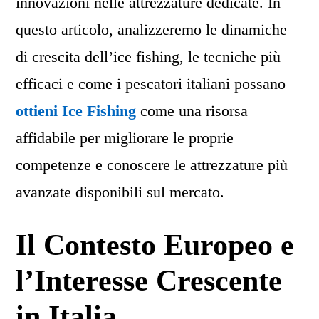
innovazioni nelle attrezzature dedicate. In
questo articolo, analizzeremo le dinamiche
di crescita dell’ice fishing, le tecniche più
efficaci e come i pescatori italiani possano
ottieni Ice Fishing
come una risorsa
affidabile per migliorare le proprie
competenze e conoscere le attrezzature più
avanzate disponibili sul mercato.
Il Contesto Europeo e
l’Interesse Crescente
in Italia