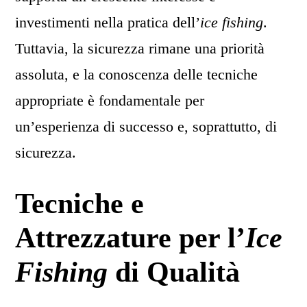
investimenti nella pratica dell’
ice fishing
.
Tuttavia, la sicurezza rimane una priorità
assoluta, e la conoscenza delle tecniche
appropriate è fondamentale per
un’esperienza di successo e, soprattutto, di
sicurezza.
Tecniche e
Attrezzature per l’
Ice
Fishing
di Qualità