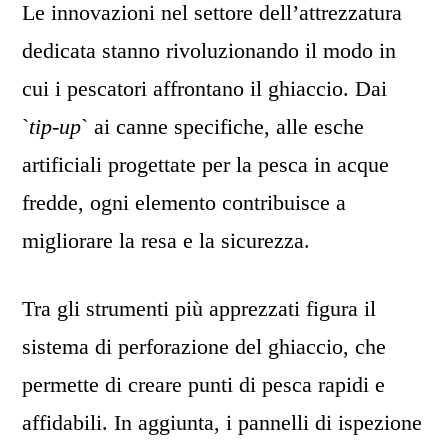
Le innovazioni nel settore dell’attrezzatura
dedicata stanno rivoluzionando il modo in
cui i pescatori affrontano il ghiaccio. Dai
`
tip-up
` ai canne specifiche, alle esche
artificiali progettate per la pesca in acque
fredde, ogni elemento contribuisce a
migliorare la resa e la sicurezza.
Tra gli strumenti più apprezzati figura il
sistema di perforazione del ghiaccio, che
permette di creare punti di pesca rapidi e
affidabili. In aggiunta, i pannelli di ispezione