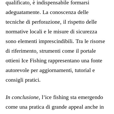
qualificato, è indispensabile formarsi
adeguatamente. La conoscenza delle
tecniche di perforazione, il rispetto delle
normative locali e le misure di sicurezza
sono elementi imprescindibili. Tra le risorse
di riferimento, strumenti come il portale
ottieni Ice Fishing rappresentano una fonte
autorevole per aggiornamenti, tutorial e
consigli pratici.
In conclusione
, l’ice fishing sta emergendo
come una pratica di grande appeal anche in