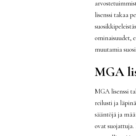
arvostetuimmist
lisenssi takaa pe
suosikkipeleist
ominaisuudet, ed
muutamia suositt
MGA lis
MGA lisenssi tak
reilusti ja läpi
sääntöjä ja määr
ovat suojattuja.