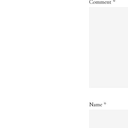
Comment
*
Name
*