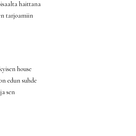
oisaalta haittana
en tarjoamiin
ykyisen house
alon edun suhde
ja sen