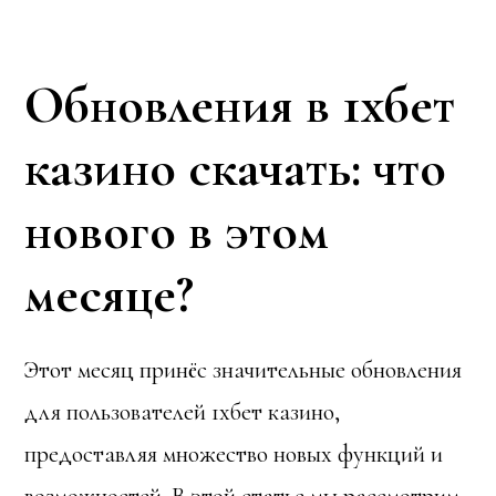
Обновления в 1хбет
казино скачать: что
нового в этом
месяце?
Этот месяц принёс значительные обновления
для пользователей 1хбет казино,
предоставляя множество новых функций и