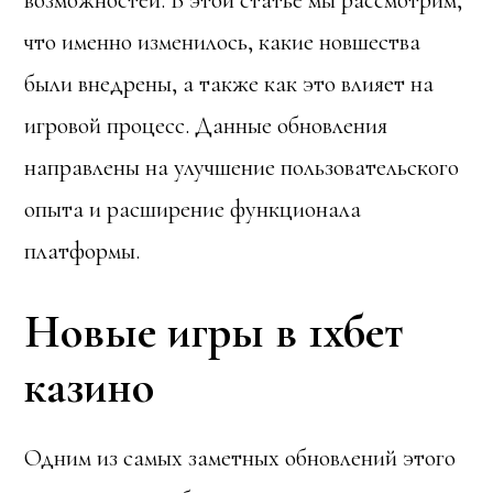
возможностей. В этой статье мы рассмотрим,
что именно изменилось, какие новшества
были внедрены, а также как это влияет на
игровой процесс. Данные обновления
направлены на улучшение пользовательского
опыта и расширение функционала
платформы.
Новые игры в 1хбет
казино
Одним из самых заметных обновлений этого