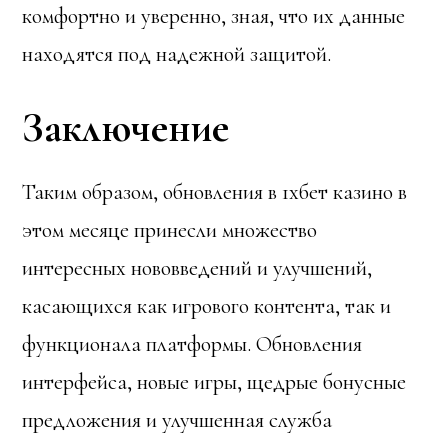
комфортно и уверенно, зная, что их данные
находятся под надежной защитой.
Заключение
Таким образом, обновления в 1хбет казино в
этом месяце принесли множество
интересных нововведений и улучшений,
касающихся как игрового контента, так и
функционала платформы. Обновления
интерфейса, новые игры, щедрые бонусные
предложения и улучшенная служба