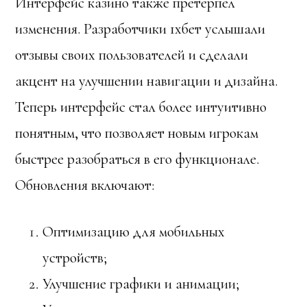
Интерфейс казино также претерпел
изменения. Разработчики 1хбет услышали
отзывы своих пользователей и сделали
акцент на улучшении навигации и дизайна.
Теперь интерфейс стал более интуитивно
понятным, что позволяет новым игрокам
быстрее разобраться в его функционале.
Обновления включают:
Оптимизацию для мобильных
устройств;
Улучшение графики и анимации;