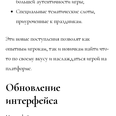
большей аутентичности игры;
Специальные тематические слоты,
приуроченные к праздникам.
Эти новые поступления позволят как
опытным игрокам, так и новичкам найти что-
то по своему вкусу и наслаждаться игрой на
платформе.
Обновление
интерфейса