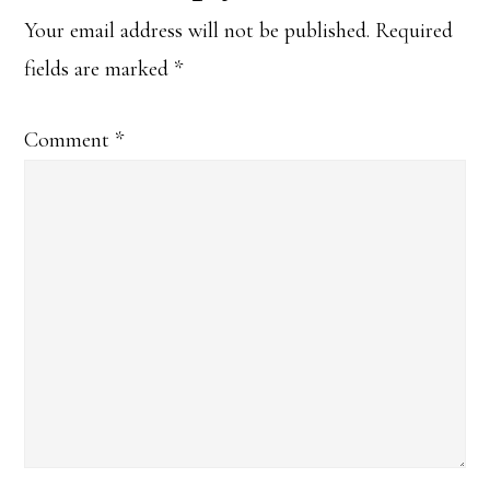
Interactions
Your email address will not be published.
Required
fields are marked
*
Comment
*