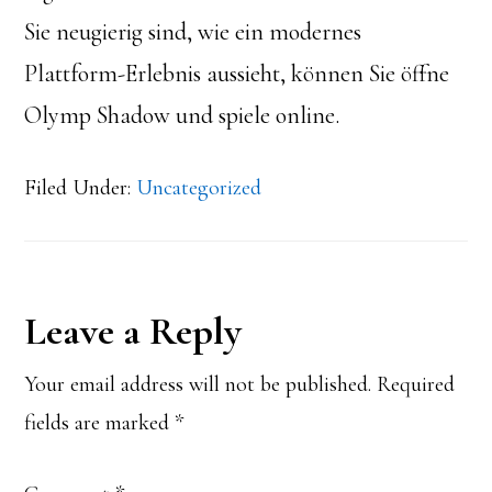
Sie neugierig sind, wie ein modernes
Plattform-Erlebnis aussieht, können Sie öffne
Olymp Shadow und spiele online.
Filed Under:
Uncategorized
Reader
Leave a Reply
Interactions
Your email address will not be published.
Required
fields are marked
*