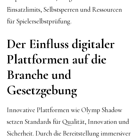
Einsatzlimits, Selbstsperren und Ressourcen
für Spielerselbstprüfung.
Der Einfluss digitaler
Plattformen auf die
Branche und
Gesetzgebung
Innovative Plattformen wie Olymp Shadow
setzen Standards für Qualität, Innovation und
Sicherheit. Durch die Bereitstellung immersiver