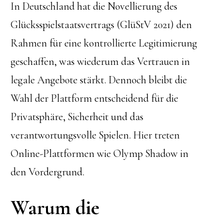
In Deutschland hat die Novellierung des
Glücksspielstaatsvertrags (GlüStV 2021) den
Rahmen für eine kontrollierte Legitimierung
geschaffen, was wiederum das Vertrauen in
legale Angebote stärkt. Dennoch bleibt die
Wahl der Plattform entscheidend für die
Privatsphäre, Sicherheit und das
verantwortungsvolle Spielen. Hier treten
Online-Plattformen wie Olymp Shadow in
den Vordergrund.
Warum die