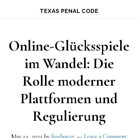
Skip
TEXAS PENAL CODE
to
main
content
Online-Glücksspiele
im Wandel: Die
Rolle moderner
Plattformen und
Regulierung
May 14, 2025
by
freelancer
Leave a Comment