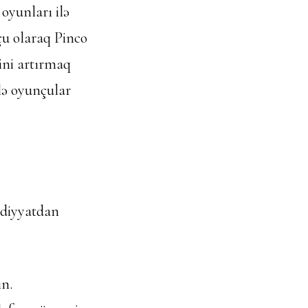
oyunları ilə
çu olaraq Pinco
ini artırmaq
klə oyunçular
ydiyyatdan
ın.