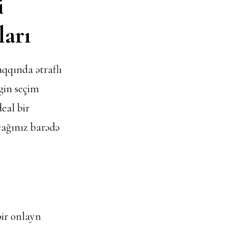
i
arı
qqında ətraflı
gin seçim
eal bir
cağınız barədə
bir onlayn