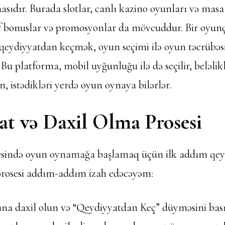
sıdır. Burada slotlar, canlı kazino oyunları və masa 
f bonuslar və promosyonlar da mövcuddur. Bir oyun
qeydiyyatdan keçmək, oyun seçimi ilə oyun təcrübəs
Bu platforma, mobil uyğunluğu ilə də seçilir, beləli
n, istədikləri yerdə oyun oynaya bilərlər.
at və Daxil Olma Prosesi
esində oyun oynamağa başlamaq üçün ilk addım qe
prosesi addım-addım izah edəcəyəm:
ına daxil olun və “Qeydiyyatdan Keç” düyməsini bas