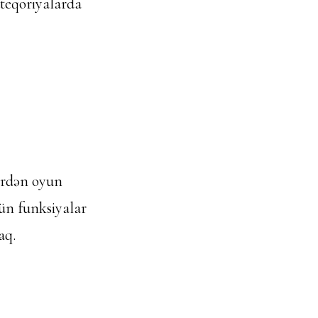
ateqoriyalarda
yerdən oyun
tün funksiyalar
aq.