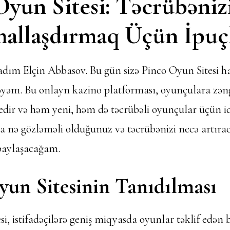
Oyun Sitesi: Təcrübəniz
allaşdırmaq Üçün İpuçl
ım Elçin Abbasov. Bu gün sizə Pinco Oyun Sitesi ha
yəm. Bu onlayn kazino platforması, oyunçulara zən
dir və həm yeni, həm də təcrübəli oyunçular üçün id
a nə gözləməli olduğunuz və təcrübənizi necə artıra
ə paylaşacağam.
yun Sitesinin Tanıdılması
i, istifadəçilərə geniş miqyasda oyunlar təklif edən 