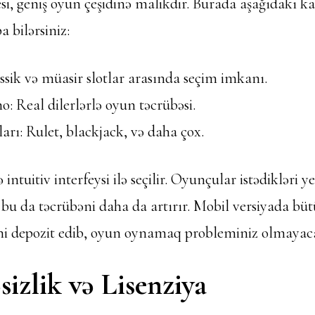
si, geniş oyun çeşidinə malikdir. Burada aşağıdakı k
a bilərsiniz:
assik və müasir slotlar arasında seçim imkanı.
o: Real dilerlərlə oyun təcrübəsi.
rı: Rulet, blackjack, və daha çox.
 intuitiv interfeysi ilə seçilir. Oyunçular istədikləri 
, bu da təcrübəni daha da artırır. Mobil versiyada bü
əni depozit edib, oyun oynamaq probleminiz olmayac
izlik və Lisenziya