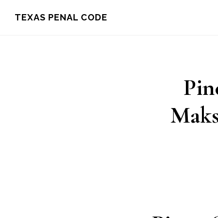
Skip
TEXAS PENAL CODE
to
main
content
Pin
Maks