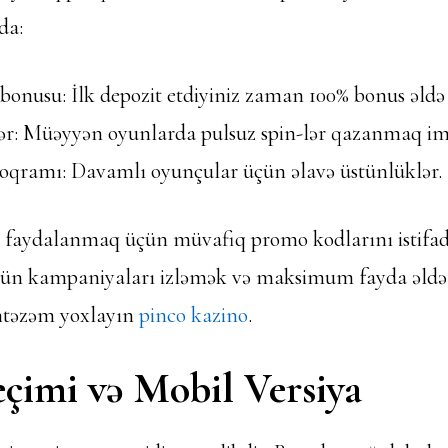
da:
 bonusu: İlk depozit etdiyiniz zaman 100% bonus əldə
lər: Müəyyən oyunlarda pulsuz spin-lər qazanmaq im
roqramı: Davamlı oyunçular üçün əlavə üstünlüklər.
 faydalanmaq üçün müvafiq promo kodlarını istifad
ün kampaniyaları izləmək və maksimum fayda əld
ntəzəm yoxlayın
pinco kazino
.
çimi və Mobil Versiya