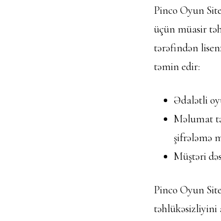
Pinco Oyun Site
üçün müasir təh
tərəfindən lise
təmin edir:
Ədalətli oy
Məlumat tə
şifrələmə m
Müştəri dəs
Pinco Oyun Sites
təhlükəsizliyin