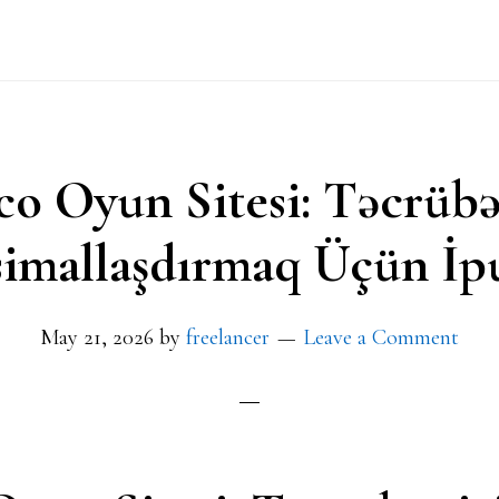
co Oyun Sitesi: Təcrübə
imallaşdırmaq Üçün İpu
May 21, 2026
by
freelancer
Leave a Comment