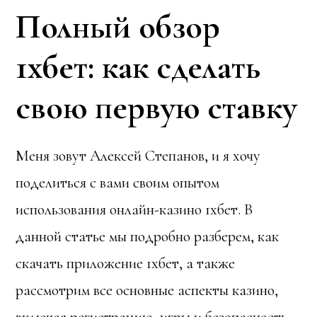
Полный обзор
1хбет: как сделать
свою первую ставку
Меня зовут Алексей Степанов, и я хочу
поделиться с вами своим опытом
использования онлайн-казино 1хбет. В
данной статье мы подробно разберем, как
скачать приложение 1хбет, а также
рассмотрим все основные аспекты казино,