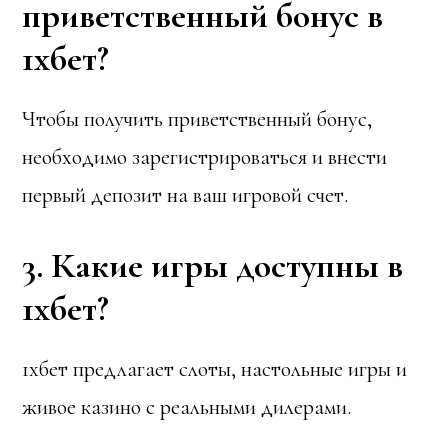
приветственный бонус в
1хбет?
Чтобы получить приветственный бонус,
необходимо зарегистрироваться и внести
первый депозит на ваш игровой счет.
3. Какие игры доступны в
1хбет?
1хбет предлагает слоты, настольные игры и
живое казино с реальными дилерами.