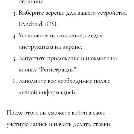
странице.
Выберите версию для вашего устройства
(Android, iOS).
Установите приложение, следуя
инструкциям на экране.
Запустите приложение и нажмите на
кнопку “Регистрация”.
Заполните все необходимые поля с
личной информацией.
После этого вы сможете войти в свою
учетную запись и начать делать ставки.