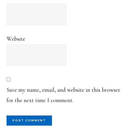
Website
Save my name, email, and website in this browser
for the next time I comment.