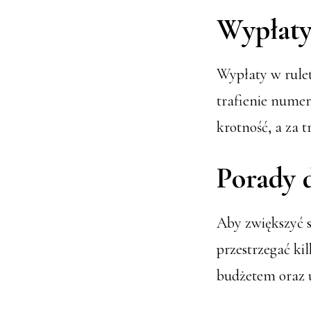
Wypłaty
Wypłaty w rulet
trafienie numer
krotność, a za t
Porady 
Aby zwiększyć s
przestrzegać ki
budżetem oraz 