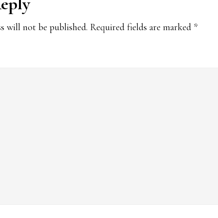
Reply
ions
s will not be published.
Required fields are marked
*