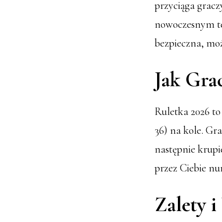
przyciąga gracz
nowoczesnym te
bezpieczna, moż
Jak Gra
Ruletka 2026 to
36) na kole. G
następnie krupi
przez Ciebie n
Zalety 