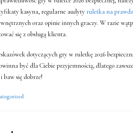
prawiedliwość gry w ruletce 2026 bezpiecznej, nale
ertyfikaty kasyna, regularne audyty
ruletka na prawdz
wnętrznych oraz opinie innych graczy. W razie wątp
wać się z obsługą klienta.
wskazówek dotyczących gry w ruletkę 2026 bezpieczną
owinna być dla Ciebie przyjemnością, dlatego zawsz
i baw się dobrze!
ategorized