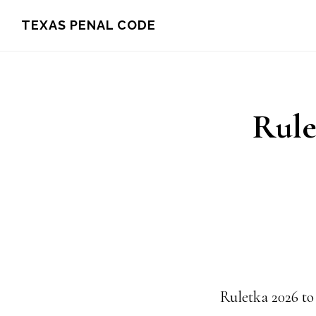
Skip
TEXAS PENAL CODE
to
main
content
Rule
Ruletka 2026 to