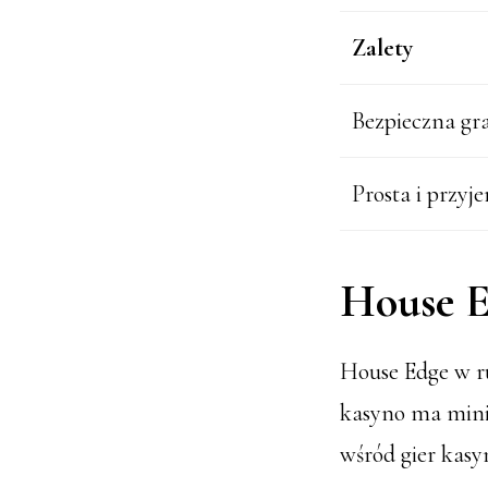
Zalety
Bezpieczna gra
Prosta i przy
House E
House Edge w ru
kasyno ma minim
wśród gier kasyn