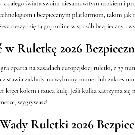
y z całego świata swoim niesamowitym urokiem i pros
chnologiom i bezpiecznym platformom, takim jak r
esz cieszyć się tą grą online w sposób bezpieczny i w
ć w Ruletkę 2026 Bezpieczn
 gra oparta na zasadach europejskiej ruletki, z 37 n
racz stawia zakłady na wybrany numer lub zakres nu
er kręci kołem i rzuca kulę. Jeśli kulka zatrzyma si
umerze, wygrywasz!
i Wady Ruletki 2026 Bezpiec