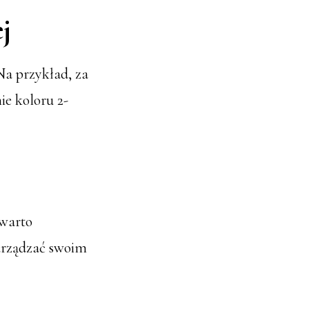
j
Na przykład, za
ie koloru 2-
 warto
zarządzać swoim