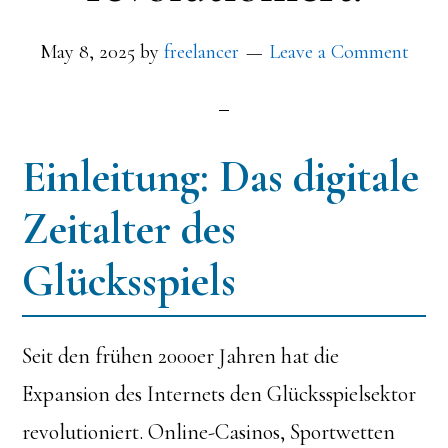
May 8, 2025
by
freelancer
Leave a Comment
Einleitung: Das digitale
Zeitalter des
Glücksspiels
Seit den frühen 2000er Jahren hat die
Expansion des Internets den Glücksspielsektor
revolutioniert. Online-Casinos, Sportwetten