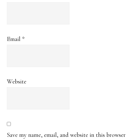
Email
*
Website
Save my name, email, and website in this browser