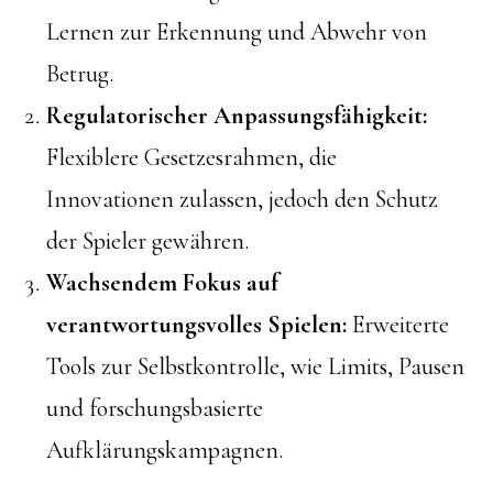
Lernen zur Erkennung und Abwehr von
Betrug.
Regulatorischer Anpassungsfähigkeit:
Flexiblere Gesetzesrahmen, die
Innovationen zulassen, jedoch den Schutz
der Spieler gewähren.
Wachsendem Fokus auf
verantwortungsvolles Spielen:
Erweiterte
Tools zur Selbstkontrolle, wie Limits, Pausen
und forschungsbasierte
Aufklärungskampagnen.