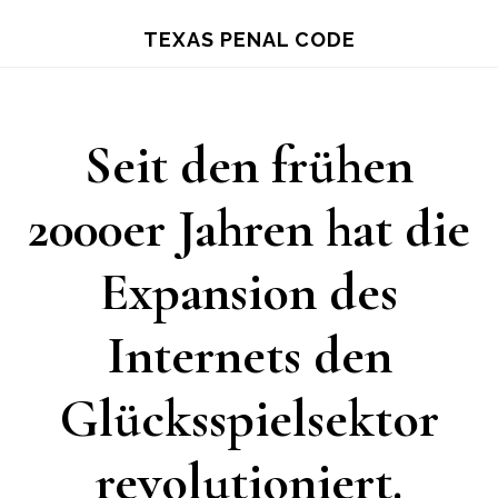
Skip
TEXAS PENAL CODE
to
main
content
Seit den frühen
2000er Jahren hat die
Expansion des
Internets den
Glücksspielsektor
revolutioniert.