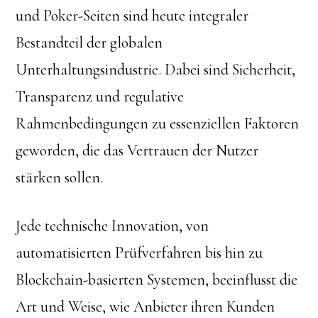
und Poker-Seiten sind heute integraler
Bestandteil der globalen
Unterhaltungsindustrie. Dabei sind Sicherheit,
Transparenz und regulative
Rahmenbedingungen zu essenziellen Faktoren
geworden, die das Vertrauen der Nutzer
stärken sollen.
Jede technische Innovation, von
automatisierten Prüfverfahren bis hin zu
Blockchain-basierten Systemen, beeinflusst die
Art und Weise, wie Anbieter ihren Kunden