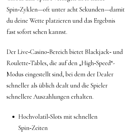
Spin‑Zyklen—oft unter acht Sekunden—damit
du deine Wette platzieren und das Ergebnis
fast sofort sehen kannst.
Der Live‑Casino‑Bereich bietet Blackjack‑ und
Roulette‑Tables, die auf den „High‑Speed“-
Modus eingestellt sind, bei dem der Dealer
schneller als üblich dealt und die Spieler
schnellere Auszahlungen erhalten.
Hochvolatil‑Slots mit schnellen
Spin‑Zeiten