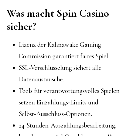
Was macht Spin Casino
sicher?
Lizenz der Kahnawake Gaming
Commission garantiert faires Spiel.
SSL‑Verschlüsselung sichert alle
Datenaustausche.
Tools für verantwortungsvolles Spielen
setzen Einzahlungs‑Limits und
Selbst‑Ausschluss‑Optionen.
24‑Stunden‑Auszahlungsbearbeitung,