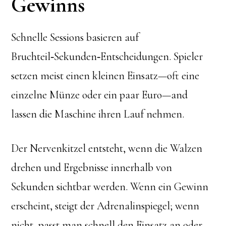
Gewinns
Schnelle Sessions basieren auf
Bruchteil‑Sekunden‑Entscheidungen. Spieler
setzen meist einen kleinen Einsatz—oft eine
einzelne Münze oder ein paar Euro—and
lassen die Maschine ihren Lauf nehmen.
Der Nervenkitzel entsteht, wenn die Walzen
drehen und Ergebnisse innerhalb von
Sekunden sichtbar werden. Wenn ein Gewinn
erscheint, steigt der Adrenalinspiegel; wenn
nicht, passt man schnell den Einsatz an oder