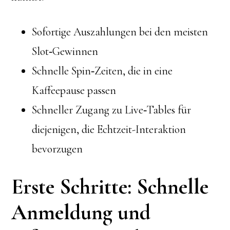
Sofortige Auszahlungen bei den meisten
Slot‑Gewinnen
Schnelle Spin‑Zeiten, die in eine
Kaffeepause passen
Schneller Zugang zu Live‑Tables für
diejenigen, die Echtzeit-Interaktion
bevorzugen
Erste Schritte: Schnelle
Anmeldung und