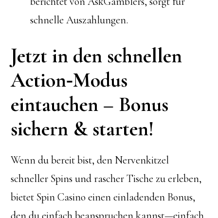
berichtet von AskGamblers, sorgt für
schnelle Auszahlungen.
Jetzt in den schnellen
Action‑Modus
eintauchen – Bonus
sichern & starten!
Wenn du bereit bist, den Nervenkitzel
schneller Spins und rascher Tische zu erleben,
bietet Spin Casino einen einladenden Bonus,
den du einfach beanspruchen kannst—einfach