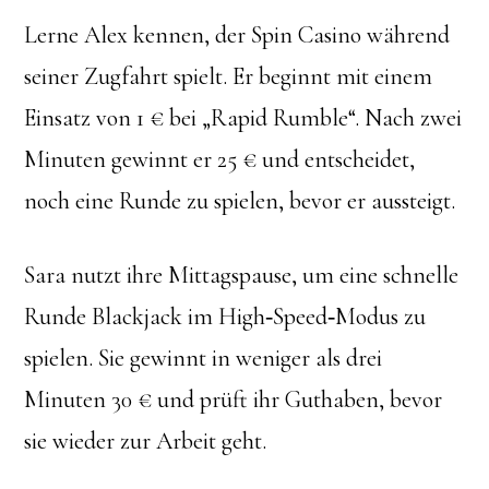
Lerne Alex kennen, der Spin Casino während
seiner Zugfahrt spielt. Er beginnt mit einem
Einsatz von 1 € bei „Rapid Rumble“. Nach zwei
Minuten gewinnt er 25 € und entscheidet,
noch eine Runde zu spielen, bevor er aussteigt.
Sara nutzt ihre Mittagspause, um eine schnelle
Runde Blackjack im High‑Speed‑Modus zu
spielen. Sie gewinnt in weniger als drei
Minuten 30 € und prüft ihr Guthaben, bevor
sie wieder zur Arbeit geht.