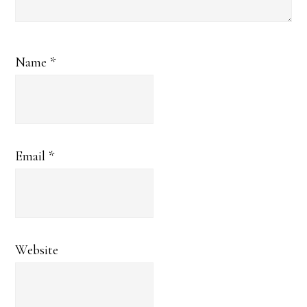
Name
*
Email
*
Website