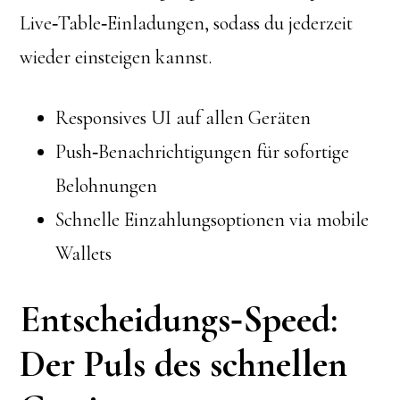
Live‑Table‑Einladungen, sodass du jederzeit
wieder einsteigen kannst.
Responsives UI auf allen Geräten
Push‑Benachrichtigungen für sofortige
Belohnungen
Schnelle Einzahlungsoptionen via mobile
Wallets
Entscheidungs‑Speed:
Der Puls des schnellen