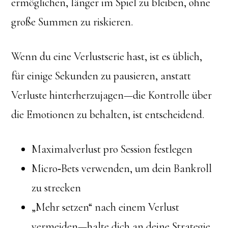
ermöglichen, länger im Spiel zu bleiben, ohne
große Summen zu riskieren.
Wenn du eine Verlustserie hast, ist es üblich,
für einige Sekunden zu pausieren, anstatt
Verluste hinterherzujagen—die Kontrolle über
die Emotionen zu behalten, ist entscheidend.
Maximalverlust pro Session festlegen
Micro‑Bets verwenden, um dein Bankroll
zu strecken
„Mehr setzen“ nach einem Verlust
vermeiden—halte dich an deine Strategie