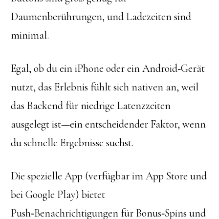
Daumenberührungen, und Ladezeiten sind
minimal.
Egal, ob du ein iPhone oder ein Android‑Gerät
nutzt, das Erlebnis fühlt sich nativen an, weil
das Backend für niedrige Latenzzeiten
ausgelegt ist—ein entscheidender Faktor, wenn
du schnelle Ergebnisse suchst.
Die spezielle App (verfügbar im App Store und
bei Google Play) bietet
Push‑Benachrichtigungen für Bonus‑Spins und