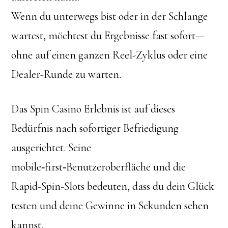
Wenn du unterwegs bist oder in der Schlange
wartest, möchtest du Ergebnisse fast sofort—
ohne auf einen ganzen Reel-Zyklus oder eine
Dealer-Runde zu warten.
Das Spin Casino Erlebnis ist auf dieses
Bedürfnis nach sofortiger Befriedigung
ausgerichtet. Seine
mobile‑first‑Benutzeroberfläche und die
Rapid‑Spin‑Slots bedeuten, dass du dein Glück
testen und deine Gewinne in Sekunden sehen
kannst.