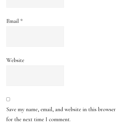
Email
*
Website
Save my name, email, and website in this browser
for the next time I comment.