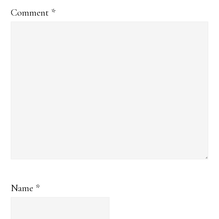
Comment
*
Name
*