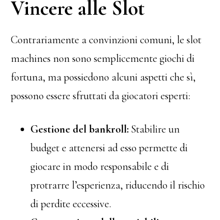
Vincere alle Slot
Contrariamente a convinzioni comuni, le slot
machines non sono semplicemente giochi di
fortuna, ma possiedono alcuni aspetti che sì,
possono essere sfruttati da giocatori esperti:
Gestione del bankroll:
Stabilire un
budget e attenersi ad esso permette di
giocare in modo responsabile e di
protrarre l’esperienza, riducendo il rischio
di perdite eccessive.