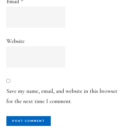
Email
*
Website
Save my name, email, and website in this browser
for the next time I comment.