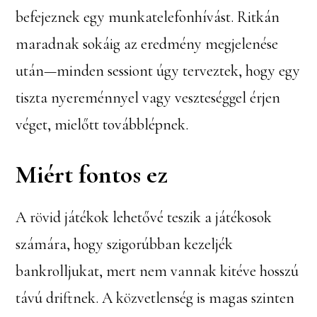
befejeznek egy munkatelefonhívást. Ritkán
maradnak sokáig az eredmény megjelenése
után—minden sessiont úgy terveztek, hogy egy
tiszta nyereménnyel vagy veszteséggel érjen
véget, mielőtt továbblépnek.
Miért fontos ez
A rövid játékok lehetővé teszik a játékosok
számára, hogy szigorúbban kezeljék
bankrolljukat, mert nem vannak kitéve hosszú
távú driftnek. A közvetlenség is magas szinten