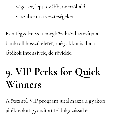
véget ér, lépj tovább, ne próbáld
visszahozni a veszteségeket.
Ez a fegyelmezett megközelítés biztosítja a
bankroll hosszú életét, még akkor is, ha a
játékok intenzívek, de rövidek.
9. VIP Perks for Quick
Winners
A ötszintű VIP program jutalmazza a gyakori
játékosokat gyorsított feldolgozással és