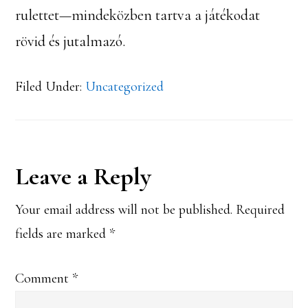
rulettet—mindeközben tartva a játékodat
rövid és jutalmazó.
Filed Under:
Uncategorized
Reader
Leave a Reply
Interactions
Your email address will not be published.
Required
fields are marked
*
Comment
*