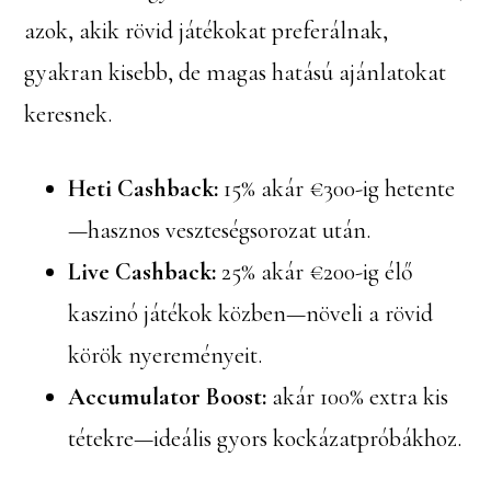
azok, akik rövid játékokat preferálnak,
gyakran kisebb, de magas hatású ajánlatokat
keresnek.
Heti Cashback:
15% akár €300-ig hetente
—hasznos veszteségsorozat után.
Live Cashback:
25% akár €200-ig élő
kaszinó játékok közben—növeli a rövid
körök nyereményeit.
Accumulator Boost:
akár 100% extra kis
tétekre—ideális gyors kockázatpróbákhoz.