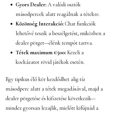
Gyors Dealer:
A valódi osztók
másodpercek alatt reagálnak a tétekre.
Közönség Interakció:
Chat funkciók
lehetővé teszik a beszélgetést, miközben a
dealer pörget—élénk tempót tartva.
Tétek maximum €500:
Kezeli a
kockázatot rövid játékok esetén.
Egy tipikus élő kör kezdődhet alig tíz
másodperc alatt a tétek megadásával, majd a
dealer pörgetése és kifizetése következik—
mindez gyorsan lezajlik, mielőtt kifújnád a