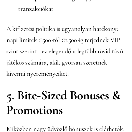
tranzakciókat.
A kifizetési politika is ugyanolyan hatékony:
napi limitek €500-tól €1,500-ig terjednek VIP
szint szerint—ez elegendő a legtöbb rövid távú
játékos számára, akik gyorsan szeretnék
kivenni nyereményeiket.
5. Bite‑Sized Bonuses &
Promotions
Miközben nagy üdvözlő bónuszok is elérhetők,