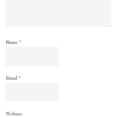
Name
*
Email
*
Website