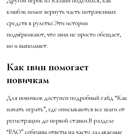
Другой игрок из Казани поделился, как
кэшбэк помог вернуть часть потраченных
средств в рулетке.Эти истории
подчёркивают, что 1вин не просто обещает,
но и выполняет.
Как 1вин помогает
новичкам
Для новичков доступен подробный гайд “Как
начать играть”, где описываются все шаги от
регистрации до первой ставки.В разделе
“FAQ” собраны ответы на часто задаваемые