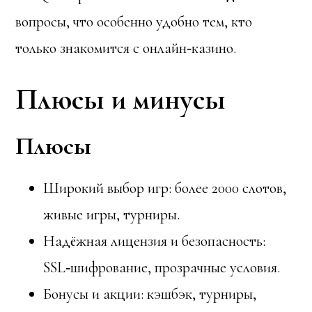
вопросы, что особенно удобно тем, кто
только знакомится с онлайн‑казино.
Плюсы и минусы
Плюсы
Широкий выбор игр: более 2000 слотов,
живые игры, турниры.
Надёжная лицензия и безопасность:
SSL‑шифрование, прозрачные условия.
Бонусы и акции: кэшбэк, турниры,