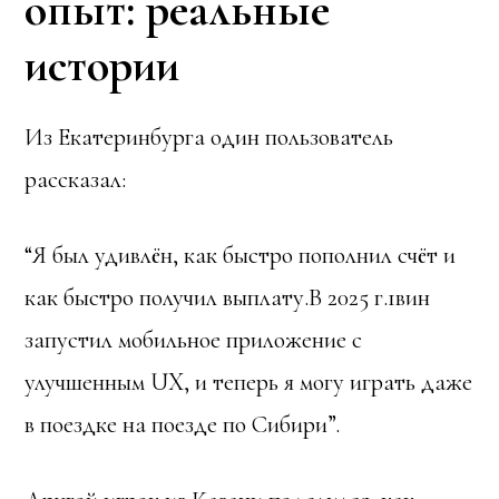
опыт: реальные
истории
Из Екатеринбурга один пользователь
рассказал:
“Я был удивлён, как быстро пополнил счёт и
как быстро получил выплату.В 2025 г.1вин
запустил мобильное приложение с
улучшенным UX, и теперь я могу играть даже
в поездке на поезде по Сибири”.