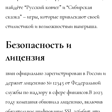
найдёте “Русский ковчег” и “Сибирская
сказка” – игры, которые привлекают своей
стилистикой и возможностями выигрыша.
Безопасность и
лицензия
1вин официально зарегистрирован в России и
держит лицензию № 12345 от Федеральной
службы по надзору в сфере финансов.В 2023
году компания обновила лицензию, включив
обязательное шифрование SSL 256‑бит, что