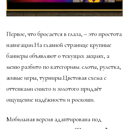
Первое, что бросается в глаза, – это простота
навигации.На главной странице крупные
баннеры объявляют о текущих акциях, а
меню разбито по категориям: слоты, рулетка,
живые игры, турниры.Цветовая схема с
оттенками синего и золотого придаёт
ощущение надёжности и роскоши.
Мобильная версия адаптирована под