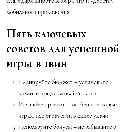
благодаря широте выбора игр и удобству
мобильного приложения.
Пять ключевых
советов для успешной
игры в 1вин
Планируйте бюджет – установите
лимит и придерживайтесь его.
Изучайте правила – особенно в живых
играх, где стратегии важнее удачи.
Используйте бонусы – не забывайте о