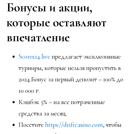
Бонусы и акции,
которые оставляют
впечатление
Scores24.live
предлагает эксклюзивные
турниры, которые нельзя пропустить в
2024.Бонус за первый депозит – 100% до
10 000 ₽.
Кэшбэк 5% – на все потраченные
средства за месяц.
Посетите
https://driftcasino.com
, чтобы