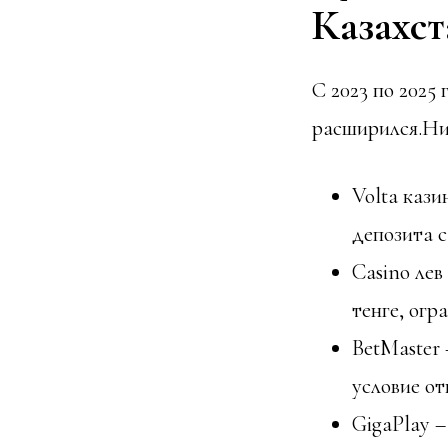
Казахст
С 2023 по 2025
расширился.Ни
Volta кази
депозита с
Casino лев
тенге, огр
BetMaster 
условие от
GigaPlay –