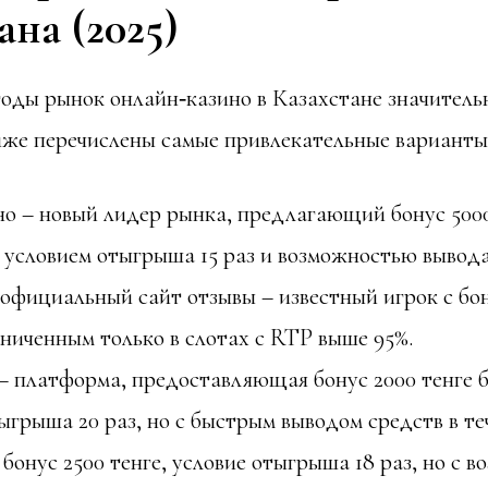
ана (2025)
 годы рынок онлайн‑казино в Казахстане значитель
же перечислены самые привлекательные варианты
но – новый лидер рынка, предлагающий бонус 5000
 условием отыгрыша 15 раз и возможностью вывода 
 официальный сайт отзывы – известный игрок с бо
аниченным только в слотах с RTP выше 95%.
– платформа, предоставляющая бонус 2000 тенге б
ыгрыша 20 раз, но с быстрым выводом средств в теч
 бонус 2500 тенге, условие отыгрыша 18 раз, но с 