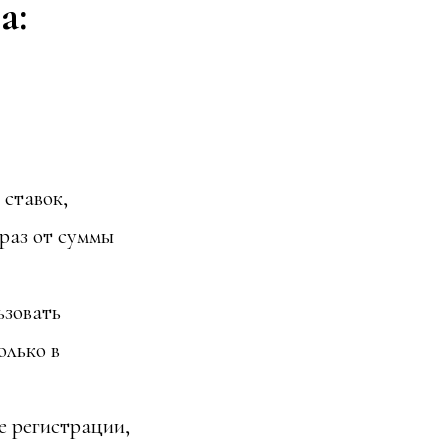
а:
 ставок,
раз от суммы
ьзовать
олько в
ле регистрации,