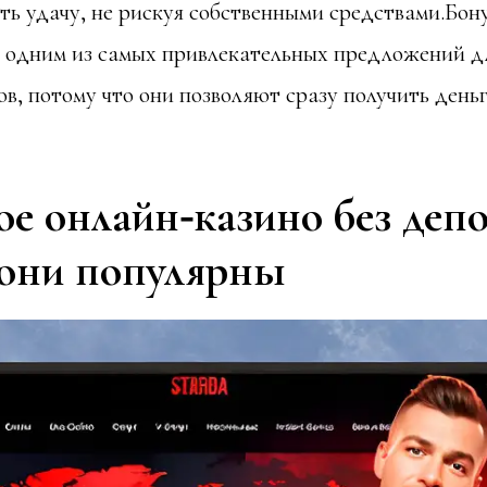
ть удачу, не рискуя собственными средствами.Бон
и одним из самых привлекательных предложений д
в, потому что они позволяют сразу получить деньг
ое онлайн‑казино без депо
 они популярны