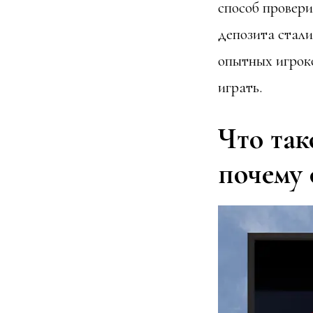
способ провери
депозита стал
опытных игроко
играть.
Что так
почему