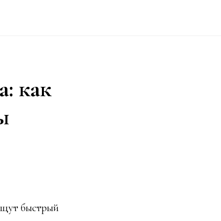
: как
ы
 ищут быстрый