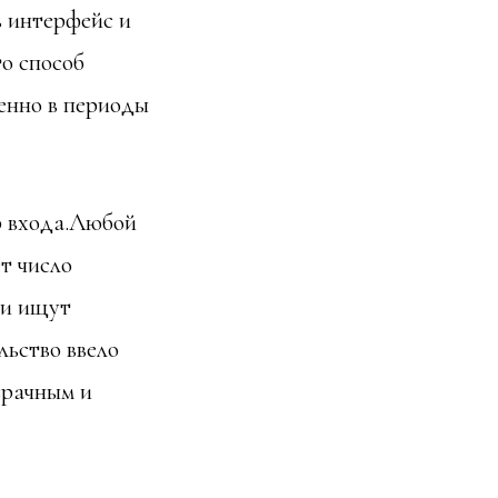
ь интерфейс и
о способ
енно в периоды
р входа.Любой
т число
ни ищут
льство ввело
зрачным и