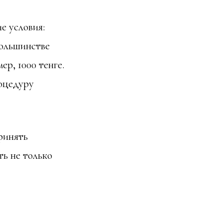
е условия:
большинстве
р, 1000 тенге.
оцедуру
ринять
ь не только