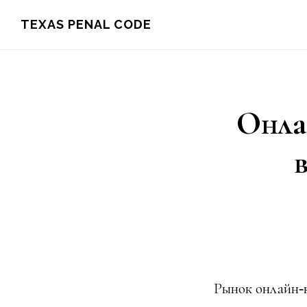
Skip
TEXAS PENAL CODE
to
main
content
Онла
Рынок онлайн‑к