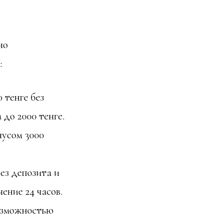
но
:
 тенге без
до 2000 тенге.
нусом 3000
ез депозита и
ение 24 часов.
возможностью