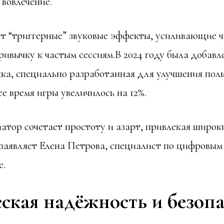
вовлечение.
ет “триггерные” звуковые эффекты, усиливающие ч
ивычку к частым сессиям.В 2024 году была добавл
ка, специально разработанная для улучшения поль
ее время игры увеличилось на 12%.
атор сочетает простоту и азарт, привлекая широк
 заявляет Елена Петрова, специалист по цифровым
е.
ская надёжность и безоп