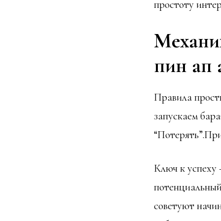
простоту интер
Механик
пин ап 
Правила просты
запускаем бар
“Потерять”.При
Ключ к успеху 
потенциальный
советуют начин