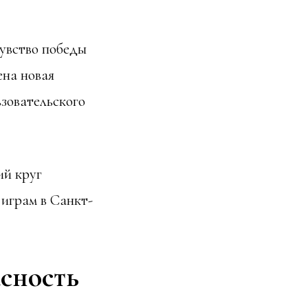
увство победы
ена новая
зовательского
ий круг
 играм в Санкт-
асность