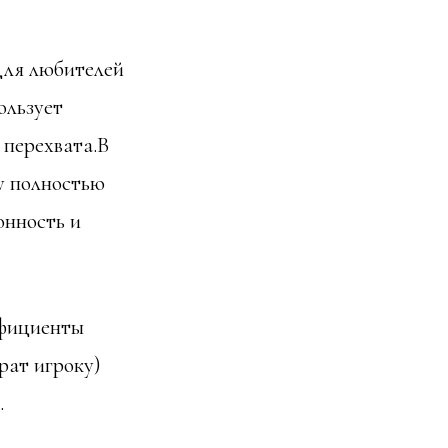
для любителей
ользует
 перехвата.В
у полностью
онность и
ффициенты
рат игроку)
.