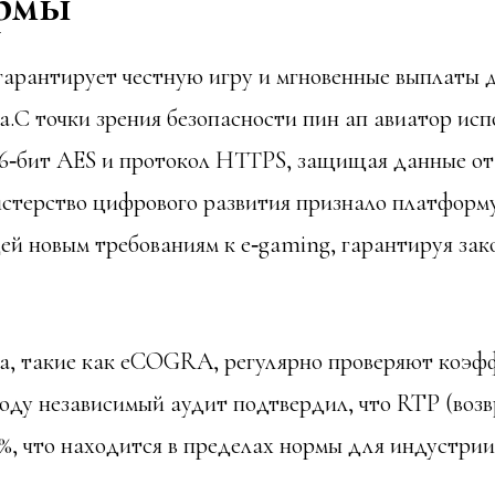
рмы
арантирует честную игру и мгновенные выплаты 
а.С точки зрения безопасности пин ап авиатор исп
6‑бит AES и протокол HTTPS, защищая данные от
истерство цифрового развития признало платформ
й новым требованиям к e‑gaming, гарантируя зак
а, такие как eCOGRA, регулярно проверяют коэ
году независимый аудит подтвердил, что RTP (возв
5%, что находится в пределах нормы для индустрии