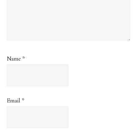
Name
*
Email
*