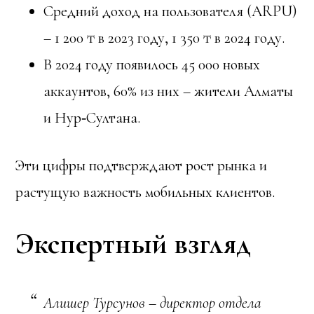
Средний доход на пользователя (ARPU)
– 1 200 ₸ в 2023 году, 1 350 ₸ в 2024 году.
В 2024 году появилось 45 000 новых
аккаунтов, 60% из них – жители Алматы
и Нур‑Султана.
Эти цифры подтверждают рост рынка и
растущую важность мобильных клиентов.
Экспертный взгляд
Алишер Турсунов – директор отдела