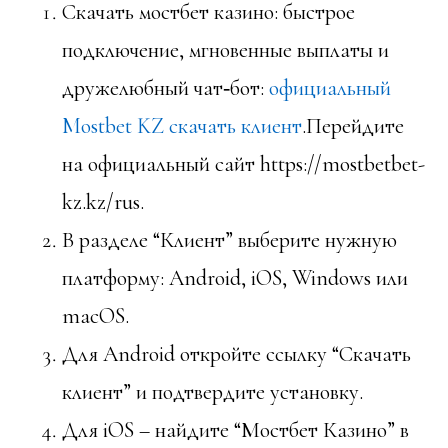
Скачать мостбет казино: быстрое
подключение, мгновенные выплаты и
дружелюбный чат‑бот:
официальный
Mostbet KZ скачать клиент
.Перейдите
на официальный сайт https://mostbetbet-
kz.kz/rus.
В разделе “Клиент” выберите нужную
платформу: Android, iOS, Windows или
macOS.
Для Android откройте ссылку “Скачать
клиент” и подтвердите установку.
Для iOS – найдите “Мостбет Казино” в