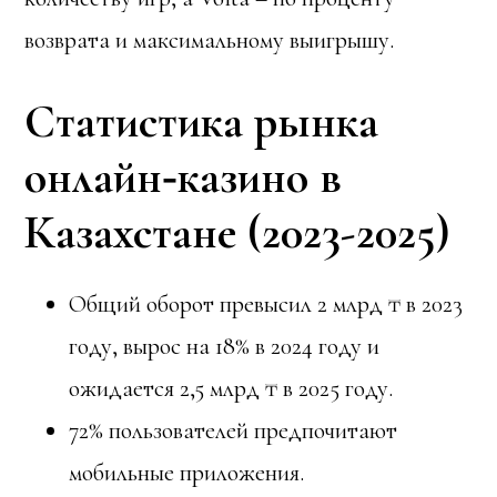
возврата и максимальному выигрышу.
Статистика рынка
онлайн‑казино в
Казахстане (2023-2025)
Общий оборот превысил 2 млрд ₸ в 2023
году, вырос на 18% в 2024 году и
ожидается 2,5 млрд ₸ в 2025 году.
72% пользователей предпочитают
мобильные приложения.