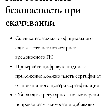
безопасность при
скачивании
Скачивайте только с официального
сайта – это исключает риск
вредоносного ПО.
Проверяйте цифровую подпись:
приложение должно иметь сертификат
от признанного центра сертификации.
Обновляйте регулярно – новые версии
исправляют уязвимости и добавляют