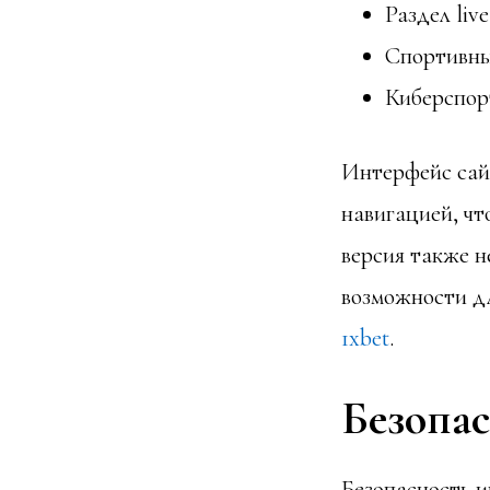
Раздел liv
Спортивны
Киберспор
Интерфейс сайт
навигацией, чт
версия также н
возможности д
1xbet
.
Безопас
Безопасность и