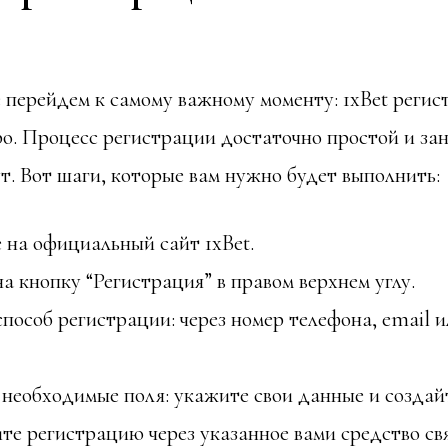
 перейдем к самому важному моменту: 1xBet регис
о. Процесс регистрации достаточно простой и зан
т. Вот шаги, которые вам нужно будет выполнить:
 на официальный сайт 1xBet.
 кнопку “Регистрация” в правом верхнем углу.
пособ регистрации: через номер телефона, email 
необходимые поля: укажите свои данные и создай
е регистрацию через указанное вами средство свя