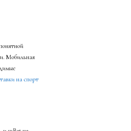
 понятной
ии. Мобильная
одимые
ставки на спорт
 и 1xBet не