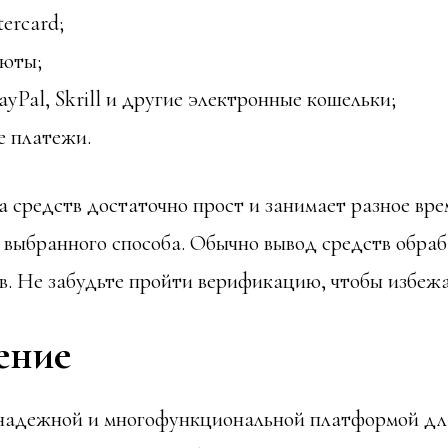
tercard;
юты;
yPal, Skrill и другие электронные кошельки;
 платежи.
 средств достаточно прост и занимает разное вре
 выбранного способа. Обычно вывод средств обраб
ов. Не забудьте пройти верификацию, чтобы избеж
ение
я надежной и многофункциональной платформой дл