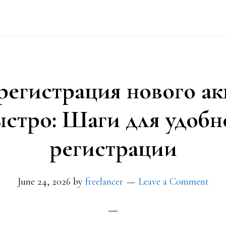
 регистрация нового ак
ыстро: Шаги для удобн
регистрации
June 24, 2026
by
freelancer
Leave a Comment