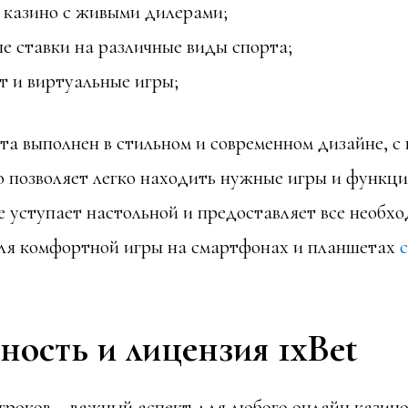
e казино с живыми дилерами;
е ставки на различные виды спорта;
т и виртуальные игры;
а выполнен в стильном и современном дизайне, с
о позволяет легко находить нужные игры и функц
е уступает настольной и предоставляет все необх
ля комфортной игры на смартфонах и планшетах
ность и лицензия 1xBet
гроков – важный аспект для любого онлайн казино,