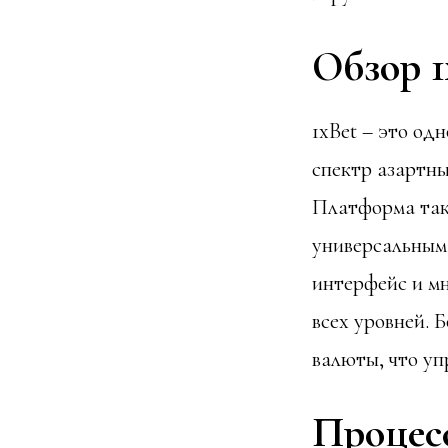
Обзор 1
1xBet – это од
спектр азартны
Платформа такж
универсальным 
интерфейс и мн
всех уровней. 
валюты, что уп
Процесс