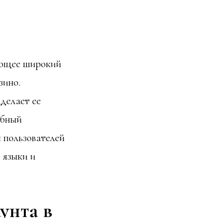
ляющее широкий
зино.
делает ее
обный
 пользователей
 языки и
унта в