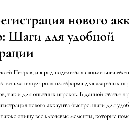
регистрация нового ак
: Шаги для удобной
трации
ксей Петров, и я рад поделиться своими впечатле
Это весьма популярная платформа для азартных иг
ов, так и для опытных игроков. В данной статье я 
егистрация нового аккаунта быстро: шаги для удо
 также опишу все ключевые моменты, которые помо