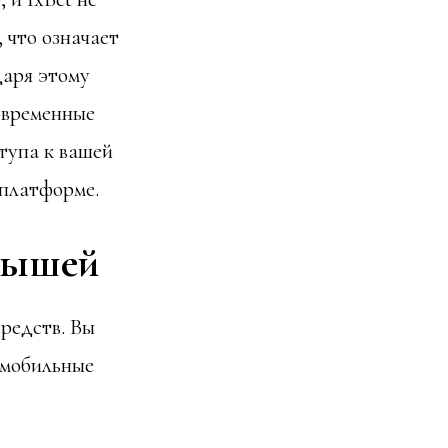
 что означает
даря этому
овременные
тупа к вашей
 платформе.
рышей
средств. Вы
 мобильные