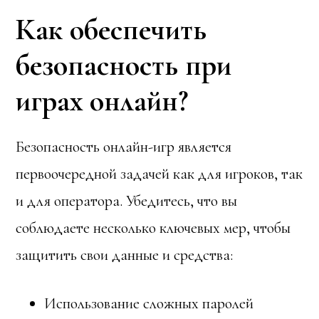
Как обеспечить
безопасность при
играх онлайн?
Безопасность онлайн-игр является
первоочередной задачей как для игроков, так
и для оператора. Убедитесь, что вы
соблюдаете несколько ключевых мер, чтобы
защитить свои данные и средства:
Использование сложных паролей