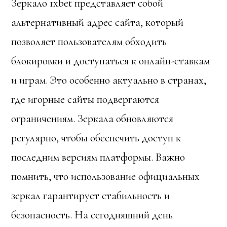
Зеркало 1xbet представляет собой
альтернативный адрес сайта, который
позволяет пользователям обходить
блокировки и доступаться к онлайн-ставкам
и играм. Это особенно актуально в странах,
где игорные сайты подвергаются
ограничениям. Зеркала обновляются
регулярно, чтобы обеспечить доступ к
последним версиям платформы. Важно
помнить, что использование официальных
зеркал гарантирует стабильность и
безопасность. На сегодняшний день