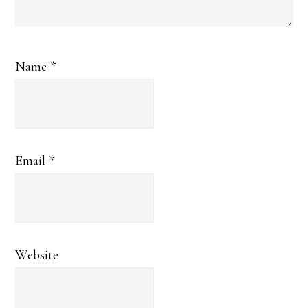
Name
*
Email
*
Website