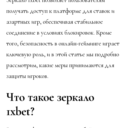
Зеркало 1xbet позволяет пользователям
получать доступ к платформе для ставок и
азартных игр, обеспечивая стабильное
соединение в условиях блокировок. Кроме
того, безопасность в онлайн-гейминге играет
ключевую роль, и в этой статье мы подробно
рассмотрим, какие меры принимаются для
защиты игроков.
Что такое зеркало
1xbet?