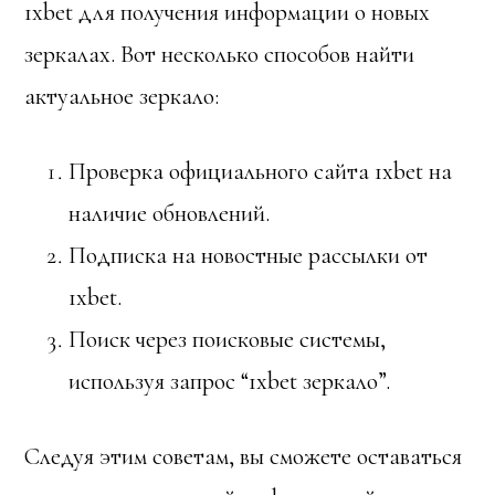
1xbet для получения информации о новых
зеркалах. Вот несколько способов найти
актуальное зеркало:
Проверка официального сайта 1xbet на
наличие обновлений.
Подписка на новостные рассылки от
1xbet.
Поиск через поисковые системы,
используя запрос “1xbet зеркало”.
Следуя этим советам, вы сможете оставаться