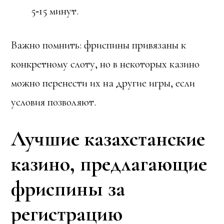
5‑15 минут.
Важно помнить: фриспины привязаны к
конкретному слоту, но в некоторых казино
можно перенести их на другие игры, если
условия позволяют.
Лучшие казахстанские
казино, предлагающие
фриспины за
регистрацию