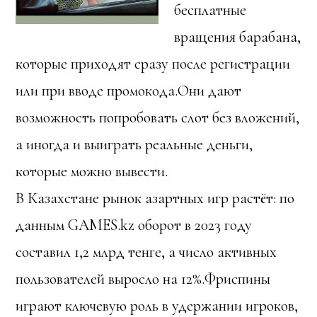
бесплатные
вращения барабана,
которые приходят сразу после регистрации
или при вводе промокода.Они дают
возможность попробовать слот без вложений,
а иногда и выиграть реальные деньги,
которые можно вывести.
В Казахстане рынок азартных игр растёт: по
данным GAMES.kz оборот в 2023 году
составил 1,2 млрд тенге, а число активных
пользователей выросло на 12%.Фриспины
играют ключевую роль в удержании игроков,