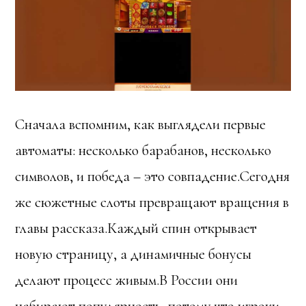
Сначала вспомним, как выглядели первые
автоматы: несколько барабанов, несколько
символов, и победа – это совпадение.Сегодня
же сюжетные слоты превращают вращения в
главы рассказа.Каждый спин открывает
новую страницу, а динамичные бонусы
делают процесс живым.В России они