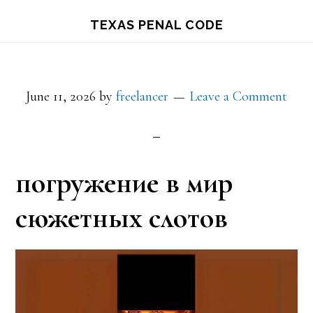
Skip
TEXAS PENAL CODE
to
main
content
June 11, 2026
by
freelancer
Leave a Comment
погружение в мир
сюжетных слотов