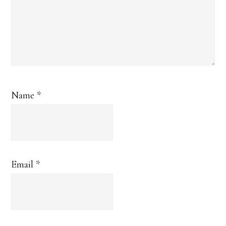
Name
*
Email
*