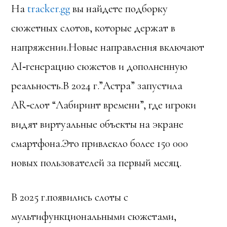
На
tracker.gg
вы найдете подборку
сюжетных слотов, которые держат в
напряжении.Новые направления включают
AI‑генерацию сюжетов и дополненную
реальность.В 2024 г.”Астра” запустила
AR‑слот “Лабиринт времени”, где игроки
видят виртуальные объекты на экране
смартфона.Это привлекло более 150 000
новых пользователей за первый месяц.
В 2025 г.появились слоты с
мультифункциональными сюжетами,