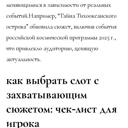
меняющимися в зависимости от реальных
событий.Например, “Тайна Тихоокеанского
острова” обновила сюжет, включив события
российской космической программы 2025 г.,
что привлекло аудиторию, ценящую
актуальность.
как выбрать слот с
захватывающим
сюжетом: чек‑лист для
игрока