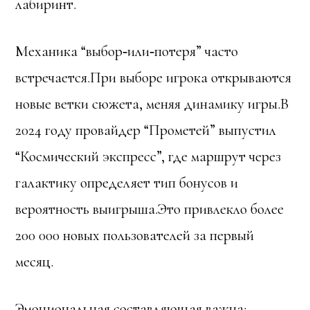
лабиринт.
Механика “выбор‑или‑потеря” часто
встречается.При выборе игрока открываются
новые ветки сюжета, меняя динамику игры.В
2024 году провайдер “Прометей” выпустил
“Космический экспресс”, где маршрут через
галактику определяет тип бонусов и
вероятность выигрыша.Это привлекло более
200 000 новых пользователей за первый
месяц.
Эмоциональная составляющая важна: