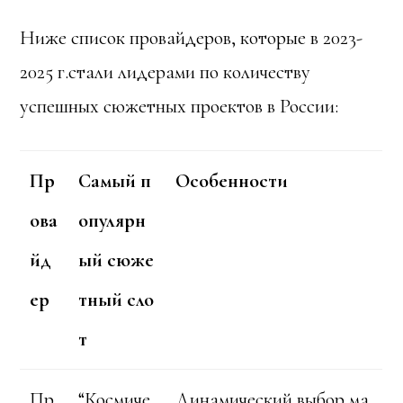
Ниже список провайдеров, которые в 2023-
2025 г.стали лидерами по количеству
успешных сюжетных проектов в России:
Пр
Самый п
Особенности
ова
опулярн
йд
ый сюже
ер
тный сло
т
Пр
“Космиче
Динамический выбор ма