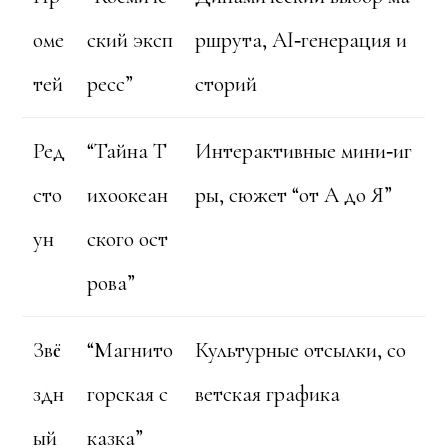
оме
ский эксп
ршрута, AI‑генерация и
тей
ресс”
сторий
Ред
“Тайна Т
Интерактивные мини‑иг
сто
ихоокеан
ры, сюжет “от А до Я”
ун
ского ост
рова”
Звё
“Магнито
Культурные отсылки, со
здн
горская с
ветская графика
ый
казка”