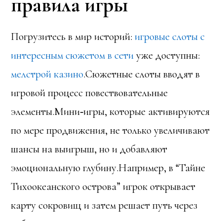
правила игры
Погрузитесь в мир историй:
игровые слоты с
интересным сюжетом в сети
уже доступны:
мелстрой казино
.Сюжетные слоты вводят в
игровой процесс повествовательные
элементы.Мини‑игры, которые активируются
по мере продвижения, не только увеличивают
шансы на выигрыш, но и добавляют
эмоциональную глубину.Например, в “Тайне
Тихоокеанского острова” игрок открывает
карту сокровищ и затем решает путь через