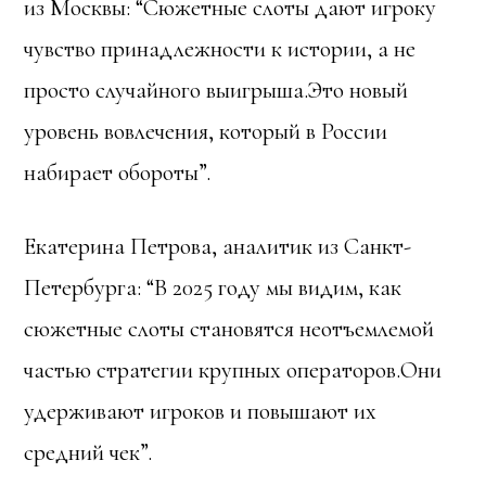
из Москвы: “Сюжетные слоты дают игроку
чувство принадлежности к истории, а не
просто случайного выигрыша.Это новый
уровень вовлечения, который в России
набирает обороты”.
Екатерина Петрова, аналитик из Санкт-
Петербурга: “В 2025 году мы видим, как
сюжетные слоты становятся неотъемлемой
частью стратегии крупных операторов.Они
удерживают игроков и повышают их
средний чек”.