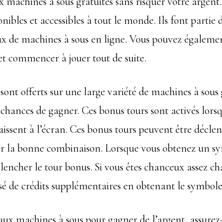
 machines à sous gratuites sans risquer votre argent.
nibles et accessibles à tout le monde. Ils font partie 
jeux de machines à sous en ligne. Vous pouvez égaleme
et commencer à jouer tout de suite.
sont offerts sur une large variété de machines à sous 
chances de gagner. Ces bonus tours sont activés lorsq
ssent à l’écran. Ces bonus tours peuvent être déclen
ir la bonne combinaison. Lorsque vous obtenez un sy
lencher le tour bonus. Si vous êtes chanceux assez c
é de crédits supplémentaires en obtenant le symbole 
aux machines à sous pour gagner de l’argent, assurez-