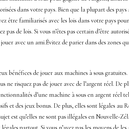
torisées dans votre pays. Bien que la plupart des pays 
vez être familiarisés avec les lois dans votre pays pou
z pas de lois. Si vous n’êtes pas certain d’être autoris
 jouer avec un ami.Évitez de parier dans des zones qu
ux bénéfices de jouer aux machines à sous gratuites. 
s ne risquez pas de jouer avec de l’argent réel. De pl
onctionnalités d’une machine à sous en argent réel te
sifs et des jeux bonus. De plus, elles sont légales a
sujet est qu’elles ne sont pas illégales en Nouvelle-Zél
légales partout. Si vous n’avez pas les moyens de les 