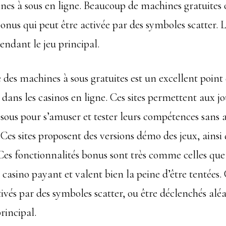
nes à sous en ligne. Beaucoup de machines gratuites 
onus qui peut être activée par des symboles scatter. 
endant le jeu principal.
e des machines à sous gratuites est un excellent point 
 dans les casinos en ligne. Ces sites permettent aux j
sous pour s’amuser et tester leurs compétences sans a
. Ces sites proposent des versions démo des jeux, ainsi
 Ces fonctionnalités bonus sont très comme celles qu
casino payant et valent bien la peine d’être tentées.
ivés par des symboles scatter, ou être déclenchés al
rincipal.