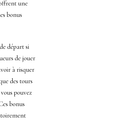
offrent une
Les bonus
de départ si
oueurs de jouer
voir à risquer
 que des tours
e vous pouvez
 Ces bonus
éatoirement