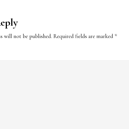
Reply
ions
s will not be published.
Required fields are marked
*