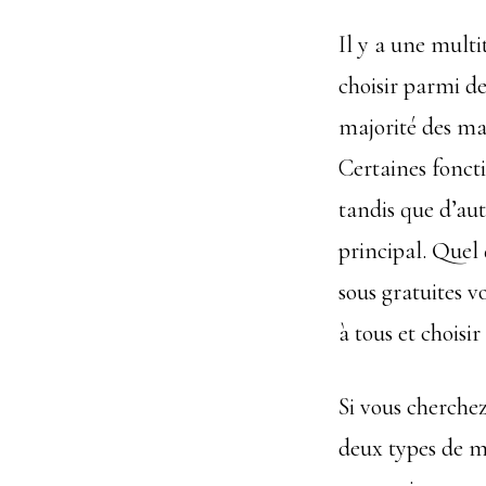
Il y a une multi
choisir parmi de
majorité des ma
Certaines fonct
tandis que d’au
principal. Quel
sous gratuites v
à tous et choisir
Si vous cherchez
deux types de ma