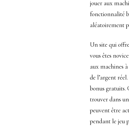
jouer aux machi
fonctionnalité b
aléatoirement p
Un site qui offr
vous êtes novice
aux machines à 
de l’argent réel
bonus gratuits.
trouver dans un 
peuvent être act
pendant le jeu p