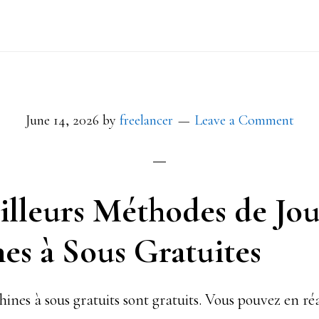
June 14, 2026
by
freelancer
Leave a Comment
illeurs Méthodes de Jou
es à Sous Gratuites
ines à sous gratuits sont gratuits. Vous pouvez en réa