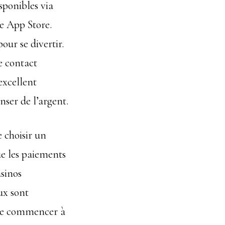
sponibles via
le App Store.
ur se divertir.
e contact
excellent
ser de l’argent.
e choisir un
ue les paiements
asinos
eux sont
 de commencer à