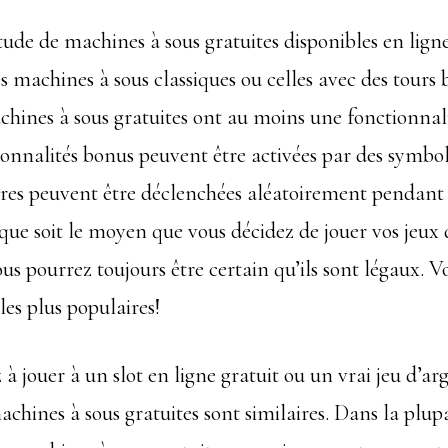
tude de machines à sous gratuites disponibles en lign
s machines à sous classiques ou celles avec des tours 
chines à sous gratuites ont au moins une fonctionnal
ionnalités bonus peuvent être activées par des symbol
tres peuvent être déclenchées aléatoirement pendant
 que soit le moyen que vous décidez de jouer vos jeux
ous pourrez toujours être certain qu’ils sont légaux. 
 les plus populaires!
 à jouer à un slot en ligne gratuit ou un vrai jeu d’arg
chines à sous gratuites sont similaires. Dans la plup