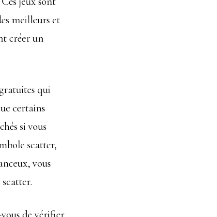
 Ces jeux sont
des meilleurs et
nt créer un
gratuites qui
ue certains
chés si vous
mbole scatter,
hanceux, vous
scatter.
vous de vérifier