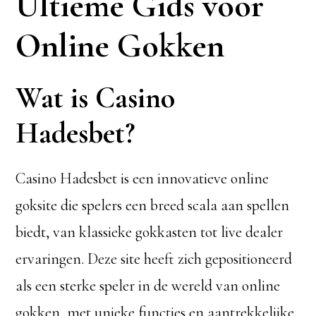
Ultieme Gids voor
Online Gokken
Wat is Casino
Hadesbet?
Casino Hadesbet is een innovatieve online
goksite die spelers een breed scala aan spellen
biedt, van klassieke gokkasten tot live dealer
ervaringen. Deze site heeft zich gepositioneerd
als een sterke speler in de wereld van online
gokken, met unieke functies en aantrekkelijke