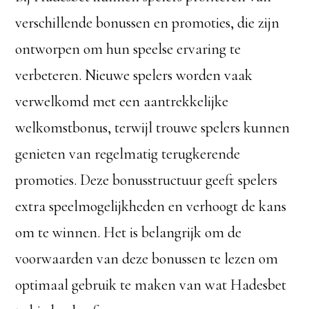
verschillende bonussen en promoties, die zijn
ontworpen om hun speelse ervaring te
verbeteren. Nieuwe spelers worden vaak
verwelkomd met een aantrekkelijke
welkomstbonus, terwijl trouwe spelers kunnen
genieten van regelmatig terugkerende
promoties. Deze bonusstructuur geeft spelers
extra speelmogelijkheden en verhoogt de kans
om te winnen. Het is belangrijk om de
voorwaarden van deze bonussen te lezen om
optimaal gebruik te maken van wat Hadesbet