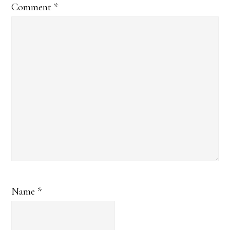
Comment
*
Name
*