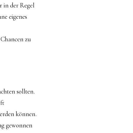
r in der Regel
hne eigenes
e Chancen zu
achten sollten.
ft
werden können.
ung gewonnen