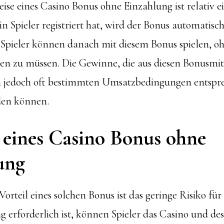
ise eines Casino Bonus ohne Einzahlung ist relativ e
n Spieler registriert hat, wird der Bonus automatisc
 Spieler können danach mit diesem Bonus spielen, o
ten zu müssen. Die Gewinne, die aus diesen Bonusmitt
 jedoch oft bestimmten Umsatzbedingungen entsprec
den können.
e eines Casino Bonus ohne
ung
Vorteil eines solchen Bonus ist das geringe Risiko für
g erforderlich ist, können Spieler das Casino und des