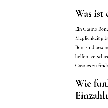
Was ist
Ein Casino Bonu
Möglichkeit gib
Boni sind besond
helfen, verschie
Casinos zu fin
Wie fun
Einzahl