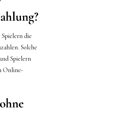
zahlung?
 Spielern die
uzahlen. Solche
 und Spielern
in Online-
 ohne