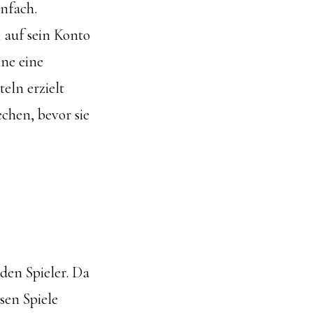
infach.
h auf sein Konto
hne eine
eln erzielt
hen, bevor sie
 den Spieler. Da
sen Spiele