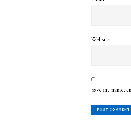
Website
Save my name, ema