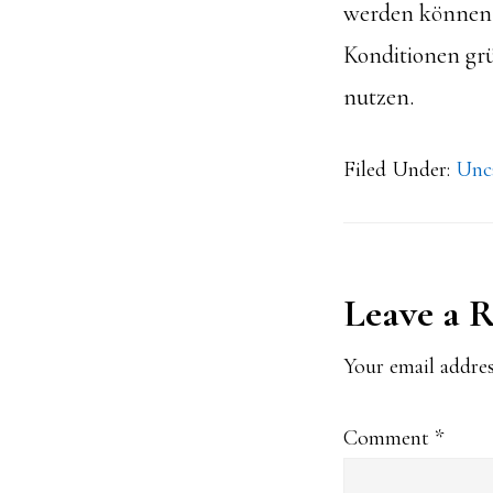
werden können, 
Konditionen grü
nutzen.
Filed Under:
Unc
Reader
Leave a 
Interact
Your email addres
Comment
*