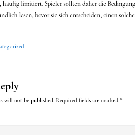
häufig limitiert. Spieler sollten daher die Bedingun
ndlich lesen, bevor sie sich entscheiden, einen solch
ategorized
Reply
ions
s will not be published.
Required fields are marked
*