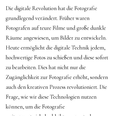
Die digitale Revolution hat die Fotografie
grundlegend verändert. Früher waren
Fotografen auf teure Filme und große dunkle
Räume angewiesen, um Bilder zu entwickeln.
Heute ermöglicht die digitale Technik jedem,
hochwertige Fotos zu schießen und diese sofort
zu bearbeiten. Dies hat nicht nur die
Zugänglichkeit zur Fotografie erhöht, sondern
auch den kreativen Prozess revolutioniert. Die
Frage, wie wir diese Technologien nutzen
können, um die Fotografie