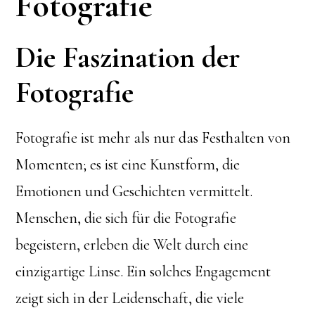
Fotografie
Die Faszination der
Fotografie
Fotografie ist mehr als nur das Festhalten von
Momenten; es ist eine Kunstform, die
Emotionen und Geschichten vermittelt.
Menschen, die sich für die Fotografie
begeistern, erleben die Welt durch eine
einzigartige Linse. Ein solches Engagement
zeigt sich in der Leidenschaft, die viele