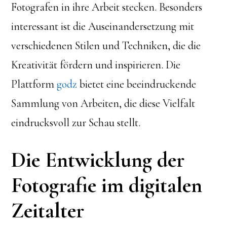
Fotografen in ihre Arbeit stecken. Besonders
interessant ist die Auseinandersetzung mit
verschiedenen Stilen und Techniken, die die
Kreativität fördern und inspirieren. Die
Plattform
godz
bietet eine beeindruckende
Sammlung von Arbeiten, die diese Vielfalt
eindrucksvoll zur Schau stellt.
Die Entwicklung der
Fotografie im digitalen
Zeitalter