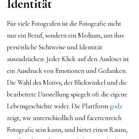
Identität
Für viele Fotografen ist die Fotografie nicht
nur ein Beruf, sondern ein Medium, um ihre
persönliche Sichtweise und Identität
auszudrücken. Jeder Klick auf den Auslöser ist
ein Ausdruck von Emotionen und Gedanken.
Die Wahl des Motivs, der Blickwinkel und die
bearbeitete Darstellung spiegelt oft die eigene
Lebensgeschichte wider. Die Plattform
godz
zeigt, wie unterschiedlich und facettenreich
Fotografie sein kann, und bietet einen Raum,