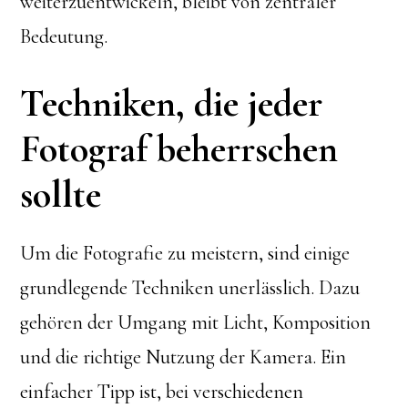
weiterzuentwickeln, bleibt von zentraler
Bedeutung.
Techniken, die jeder
Fotograf beherrschen
sollte
Um die Fotografie zu meistern, sind einige
grundlegende Techniken unerlässlich. Dazu
gehören der Umgang mit Licht, Komposition
und die richtige Nutzung der Kamera. Ein
einfacher Tipp ist, bei verschiedenen