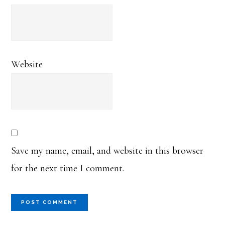
Website
Save my name, email, and website in this browser
for the next time I comment.