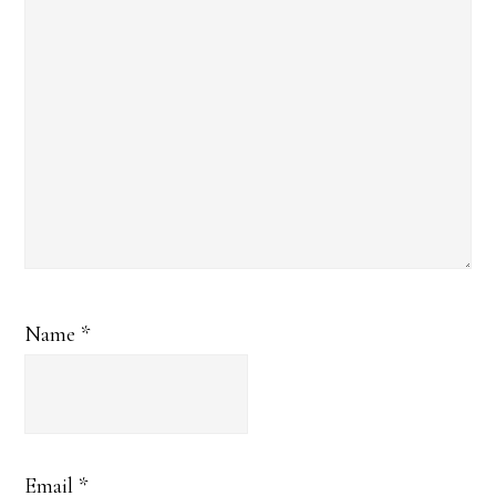
Name
*
Email
*