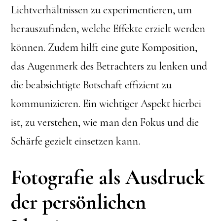
Lichtverhältnissen zu experimentieren, um
herauszufinden, welche Effekte erzielt werden
können. Zudem hilft eine gute Komposition,
das Augenmerk des Betrachters zu lenken und
die beabsichtigte Botschaft effizient zu
kommunizieren. Ein wichtiger Aspekt hierbei
ist, zu verstehen, wie man den Fokus und die
Schärfe gezielt einsetzen kann.
Fotografie als Ausdruck
der persönlichen