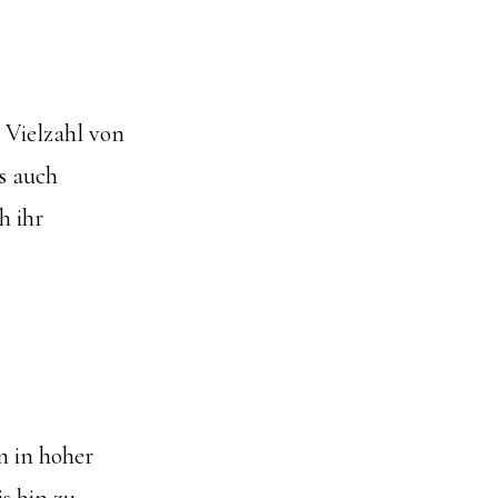
e Vielzahl von
ls auch
h ihr
n in hoher