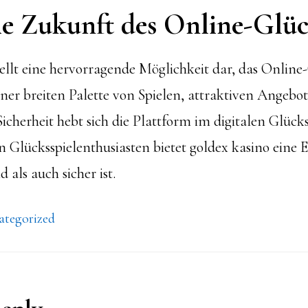
ie Zukunft des Online-Glüc
tellt eine hervorragende Möglichkeit dar, das Online
iner breiten Palette von Spielen, attraktiven Angeb
cherheit hebt sich die Plattform im digitalen Glück
n Glücksspielenthusiasten bietet goldex kasino eine 
als auch sicher ist.
ategorized