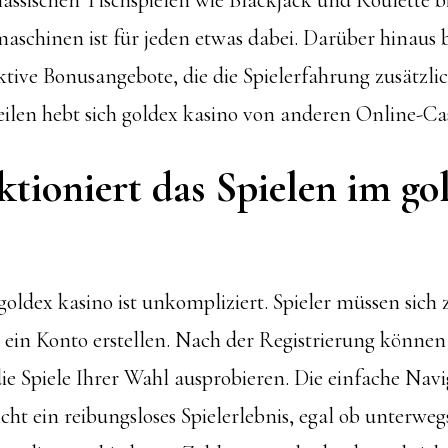
lassischen Tischspielen wie Blackjack und Roulette bi
schinen ist für jeden etwas dabei. Darüber hinaus b
ktive Bonusangebote, die die Spielerfahrung zusätzlic
eilen hebt sich goldex kasino von anderen Online-Ca
tioniert das Spielen im go
oldex kasino ist unkompliziert. Spieler müssen sich
d ein Konto erstellen. Nach der Registrierung können
ie Spiele Ihrer Wahl ausprobieren. Die einfache Navi
cht ein reibungsloses Spielerlebnis, egal ob unterweg