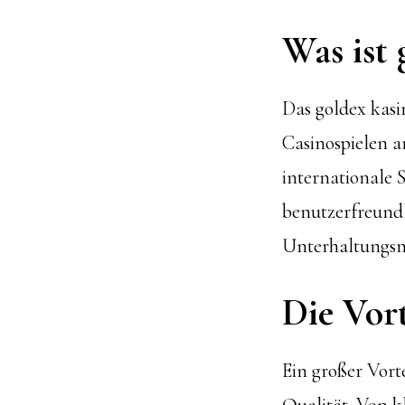
Was ist 
Das goldex kasin
Casinospielen an
internationale 
benutzerfreundl
Unterhaltungsm
Die Vort
Ein großer Vorte