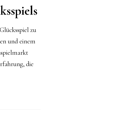
ksspiels
-Glücksspiel zu
oten und einem
sspielmarkt
Erfahrung, die