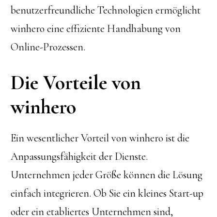
benutzerfreundliche Technologien ermöglicht
winhero eine effiziente Handhabung von
Online-Prozessen.
Die Vorteile von
winhero
Ein wesentlicher Vorteil von winhero ist die
Anpassungsfähigkeit der Dienste.
Unternehmen jeder Größe können die Lösung
einfach integrieren. Ob Sie ein kleines Start-up
oder ein etabliertes Unternehmen sind,