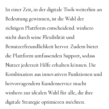
In einer Zeit, in der digitale Tools weiterhin an
Bedeutung gewinnen, ist die Wahl der
richtigen Plattform entscheidend. winhero
sticht durch seine Flexibilität und
Benutzerfreundlichkeit hervor. Zudem bietet
die Plattform umfassenden Support, sodass
Nutzer jederzeit Hilfe erhalten können. Die
Kombination aus innovativen Funktionen und
hervorragendem Kundenservice macht
winhero zur idealen Wahl für alle, die ihre
digitale Strategie optimieren möchten.