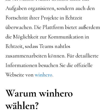
Aufgaben organisieren, sondern auch den
Fortschritt ihrer Projekte in Echtzeit
überwachen. Die Plattform bietet außerdem
die Möglichkeit zur Kommunikation in
Echtzeit, sodass Teams nahtlos
zusammenarbeiten können. Für detaillierte
Informationen besuchen Sie die offizielle
Webseite von
winhero
.
Warum winhero
wählen?