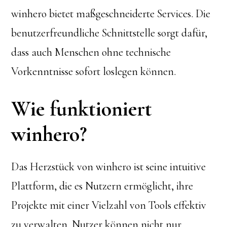
winhero bietet maßgeschneiderte Services. Die
benutzerfreundliche Schnittstelle sorgt dafür,
dass auch Menschen ohne technische
Vorkenntnisse sofort loslegen können.
Wie funktioniert
winhero?
Das Herzstück von winhero ist seine intuitive
Plattform, die es Nutzern ermöglicht, ihre
Projekte mit einer Vielzahl von Tools effektiv
zu verwalten. Nutzer können nicht nur