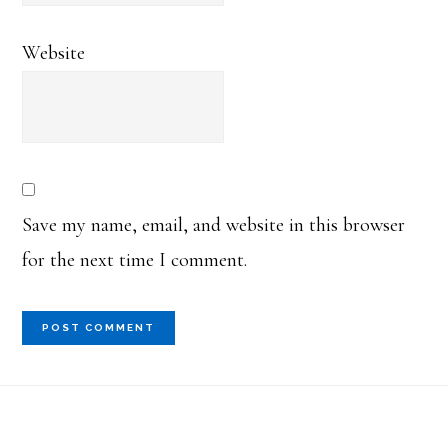
Website
Save my name, email, and website in this browser
for the next time I comment.