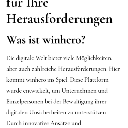
für Ihre
Herausforderungen
Was ist winhero?
Die digitale Welt bietet viele Möglichkeiten,
aber auch zahlreiche Herausforderungen. Hier
kommt winhero ins Spiel. Diese Plattform
wurde entwickelt, um Unternehmen und
Einzelpersonen bei der Bewältigung ihrer
digitalen Unsicherheiten zu unterstützen.
Durch innovative Ansätze und