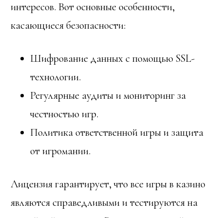
интересов. Вот основные особенности,
касающиеся безопасности:
Шифрование данных с помощью SSL-
технологии.
Регулярные аудиты и мониторинг за
честностью игр.
Политика ответственной игры и защита
от игромании.
Лицензия гарантирует, что все игры в казино
являются справедливыми и тестируются на