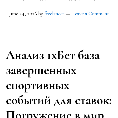
June 24, 2026
by
freelancer
Leave a Comment
Анализ 1хБет база
завершенных
спортивных
событий для ставок:
Погружение в мир