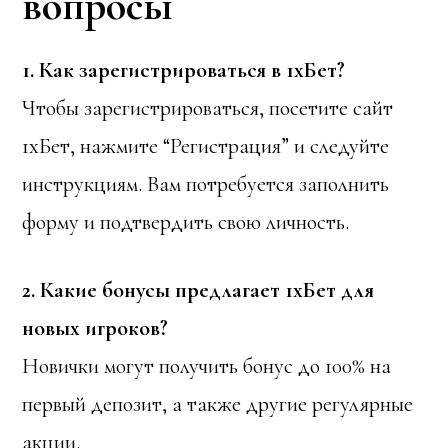
вопросы
1. Как зарегистрироваться в 1хБет?
Чтобы зарегистрироваться, посетите сайт
1хБет, нажмите “Регистрация” и следуйте
инструкциям. Вам потребуется заполнить
форму и подтвердить свою личность.
2. Какие бонусы предлагает 1хБет для
новых игроков?
Новички могут получить бонус до 100% на
первый депозит, а также другие регулярные
акции.