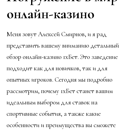
онлайн-казино
Меня зовут Алексей Смирнов, и я рад
представить вашему вниманию детальный
обзор онлайн-казино 1хБет. Это заведение
подходит как для новичков, так и для
опытных игроков. Сегодня мы подробно
рассмотрим, почему 1хБет станет вашим
идеальным выбором для ставок на
спортивные события, а также какие
особенности и преимущества вы сможете