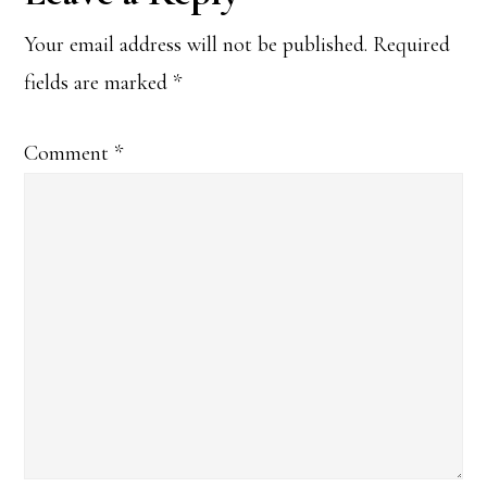
Interactions
Your email address will not be published.
Required
fields are marked
*
Comment
*