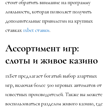
стоит обратить внимание на программу
лояльности, которая позволяет получить
дополнительные привилегии на крупных
ставках
1xbet ставки
.
Ассортимент игр:
слоты и живое казино
1хБет предлагает богатый выбор азартных
игр, включая более 500 игровых автоматов от
известных производителей. Также вы можете
воспользоваться разделом живого казино, где