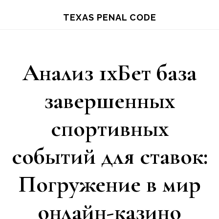
Skip
TEXAS PENAL CODE
to
main
content
Анализ 1хБет база
завершенных
спортивных
событий для ставок:
Погружение в мир
онлайн-казино