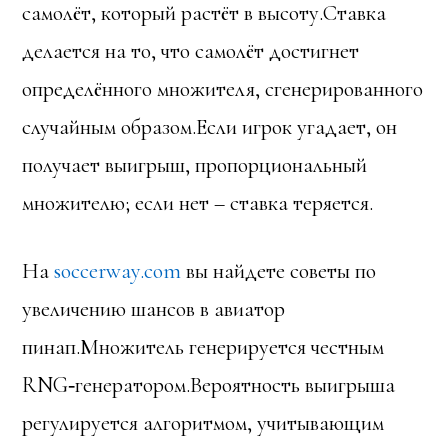
самолёт, который растёт в высоту.Ставка
делается на то, что самолёт достигнет
определённого множителя, сгенерированного
случайным образом.Если игрок угадает, он
получает выигрыш, пропорциональный
множителю; если нет – ставка теряется.
На
soccerway.com
вы найдете советы по
увеличению шансов в авиатор
пинап.Множитель генерируется честным
RNG‑генератором.Вероятность выигрыша
регулируется алгоритмом, учитывающим