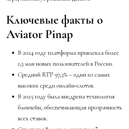
Ключевые факты о
Aviator Pinap
В 2024 году платформа привлекла более
1,5 млн новых пользователей в России.
Средний RTP 97,3% – один из самых
высоких среди онлайн‑слотов.
В 2025 году была внедрена технология
блокчейн, обеспечивающая прозрачность
всех ставок.