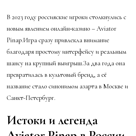
В 2023 году россияские игроки столкнулись с
новым явлением онлайн‑казино – Aviator
Pinap.Игра сразу привлекла внимание
благодаря простому интерфейсу и реальным
шансу на крупный выигрыш.За два года она
превратилась в культовый бренд, а её
название стало синонимом азарта в Москве и
Санкт-Петербург.
Истоки и легенда
Aviator Pinap в России