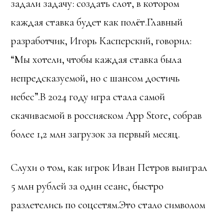
задали задачу: создать слот, в котором
каждая ставка будет как полёт.Главный
разработчик, Игорь Касперский, говорил:
“Мы хотели, чтобы каждая ставка была
непредсказуемой, но с шансом достичь
небес”.В 2024 году игра стала самой
скачиваемой в россияском App Store, собрав
более 1,2 млн загрузок за первый месяц.
Слухи о том, как игрок Иван Петров выиграл
5 млн рублей за один сеанс, быстро
разлетелись по соцсетям.Это стало символом