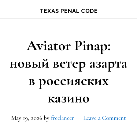
Skip
TEXAS PENAL CODE
to
main
content
Aviator Pinap:
новый ветер азарта
в россияских
казино
May 19, 2026
by
freelancer
Leave a Comment