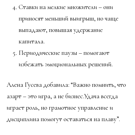
Ставки на мелкие множители – они
приносят меньший выигрыш, но чаще
выпадают, повышая удержание
капитала.
Периодические паузы – помогают
избежать эмоциональных решений.
Алена Гусева добавила: “Важно помнить, что
азарт – это игра, а не бизнес.Удача всегда
играет роль, но грамотное управление и
дисциплина помогут оставаться на плаву”.