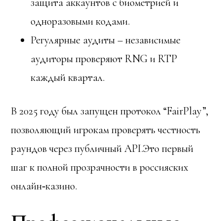
защита аккаунтов с биометрией и
одноразовыми кодами.
Регулярные аудиты – независимые
аудиторы проверяют RNG и RTP
каждый квартал.
В 2025 году был запущен протокол “FairPlay”,
позволяющий игрокам проверять честность
раундов через публичный API.Это первый
шаг к полной прозрачности в россияских
онлайн‑казино.