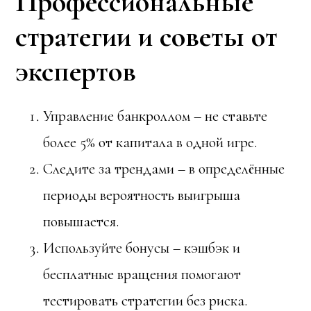
Профессиональные
стратегии и советы от
экспертов
Управление банкроллом – не ставьте
более 5% от капитала в одной игре.
Следите за трендами – в определённые
периоды вероятность выигрыша
повышается.
Используйте бонусы – кэшбэк и
бесплатные вращения помогают
тестировать стратегии без риска.