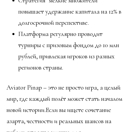
Стратегия “мелкие множители”
повышает удержание капитала на 12% в
долгосрочной перспективе.
Платформа регулярно проводит
турниры с призовым фондом до 10 млн
рублей, привлекая игроков из разных
регионов страны.
Aviator Pinap – это не просто игра, а целый
мир, где каждый полёт может стать началом
новой истории.Если вы ищете сочетание
азарта, честности и реальных шансов на