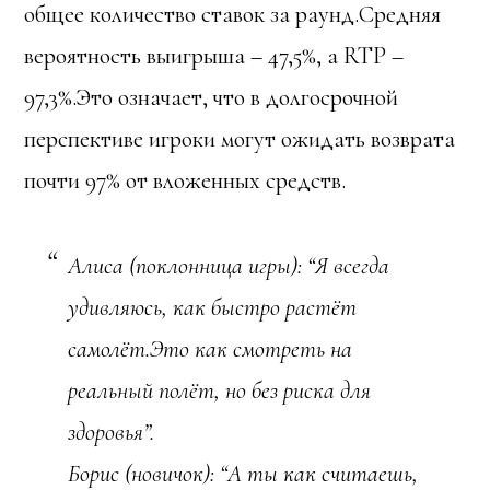
общее количество ставок за раунд.Средняя
вероятность выигрыша – 47,5%, а RTP –
97,3%.Это означает, что в долгосрочной
перспективе игроки могут ожидать возврата
почти 97% от вложенных средств.
Алиса (поклонница игры): “Я всегда
удивляюсь, как быстро растёт
самолёт.Это как смотреть на
реальный полёт, но без риска для
здоровья”.
Борис (новичок): “А ты как считаешь,