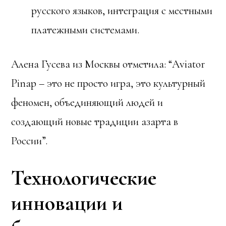
русского языков, интеграция с местными
платежными системами.
Алена Гусева из Москвы отметила: “Aviator
Pinap – это не просто игра, это культурный
феномен, объединяющий людей и
создающий новые традиции азарта в
России”.
Технологические
инновации и