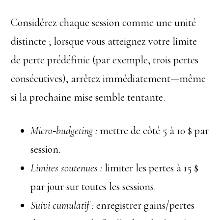
Considérez chaque session comme une unité
distincte ; lorsque vous atteignez votre limite
de perte prédéfinie (par exemple, trois pertes
consécutives), arrêtez immédiatement—même
si la prochaine mise semble tentante.
Micro‑budgeting :
mettre de côté 5 à 10 $ par
session.
Limites soutenues :
limiter les pertes à 15 $
par jour sur toutes les sessions.
Suivi cumulatif :
enregistrer gains/pertes