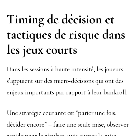
Timing de décision et
tactiques de risque dans
les jeux courts
Dans les sessions à haute intensité, les joueurs
s’appuient sur des micro-décisions qui ont des
enjeux importants par rapport à leur bankroll.
Une stratégie courante est “parier une fois,
décider encore” – faire une seule mise, observer