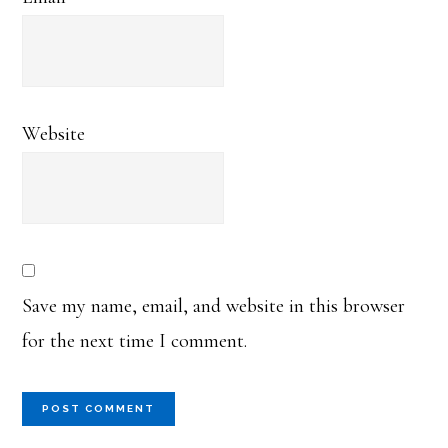
Website
Save my name, email, and website in this browser
for the next time I comment.