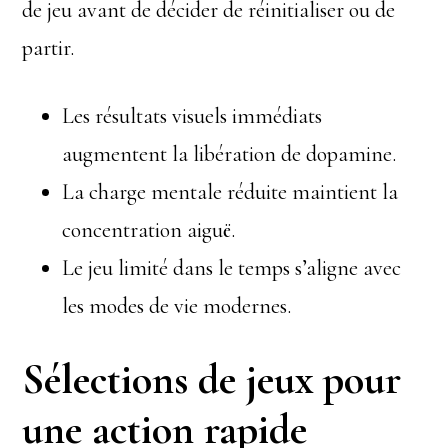
de jeu avant de décider de réinitialiser ou de
partir.
Les résultats visuels immédiats
augmentent la libération de dopamine.
La charge mentale réduite maintient la
concentration aiguë.
Le jeu limité dans le temps s’aligne avec
les modes de vie modernes.
Sélections de jeux pour
une action rapide