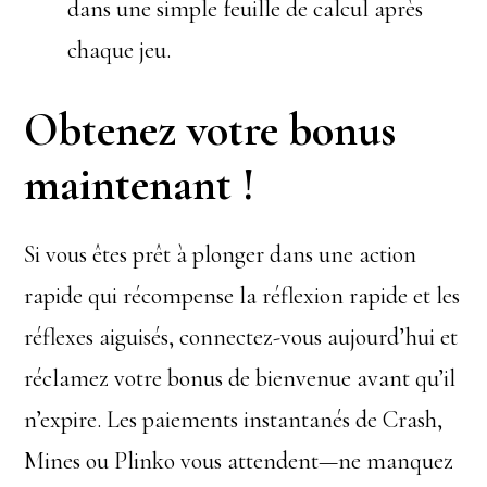
dans une simple feuille de calcul après
chaque jeu.
Obtenez votre bonus
maintenant !
Si vous êtes prêt à plonger dans une action
rapide qui récompense la réflexion rapide et les
réflexes aiguisés, connectez-vous aujourd’hui et
réclamez votre bonus de bienvenue avant qu’il
n’expire. Les paiements instantanés de Crash,
Mines ou Plinko vous attendent—ne manquez