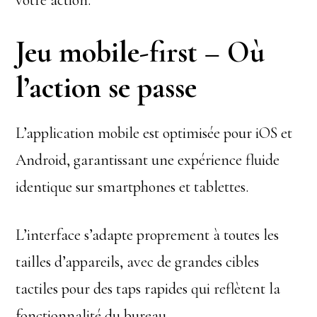
votre action.
Jeu mobile-first – Où
l’action se passe
L’application mobile est optimisée pour iOS et
Android, garantissant une expérience fluide
identique sur smartphones et tablettes.
L’interface s’adapte proprement à toutes les
tailles d’appareils, avec de grandes cibles
tactiles pour des taps rapides qui reflètent la
fonctionnalité du bureau.