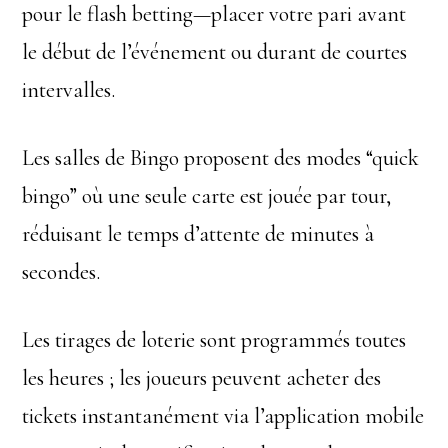
pour le flash betting—placer votre pari avant
le début de l’événement ou durant de courtes
intervalles.
Les salles de Bingo proposent des modes “quick
bingo” où une seule carte est jouée par tour,
réduisant le temps d’attente de minutes à
secondes.
Les tirages de loterie sont programmés toutes
les heures ; les joueurs peuvent acheter des
tickets instantanément via l’application mobile