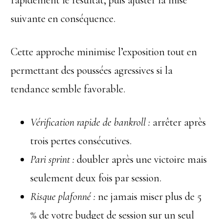
rapidement le résultat, puis ajuster la mise
suivante en conséquence.
Cette approche minimise l’exposition tout en
permettant des poussées agressives si la
tendance semble favorable.
Vérification rapide de bankroll :
arrêter après
trois pertes consécutives.
Pari sprint :
doubler après une victoire mais
seulement deux fois par session.
Risque plafonné :
ne jamais miser plus de 5
% de votre budget de session sur un seul