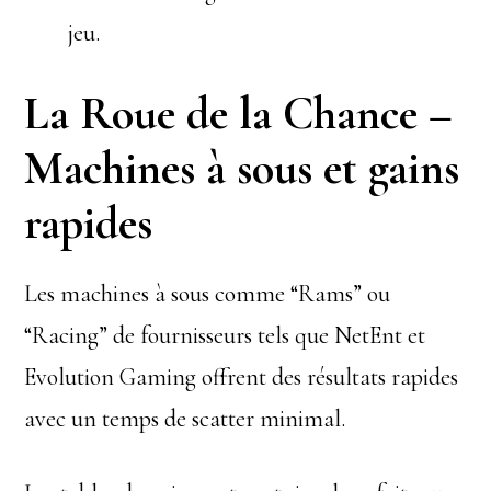
jeu.
La Roue de la Chance –
Machines à sous et gains
rapides
Les machines à sous comme “Rams” ou
“Racing” de fournisseurs tels que NetEnt et
Evolution Gaming offrent des résultats rapides
avec un temps de scatter minimal.