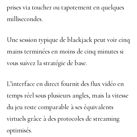
prises via toucher ou tapotement en quelques
millisecondes.
Une session typique de blackjack peut voir cinq
mains terminées en moins de cinq minutes si
vous suivez la stratégie de base.
L’interface en direct fournit des flux vidéo en
temps réel sous plusieurs angles, mais la vitesse
du jeu reste comparable à ses équivalents
virtuels grâce à des protocoles de streaming
optimisés.