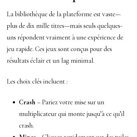
La bibliothèque de la plateforme est vaste—
plus de dix mille titres—mais seuls quelques-
uns répondent vraiment à une expérience de
jeu rapide. Ces jeux sont conçus pour des
résultats éclair et un lag minimal.
Les choix clés incluent :
Crash
– Pariez votre mise sur un
multiplicateur qui monte jusqu’à ce qu’il
crash.