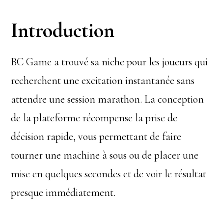
Introduction
BC Game a trouvé sa niche pour les joueurs qui
recherchent une excitation instantanée sans
attendre une session marathon. La conception
de la plateforme récompense la prise de
décision rapide, vous permettant de faire
tourner une machine à sous ou de placer une
mise en quelques secondes et de voir le résultat
presque immédiatement.