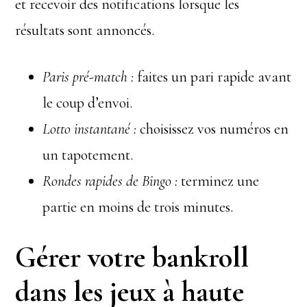
et recevoir des notifications lorsque les
résultats sont annoncés.
Paris pré-match :
faites un pari rapide avant
le coup d’envoi.
Lotto instantané :
choisissez vos numéros en
un tapotement.
Rondes rapides de Bingo :
terminez une
partie en moins de trois minutes.
Gérer votre bankroll
dans les jeux à haute