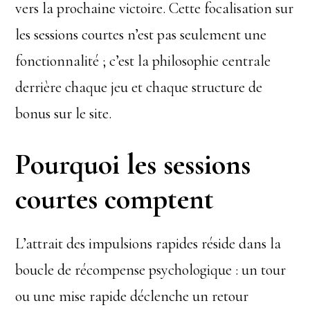
vers la prochaine victoire. Cette focalisation sur
les sessions courtes n’est pas seulement une
fonctionnalité ; c’est la philosophie centrale
derrière chaque jeu et chaque structure de
bonus sur le site.
Pourquoi les sessions
courtes comptent
L’attrait des impulsions rapides réside dans la
boucle de récompense psychologique : un tour
ou une mise rapide déclenche un retour