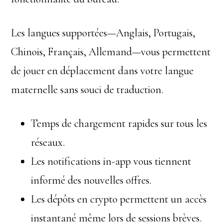
Les langues supportées—Anglais, Portugais,
Chinois, Français, Allemand—vous permettent
de jouer en déplacement dans votre langue
maternelle sans souci de traduction.
Temps de chargement rapides sur tous les
réseaux.
Les notifications in-app vous tiennent
informé des nouvelles offres.
Les dépôts en crypto permettent un accès
instantané même lors de sessions brèves.