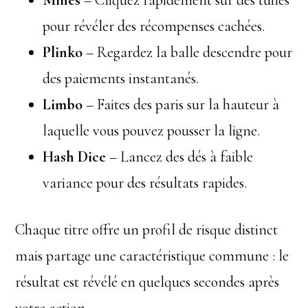
Mines
– Cliquez rapidement sur des tuiles
pour révéler des récompenses cachées.
Plinko
– Regardez la balle descendre pour
des paiements instantanés.
Limbo
– Faites des paris sur la hauteur à
laquelle vous pouvez pousser la ligne.
Hash Dice
– Lancez des dés à faible
variance pour des résultats rapides.
Chaque titre offre un profil de risque distinct
mais partage une caractéristique commune : le
résultat est révélé en quelques secondes après