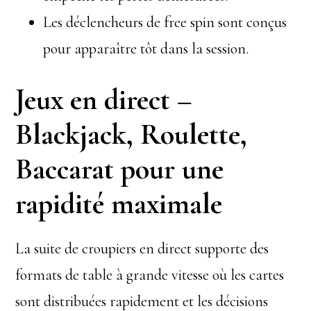
Les déclencheurs de free spin sont conçus
pour apparaître tôt dans la session.
Jeux en direct –
Blackjack, Roulette,
Baccarat pour une
rapidité maximale
La suite de croupiers en direct supporte des
formats de table à grande vitesse où les cartes
sont distribuées rapidement et les décisions