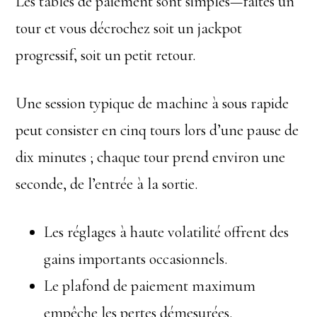
Les tables de paiement sont simples—faites un
tour et vous décrochez soit un jackpot
progressif, soit un petit retour.
Une session typique de machine à sous rapide
peut consister en cinq tours lors d’une pause de
dix minutes ; chaque tour prend environ une
seconde, de l’entrée à la sortie.
Les réglages à haute volatilité offrent des
gains importants occasionnels.
Le plafond de paiement maximum
empêche les pertes démesurées.