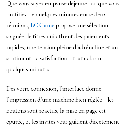
Que vous soyez en pause déjeuner ou que vous
profitiez de quelques minutes entre deux
réunions,
BC Game
propose une sélection
soignée de titres qui offrent des paiements
rapides, une tension pleine d’adrénaline et un
sentiment de satisfaction—tout cela en
quelques minutes.
Dès votre connexion, l’interface donne
l’impression d’une machine bien réglée—les
boutons sont réactifs, la mise en page est
épurée, et les invites vous guident directement