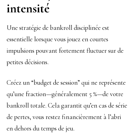
intensité
Une stratégie de bankroll disciplinée est
essentielle lorsque vous jouez en courtes
impulsions pouvant fortement fluctuer sur de
petites décisions.
Créez un “budget de session” qui ne représente
qu’une fraction—généralement 5 %—de votre
bankroll totale. Cela garantit qu’en cas de série
de pertes, vous restez financièrement à l’abri
en dehors du temps de jeu.