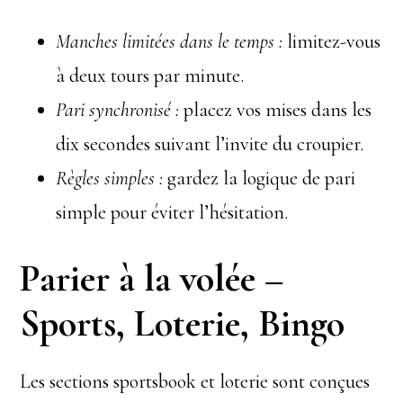
Manches limitées dans le temps :
limitez-vous
à deux tours par minute.
Pari synchronisé :
placez vos mises dans les
dix secondes suivant l’invite du croupier.
Règles simples :
gardez la logique de pari
simple pour éviter l’hésitation.
Parier à la volée –
Sports, Loterie, Bingo
Les sections sportsbook et loterie sont conçues