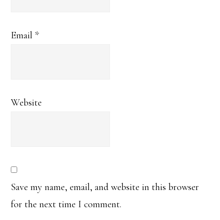
Email
*
Website
Save my name, email, and website in this browser
for the next time I comment.