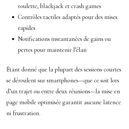
roulette, blackjack et crash games
Contrôles tactiles adaptés pour des mises
rapides
Notifications instantanées de gains ou
pertes pour maintenir l’élan
Étant donné que la plupart des sessions courtes
se déroulent sur smartphones—que ce soit lors
d’un trajet ou entre deux réunions—la mise en
page mobile optimisée garantit aucune latence
ni frustration.