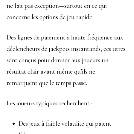
ne fait pas exception—surtout en ce qui
concerne les options de jeu rapide.
Des lignes de paiement à haute fréquence aux
déclencheurs de jackpots instantanés, ces titres
sont conçus pour donner aux joueurs un
résultat clair avant même qu’ils ne
remarquent que le temps passe.
Les joueurs typiques recherchent :
Des jeux à faible volatilité qui paient