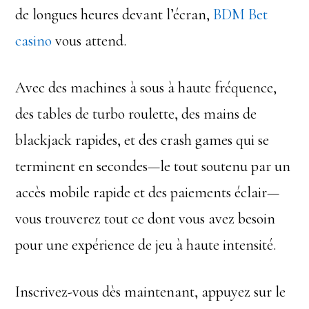
de longues heures devant l’écran,
BDM Bet
casino
vous attend.
Avec des machines à sous à haute fréquence,
des tables de turbo roulette, des mains de
blackjack rapides, et des crash games qui se
terminent en secondes—le tout soutenu par un
accès mobile rapide et des paiements éclair—
vous trouverez tout ce dont vous avez besoin
pour une expérience de jeu à haute intensité.
Inscrivez-vous dès maintenant, appuyez sur le