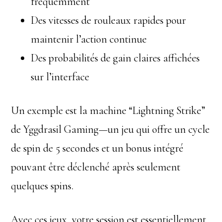
fréquemment
Des vitesses de rouleaux rapides pour
maintenir l’action continue
Des probabilités de gain claires affichées
sur l’interface
Un exemple est la machine “Lightning Strike”
de Yggdrasil Gaming—un jeu qui offre un cycle
de spin de 5 secondes et un bonus intégré
pouvant être déclenché après seulement
quelques spins.
Avec ces jeux, votre session est essentiellement