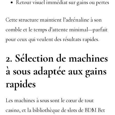
Retour visuel immédiat sur gains ou pertes
Cette structure maintient l’adrénaline à son
comble et le temps d’attente minimal—parfait
pour ceux qui veulent des résultats rapides.
2. Sélection de machines
à sous adaptée aux gains
rapides
Les machines à sous sont le cœur de tout
casino, et la bibliothèque de slots de BDM Bet