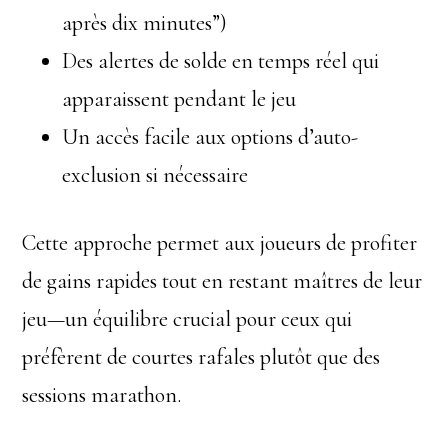
après dix minutes”)
Des alertes de solde en temps réel qui
apparaissent pendant le jeu
Un accès facile aux options d’auto-
exclusion si nécessaire
Cette approche permet aux joueurs de profiter
de gains rapides tout en restant maîtres de leur
jeu—un équilibre crucial pour ceux qui
préfèrent de courtes rafales plutôt que des
sessions marathon.