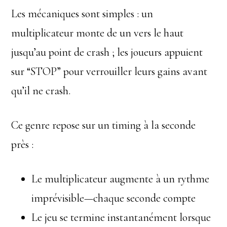
Les mécaniques sont simples : un
multiplicateur monte de un vers le haut
jusqu’au point de crash ; les joueurs appuient
sur “STOP” pour verrouiller leurs gains avant
qu’il ne crash.
Ce genre repose sur un timing à la seconde
près :
Le multiplicateur augmente à un rythme
imprévisible—chaque seconde compte
Le jeu se termine instantanément lorsque