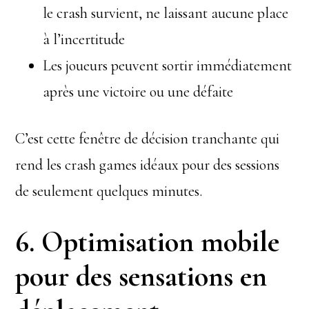
le crash survient, ne laissant aucune place
à l’incertitude
Les joueurs peuvent sortir immédiatement
après une victoire ou une défaite
C’est cette fenêtre de décision tranchante qui
rend les crash games idéaux pour des sessions
de seulement quelques minutes.
6. Optimisation mobile
pour des sensations en