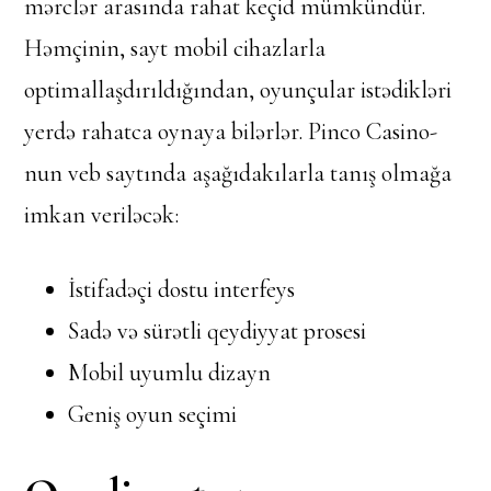
mərclər arasında rahat keçid mümkündür.
Həmçinin, sayt mobil cihazlarla
optimallaşdırıldığından, oyunçular istədikləri
yerdə rahatca oynaya bilərlər. Pinco Casino-
nun veb saytında aşağıdakılarla tanış olmağa
imkan veriləcək:
İstifadəçi dostu interfeys
Sadə və sürətli qeydiyyat prosesi
Mobil uyumlu dizayn
Geniş oyun seçimi