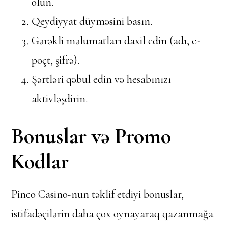
olun.
Qeydiyyat düyməsini basın.
Gərəkli məlumatları daxil edin (adı, e-
poçt, şifrə).
Şərtləri qəbul edin və hesabınızı
aktivləşdirin.
Bonuslar və Promo
Kodlar
Pinco Casino-nun təklif etdiyi bonuslar,
istifadəçilərin daha çox oynayaraq qazanmağa