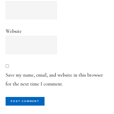
Website
Save my name, email, and website in this browser
for the next time I comment.