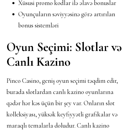
Xüsusi promo kodlar ilə əlavə bonuslar
Oyunçuların səviyyəsinə görə artırılan
bonus sistemləri
Oyun Seçimi: Slotlar və
Canlı Kazino
Pinco Casino, geniş oyun seçimi təqdim edir,
burada slotlardan canlı kazino oyunlarına
qədər hər kəs üçün bir şey var. Onların slot
kolleksiyası, yüksək keyfiyyətli grafikalar və
maraqlı temalarla doludur. Canlı kazino