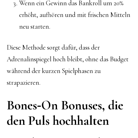
Wenn ein Gewinn das Bankroll um 20%
erhöht, aufhören und mit frischen Mitteln
neu starten.
Diese Methode sorgt dafür, dass der
Adrenalinspiegel hoch bleibt, ohne das Budget
während der kurzen Spielphasen zu
strapazieren.
Bones‑On Bonuses, die
den Puls hochhalten