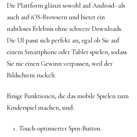
Die Plattform glänzt sowohl auf Android- als
auch auf iOS-Browsern und bietet ein
nahtloses Erlebnis ohne schwere Downloads.
Die UI passt sich perfekt an, egal ob Sie auf
einem Smartphone oder Tablet spielen, sodass
Sie nie einen Gewinn verpassen, weil der
Bildschirm ruckelt.
Einige Funktionen, die das mobile Spielen zum
Kinderspiel machen, sind:
Touch-optimierter Spin-Button.