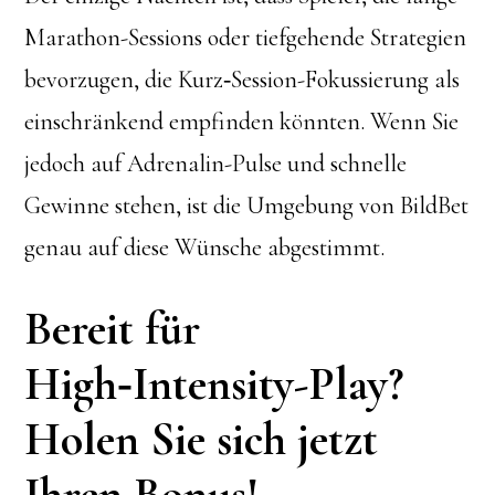
Marathon-Sessions oder tiefgehende Strategien
bevorzugen, die Kurz‑Session-Fokussierung als
einschränkend empfinden könnten. Wenn Sie
jedoch auf Adrenalin-Pulse und schnelle
Gewinne stehen, ist die Umgebung von BildBet
genau auf diese Wünsche abgestimmt.
Bereit für
High‑Intensity-Play?
Holen Sie sich jetzt
Ihren Bonus!