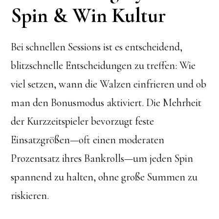
Spin & Win Kultur
Bei schnellen Sessions ist es entscheidend,
blitzschnelle Entscheidungen zu treffen: Wie
viel setzen, wann die Walzen einfrieren und ob
man den Bonusmodus aktiviert. Die Mehrheit
der Kurzzeitspieler bevorzugt feste
Einsatzgrößen—oft einen moderaten
Prozentsatz ihres Bankrolls—um jeden Spin
spannend zu halten, ohne große Summen zu
riskieren.