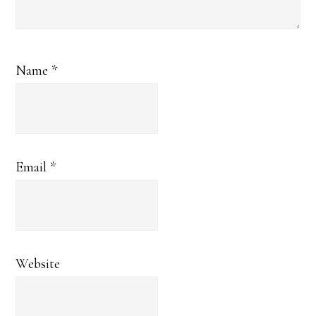
Name
*
Email
*
Website