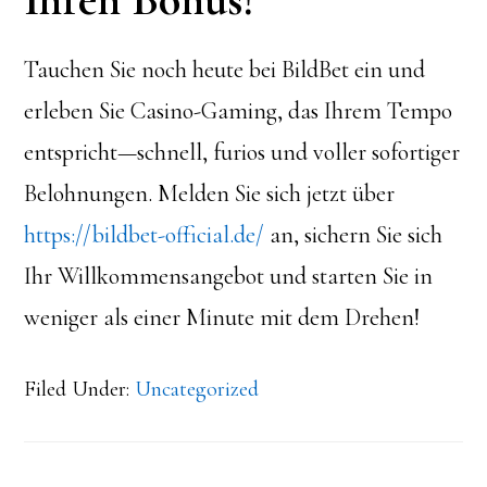
Tauchen Sie noch heute bei BildBet ein und
erleben Sie Casino-Gaming, das Ihrem Tempo
entspricht—schnell, furios und voller sofortiger
Belohnungen. Melden Sie sich jetzt über
https://bildbet-official.de/
an, sichern Sie sich
Ihr Willkommensangebot und starten Sie in
weniger als einer Minute mit dem Drehen!
Filed Under:
Uncategorized