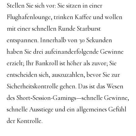
Stellen Sie sich vor: Sie sitzen in einer
Flughafenlounge, trinken Kaffee und wollen
mit einer schnellen Runde Starburst
entspannen. Innerhalb von 30 Sekunden
haben Sie drei aufeinanderfolgende Gewinne
erzielt; Ihr Bankroll ist höher als zuvor; Sie
entscheiden sich, auszuzahlen, bevor Sie zur
Sicherheitskontrolle gehen. Das ist das Wesen
des Short‑Session-Gamings—schnelle Gewinne,
schnelle Ausstiege und ein allgemeines Gefühl
der Kontrolle.