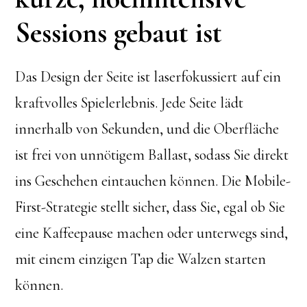
Sessions gebaut ist
Das Design der Seite ist laserfokussiert auf ein
kraftvolles Spielerlebnis. Jede Seite lädt
innerhalb von Sekunden, und die Oberfläche
ist frei von unnötigem Ballast, sodass Sie direkt
ins Geschehen eintauchen können. Die Mobile-
First-Strategie stellt sicher, dass Sie, egal ob Sie
eine Kaffeepause machen oder unterwegs sind,
mit einem einzigen Tap die Walzen starten
können.