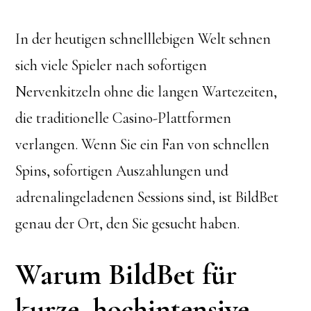
In der heutigen schnelllebigen Welt sehnen
sich viele Spieler nach sofortigen
Nervenkitzeln ohne die langen Wartezeiten,
die traditionelle Casino-Plattformen
verlangen. Wenn Sie ein Fan von schnellen
Spins, sofortigen Auszahlungen und
adrenalingeladenen Sessions sind, ist BildBet
genau der Ort, den Sie gesucht haben.
Warum BildBet für
kurze, hochintensive