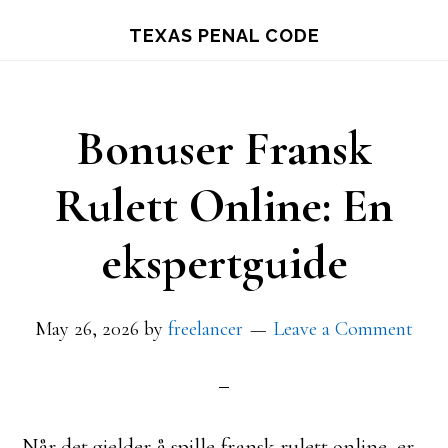
Skip
TEXAS PENAL CODE
to
main
content
Bonuser Fransk
Rulett Online: En
ekspertguide
May 26, 2026
by
freelancer
Leave a Comment
Når det gjelder å spille fransk rulett online, er