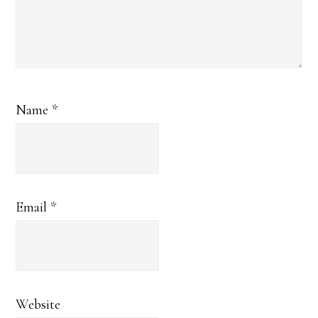
Name
*
Email
*
Website