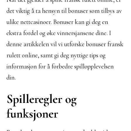
det viktig å ta hensyn til bonuser som tilbys av
ulike nettcasinoer. Bonuser kan gi deg en
ekstra fordel og øke vinnersjansene dine. I
denne artikkelen vil vi utforske bonuser fransk
rulett online, samt gi deg nyttige tips og
informasjon for å forbedre spillopplevelsen
din.
Spilleregler og
funksjoner