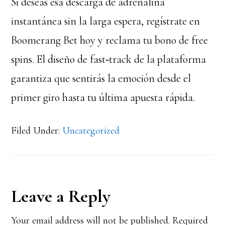
Si deseas esa descarga de adrenalina
instantánea sin la larga espera, regístrate en
Boomerang Bet hoy y reclama tu bono de free
spins. El diseño de fast‑track de la plataforma
garantiza que sentirás la emoción desde el
primer giro hasta tu última apuesta rápida.
Filed Under:
Uncategorized
Reader
Leave a Reply
Interactions
Your email address will not be published.
Required