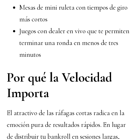
Mesas de mini ruleta con tiempos de giro
más cortos
Juegos con dealer en vivo que te permiten
terminar una ronda en menos de tres
minutos
Por qué la Velocidad
Importa
El atractivo de las ráfagas cortas radica en la
emoción pura de resultados rápidos. En lugar
de distribuir tu bankroll en sesiones largas,