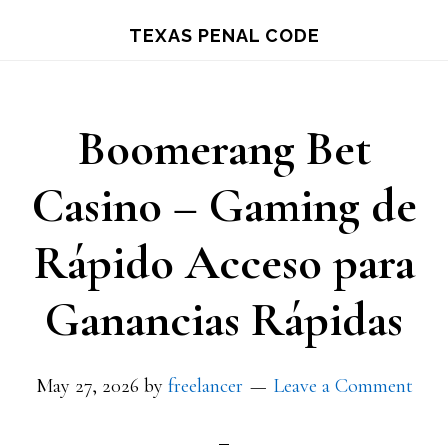
Skip
TEXAS PENAL CODE
to
main
content
Boomerang Bet
Casino – Gaming de
Rápido Acceso para
Ganancias Rápidas
May 27, 2026
by
freelancer
Leave a Comment