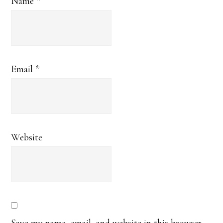
Name
*
Email
*
Website