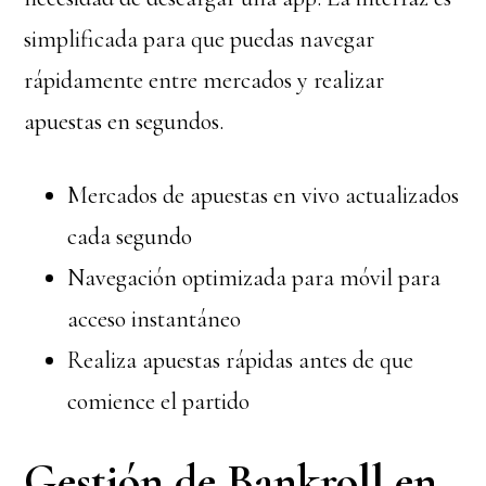
simplificada para que puedas navegar
rápidamente entre mercados y realizar
apuestas en segundos.
Mercados de apuestas en vivo actualizados
cada segundo
Navegación optimizada para móvil para
acceso instantáneo
Realiza apuestas rápidas antes de que
comience el partido
Gestión de Bankroll en