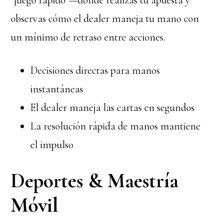
“juego rápido”—donde realizas tu apuesta y
observas cómo el dealer maneja tu mano con
un mínimo de retraso entre acciones.
Decisiones directas para manos
instantáneas
El dealer maneja las cartas en segundos
La resolución rápida de manos mantiene
el impulso
Deportes & Maestría
Móvil