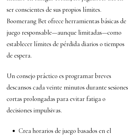
ser conscientes de sus propios límites.
Boomerang Bet ofrece herramientas básicas de
juego responsable—aunque limitadas—como
establecer límites de pérdida diarios o tiempos
de espera.
Un consejo práctico es programar breves
descansos cada veinte minutos durante sesiones
cortas prolongadas para evitar fatiga o
decisiones impulsivas.
Crea horarios de juego basados en el