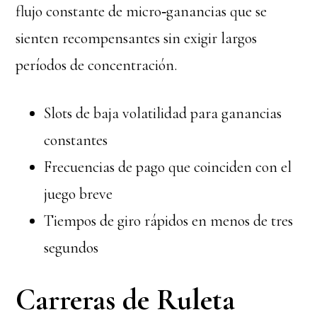
flujo constante de micro‑ganancias que se
sienten recompensantes sin exigir largos
períodos de concentración.
Slots de baja volatilidad para ganancias
constantes
Frecuencias de pago que coinciden con el
juego breve
Tiempos de giro rápidos en menos de tres
segundos
Carreras de Ruleta