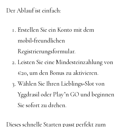
Der Ablauf ist einfach:
Erstellen Sie ein Konto mit dem
mobil‑freundlichen
Registrierungsformular.
Leisten Sie eine Mindesteinzahlung von
€20, um den Bonus zu aktivieren.
Wählen Sie Ihren Lieblings‑Slot von
Yggdrasil oder Play’n GO und beginnen
Sie sofort zu drehen.
Dieses schnelle Starten passt perfekt zum