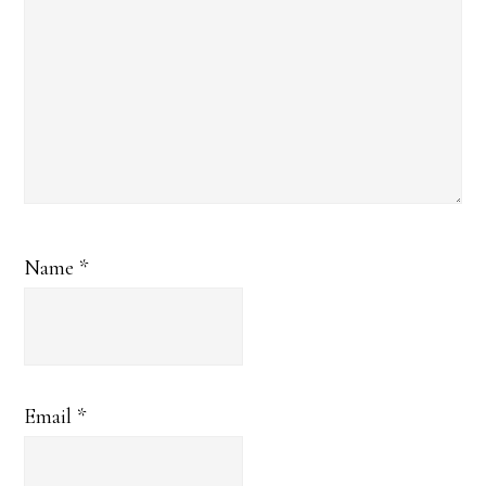
Name
*
Email
*