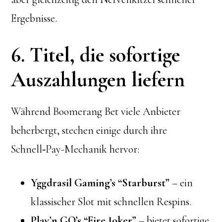
Ergebnisse.
6. Titel, die sofortige
Auszahlungen liefern
Während Boomerang Bet viele Anbieter
beherbergt, stechen einige durch ihre
Schnell‑Pay-Mechanik hervor:
Yggdrasil Gaming’s “Starburst”
– ein
klassischer Slot mit schnellen Respins.
Play’n GO’s “Fire Joker”
– bietet sofortige