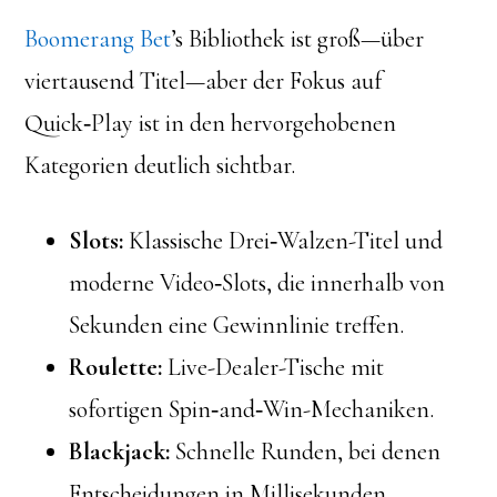
Boomerang Bet
’s Bibliothek ist groß—über
viertausend Titel—aber der Fokus auf
Quick‑Play ist in den hervorgehobenen
Kategorien deutlich sichtbar.
Slots:
Klassische Drei‑Walzen-Titel und
moderne Video‑Slots, die innerhalb von
Sekunden eine Gewinnlinie treffen.
Roulette:
Live-Dealer-Tische mit
sofortigen Spin‑and‑Win-Mechaniken.
Blackjack:
Schnelle Runden, bei denen
Entscheidungen in Millisekunden