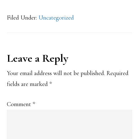
Filed Under:
Uncategorized
Reader
Leave a Reply
Interactions
Your email address will not be published.
Required
fields are marked
*
Comment
*