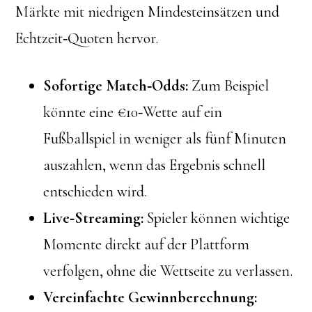
Märkte mit niedrigen Mindesteinsätzen und
Echtzeit‑Quoten hervor.
Sofortige Match‑Odds:
Zum Beispiel
könnte eine €10‑Wette auf ein
Fußballspiel in weniger als fünf Minuten
auszahlen, wenn das Ergebnis schnell
entschieden wird.
Live‑Streaming:
Spieler können wichtige
Momente direkt auf der Plattform
verfolgen, ohne die Wettseite zu verlassen.
Vereinfachte Gewinnberechnung: