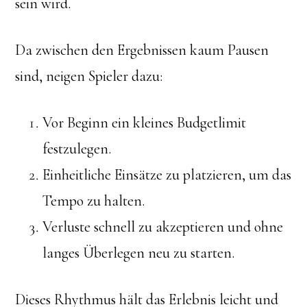
sein wird.
Da zwischen den Ergebnissen kaum Pausen
sind, neigen Spieler dazu:
Vor Beginn ein kleines Budgetlimit
festzulegen.
Einheitliche Einsätze zu platzieren, um das
Tempo zu halten.
Verluste schnell zu akzeptieren und ohne
langes Überlegen neu zu starten.
Dieses Rhythmus hält das Erlebnis leicht und