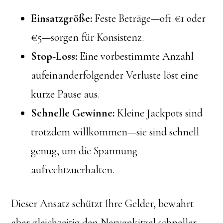
Einsatzgröße:
Feste Beträge—oft €1 oder
€5—sorgen für Konsistenz.
Stop‑Loss:
Eine vorbestimmte Anzahl
aufeinanderfolgender Verluste löst eine
kurze Pause aus.
Schnelle Gewinne:
Kleine Jackpots sind
trotzdem willkommen—sie sind schnell
genug, um die Spannung
aufrechtzuerhalten.
Dieser Ansatz schützt Ihre Gelder, bewahrt
aber gleichzeitig den Nervenkitzel schneller