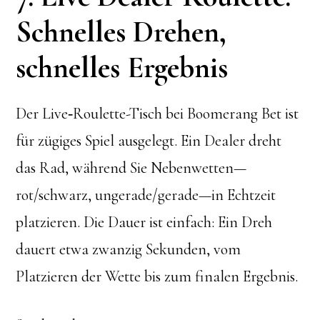
Schnelles Drehen,
schnelles Ergebnis
Der Live‑Roulette-Tisch bei Boomerang Bet ist
für zügiges Spiel ausgelegt. Ein Dealer dreht
das Rad, während Sie Nebenwetten—
rot/schwarz, ungerade/gerade—in Echtzeit
platzieren. Die Dauer ist einfach: Ein Dreh
dauert etwa zwanzig Sekunden, vom
Platzieren der Wette bis zum finalen Ergebnis.