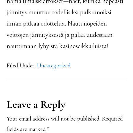
nämä ilmaiskierrokset—näet, kuinka nopeasti
jännitys muuttuu todellisiksi palkinnoiksi
ilman pitkää odottelua. Nauti nopeiden
voittojen jännityksestä ja palaa uudestaan
nauttimaan lyhyistä kasinoseikkailuista!
Filed Under:
Uncategorized
Reader
Leave a Reply
Interactions
Your email address will not be published.
Required
fields are marked
*