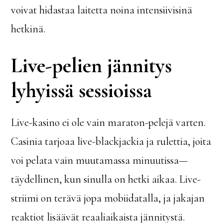
voivat hidastaa laitetta noina intensiivisinä
hetkinä.
Live-pelien jännitys
lyhyissä sessioissa
Live-kasino ei ole vain maraton-pelejä varten.
Casinia tarjoaa live-blackjackia ja rulettia, joita
voi pelata vain muutamassa minuutissa—
täydellinen, kun sinulla on hetki aikaa. Live-
striimi on terävä jopa mobiidatalla, ja jakajan
reaktiot lisäävät reaaliaikaista jännitystä.