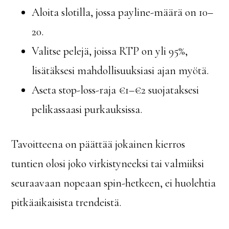
Aloita slotilla, jossa payline-määrä on 10–
20.
Valitse pelejä, joissa RTP on yli 95%,
lisätäksesi mahdollisuuksiasi ajan myötä.
Aseta stop-loss-raja €1–€2 suojataksesi
pelikassaasi purkauksissa.
Tavoitteena on päättää jokainen kierros
tuntien olosi joko virkistyneeksi tai valmiiksi
seuraavaan nopeaan spin-hetkeen, ei huolehtia
pitkäaikaisista trendeistä.