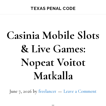
Skip
TEXAS PENAL CODE
to
main
content
Casinia Mobile Slots
& Live Games:
Nopeat Voitot
Matkalla
June 7, 2026
by
freelancer
Leave a Comment