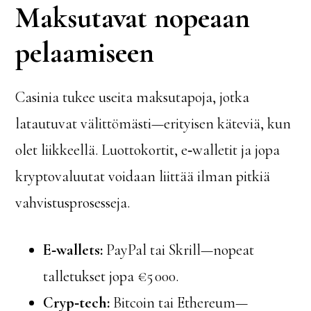
Maksutavat nopeaan
pelaamiseen
Casinia tukee useita maksutapoja, jotka
latautuvat välittömästi—erityisen käteviä, kun
olet liikkeellä. Luottokortit, e‑walletit ja jopa
kryptovaluutat voidaan liittää ilman pitkiä
vahvistusprosesseja.
E‑wallets:
PayPal tai Skrill—nopeat
talletukset jopa €5 000.
Cryp‑tech:
Bitcoin tai Ethereum—