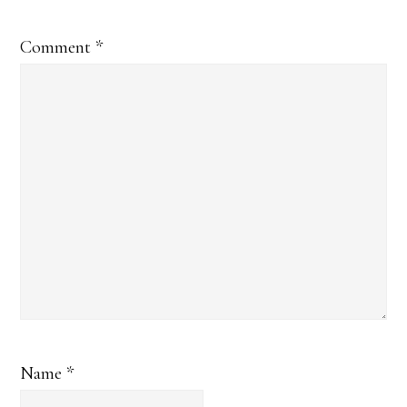
Comment
*
Name
*