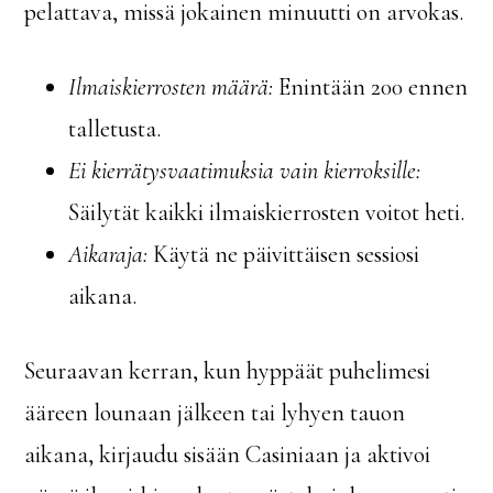
pelattava, missä jokainen minuutti on arvokas.
Ilmaiskierrosten määrä:
Enintään 200 ennen
talletusta.
Ei kierrätysvaatimuksia vain kierroksille:
Säilytät kaikki ilmaiskierrosten voitot heti.
Aikaraja:
Käytä ne päivittäisen sessiosi
aikana.
Seuraavan kerran, kun hyppäät puhelimesi
ääreen lounaan jälkeen tai lyhyen tauon
aikana, kirjaudu sisään Casiniaan ja aktivoi