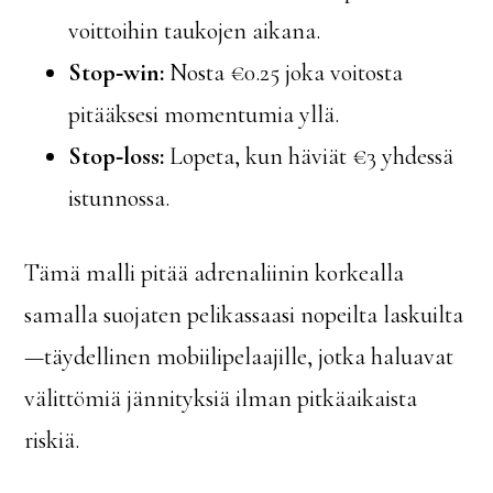
voittoihin taukojen aikana.
Stop‑win:
Nosta €0.25 joka voitosta
pitääksesi momentumia yllä.
Stop‑loss:
Lopeta, kun häviät €3 yhdessä
istunnossa.
Tämä malli pitää adrenaliinin korkealla
samalla suojaten pelikassaasi nopeilta laskuilta
—täydellinen mobiilipelaajille, jotka haluavat
välittömiä jännityksiä ilman pitkäaikaista
riskiä.