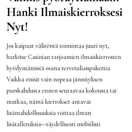
Hanki Ilmaiskierroksesi
Nyt!
Jos kaipaat välitöntä toimintaa juuri nyt,
harkitse Casinian tarjoamien ilmaiskierrosten
hyödyntämistä osana tervetuliaispakettia.
Vaikka etsisit vain nopeaa jännityksen
purskahdusta ennen seuraavaa kokousta tai
matkaa, nämä kierrokset antavat
lisämahdollisuuksia voittaa ilman
lisätalletuksia—täydellisesti mobiilisti