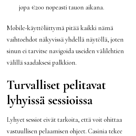
jopa €200 nopeasti tauon aikana.
Mobile-käyttöliittymä pitää kaikki nämä
vaihtoehdot näkyvissä yhdellä näytöllä, joten
sinun ei tarvitse navigoida useiden välilehtien
välillä saadaksesi palkkion.
Turvalliset pelitavat
lyhyissä sessioissa
Lyhyet sessiot eivät tarkoita, että voit ohittaa
vastuullisen pelaamisen ohjeet. Casinia tekee