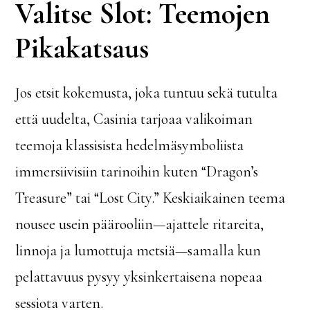
Valitse Slot: Teemojen
Pikakatsaus
Jos etsit kokemusta, joka tuntuu sekä tutulta
että uudelta, Casinia tarjoaa valikoiman
teemoja klassisista hedelmäsymboliista
immersiivisiin tarinoihin kuten “Dragon’s
Treasure” tai “Lost City.” Keskiaikainen teema
nousee usein päärooliin—ajattele ritareita,
linnoja ja lumottuja metsiä—samalla kun
pelattavuus pysyy yksinkertaisena nopeaa
sessiota varten.