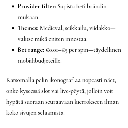
Provider filter:
Supista heti brändin
mukaan.
Themes:
Medieval, seikkailu, viidakko—
valitse mikä eniten innostaa.
Bet range:
€0.01–€5 per spin—täydellinen
mobiilibudjeteille.
Katsomalla pelin ikonografiaa nopeasti näet,
onko kyseessä slot vai live-pöytä, jolloin voit
hypätä suoraan seuraavaan kierrokseen ilman
koko sivujen selaamista.