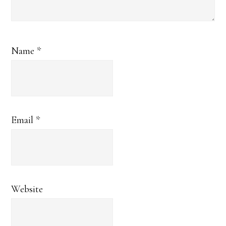
Name
*
Email
*
Website