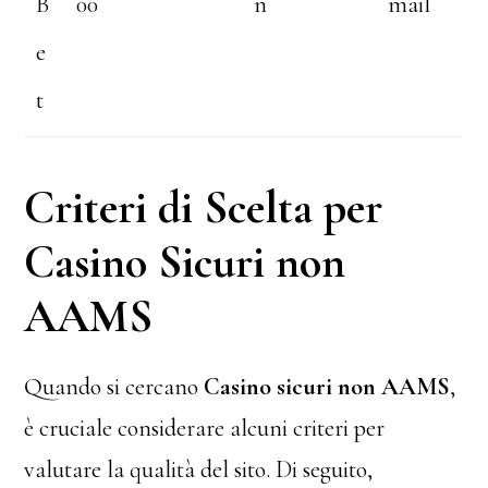
B
00
n
mail
e
t
Criteri di Scelta per
Casino Sicuri non
AAMS
Quando si cercano
Casino sicuri non AAMS
,
è cruciale considerare alcuni criteri per
valutare la qualità del sito. Di seguito,