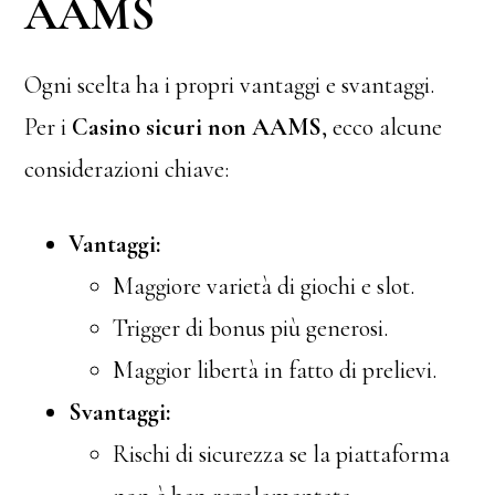
AAMS
Ogni scelta ha i propri vantaggi e svantaggi.
Per i
Casino sicuri non AAMS
, ecco alcune
considerazioni chiave:
Vantaggi:
Maggiore varietà di giochi e slot.
Trigger di bonus più generosi.
Maggior libertà in fatto di prelievi.
Svantaggi:
Rischi di sicurezza se la piattaforma