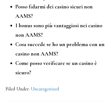
Posso fidarmi dei casino sicuri non
AAMS?
I bonus sono più vantaggiosi nei casino
non AAMS?
Cosa succede se ho un problema con un
casino non AAMS?
Come posso verificare se un casino è
sicuro?
Filed Under:
Uncategorized