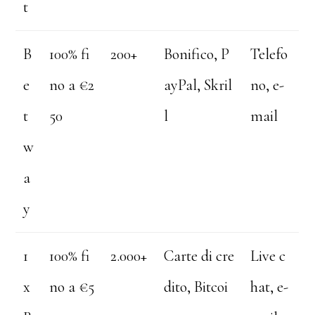
t
B
100% fi
200+
Bonifico, P
Telefo
e
no a €2
ayPal, Skril
no, e-
t
50
l
mail
w
a
y
1
100% fi
2.000+
Carte di cre
Live c
x
no a €5
dito, Bitcoi
hat, e-