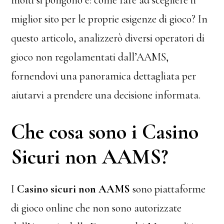
molti si pongono è: come fare ad scegliere il
miglior sito per le proprie esigenze di gioco? In
questo articolo, analizzerò diversi operatori di
gioco non regolamentati dall’AAMS,
fornendovi una panoramica dettagliata per
aiutarvi a prendere una decisione informata.
Che cosa sono i Casino
Sicuri non AAMS?
I
Casino sicuri non AAMS
sono piattaforme
di gioco online che non sono autorizzate